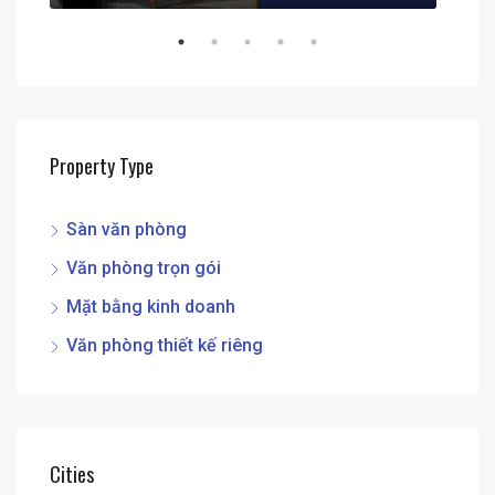
Property Type
Sàn văn phòng
Văn phòng trọn gói
Mặt bằng kinh doanh
Văn phòng thiết kế riêng
Cities