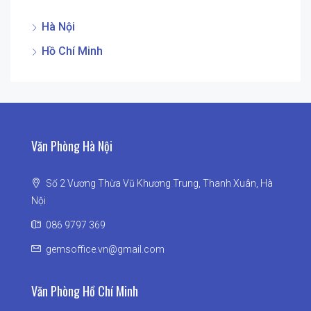
Hà Nội
Hồ Chí Minh
Văn Phòng Hà Nội
Số 2 Vương Thừa Vũ Khương Trung, Thanh Xuân, Hà
Nội
086 9797 369
gemsoffice.vn@gmail.com
Văn Phòng Hồ Chí Minh