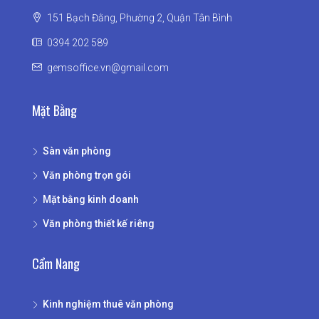
151 Bạch Đằng, Phường 2, Quận Tân Bình
0394 202 589
gemsoffice.vn@gmail.com
Mặt Bằng
Sàn văn phòng
Văn phòng trọn gói
Mặt bằng kinh doanh
Văn phòng thiết kế riêng
Cẩm Nang
Kinh nghiệm thuê văn phòng