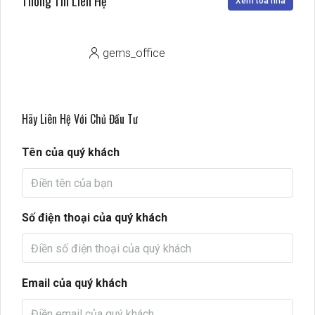
Thông Tin Liên Hệ
Xem toà nhà
gems_office
Hãy Liên Hệ Với Chủ Đầu Tư
Tên của quý khách
Số điện thoại của quý khách
Email của quý khách