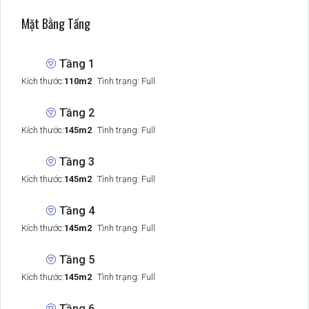
Mặt Bằng Tầng
Tầng 1
Kích thước:
110m2
Tình trạng: Full
Tầng 2
Kích thước:
145m2
Tình trạng: Full
Tầng 3
Kích thước:
145m2
Tình trạng: Full
Tầng 4
Kích thước:
145m2
Tình trạng: Full
Tầng 5
Kích thước:
145m2
Tình trạng: Full
Tầng 6