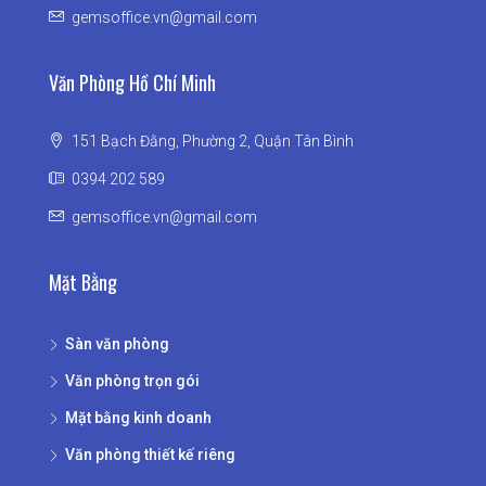
gemsoffice.vn@gmail.com
Văn Phòng Hồ Chí Minh
151 Bạch Đằng, Phường 2, Quận Tân Bình
0394 202 589
gemsoffice.vn@gmail.com
Mặt Bằng
Sàn văn phòng
Văn phòng trọn gói
Mặt bằng kinh doanh
Văn phòng thiết kế riêng