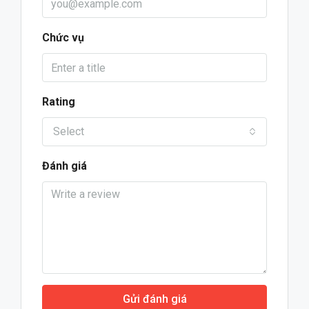
Chức vụ
Rating
Select
Đánh giá
Gửi đánh giá