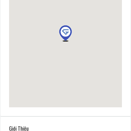
Giới Thiệu