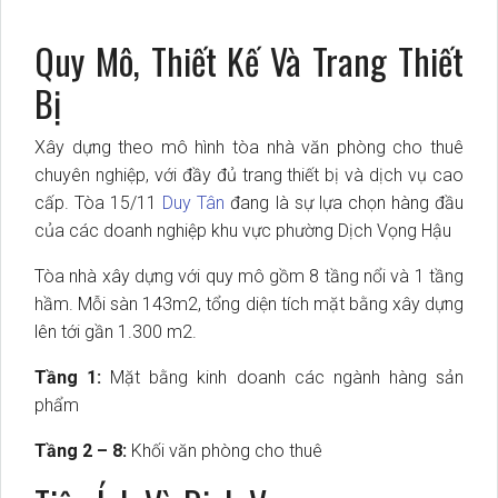
Quy Mô, Thiết Kế Và Trang Thiết
Bị
Xây dựng theo mô hình tòa nhà văn phòng cho thuê
chuyên nghiệp, với đầy đủ trang thiết bị và dịch vụ cao
cấp. Tòa 15/11
Duy Tân
đang là sự lựa chọn hàng đầu
của các doanh nghiệp khu vực phường Dịch Vọng Hậu
Tòa nhà xây dựng với quy mô gồm 8 tầng nổi và 1 tầng
hầm. Mỗi sàn 143m2, tổng diện tích mặt bằng xây dựng
lên tới gần 1.300 m2.
Tầng 1:
Mặt bằng kinh doanh các ngành hàng sản
phẩm
Tầng 2 – 8:
Khối văn phòng cho thuê