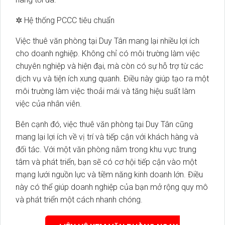
✲ Hệ thống PCCC tiêu chuẩn
Việc thuê văn phòng tại Duy Tân mang lại nhiều lợi ích
cho doanh nghiệp. Không chỉ có môi trường làm việc
chuyên nghiệp và hiện đại, mà còn có sự hỗ trợ từ các
dịch vụ và tiện ích xung quanh. Điều này giúp tạo ra một
môi trường làm việc thoải mái và tăng hiệu suất làm
việc của nhân viên.
Bên cạnh đó, việc thuê văn phòng tại Duy Tân cũng
mang lại lợi ích về vị trí và tiếp cận với khách hàng và
đối tác. Với một văn phòng nằm trong khu vực trung
tâm và phát triển, bạn sẽ có cơ hội tiếp cận vào một
mạng lưới nguồn lực và tiềm năng kinh doanh lớn. Điều
này có thể giúp doanh nghiệp của bạn mở rộng quy mô
và phát triển một cách nhanh chóng.