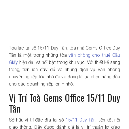
Tọa lạc tại số 15/11 Duy Tân, tòa nhà Gems Office Duy
Tân là một trong những tòa
văn phòng cho thuê Cầu
Giấy
hiện đại và nổi bật trong khu vực. Với thiết kế sang
trọng, tiện ích đầy đủ và những dịch vụ văn phòng
chuyên nghiệp tòa nhà đã và đang là lựa chọn hàng đầu
cho các doanh nghiệp lớn – nhỏ.
Vị Trí Toà Gems Office 15/11 Duy
Tân
Sở hữu vị trí đắc địa tại số
15/11 Duy Tân
, tiện kết nối
giao thông. Đây được đánh giá là vị trí thuận lợi giao