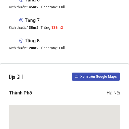
Kích thước:
145m2
Tình trạng: Full
Tầng 7
Kích thước:
138m2
Trống:
138m2
Tầng 8
Kích thước:
120m2
Tình trạng: Full
Địa Chỉ
Xem trên Google Maps
Thành Phố
Hà Nội