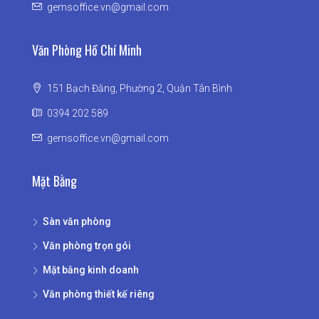
gemsoffice.vn@gmail.com
Văn Phòng Hồ Chí Minh
151 Bạch Đằng, Phường 2, Quận Tân Bình
0394 202 589
gemsoffice.vn@gmail.com
Mặt Bằng
Sàn văn phòng
Văn phòng trọn gói
Mặt bằng kinh doanh
Văn phòng thiết kế riêng