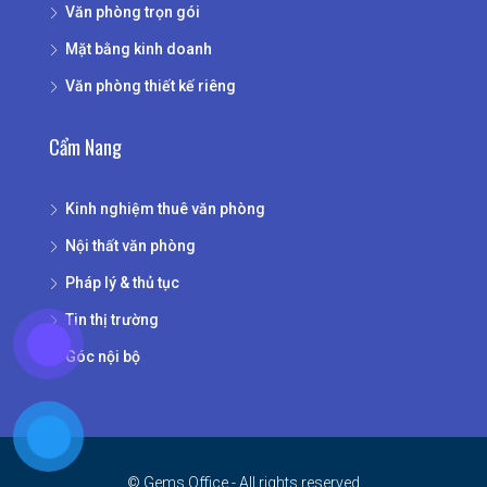
Văn phòng trọn gói
Mặt bằng kinh doanh
Văn phòng thiết kế riêng
Cẩm Nang
Kinh nghiệm thuê văn phòng
Nội thất văn phòng
Pháp lý & thủ tục
Tin thị trường
Góc nội bộ
© Gems Office - All rights reserved