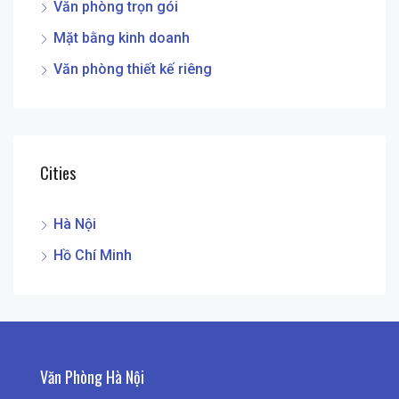
Văn phòng trọn gói
Mặt bằng kinh doanh
Văn phòng thiết kế riêng
Cities
Hà Nội
Hồ Chí Minh
Văn Phòng Hà Nội