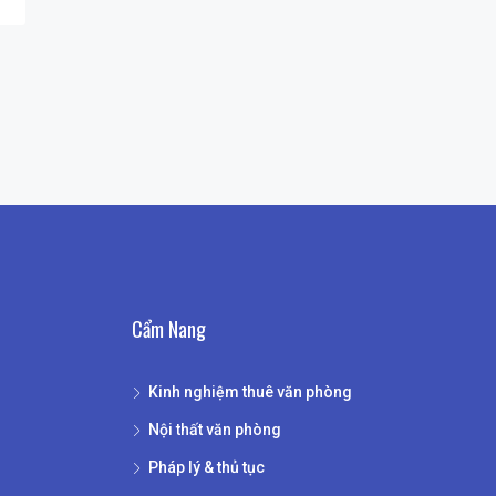
Cẩm Nang
Kinh nghiệm thuê văn phòng
Nội thất văn phòng
Pháp lý & thủ tục