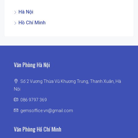
Hà Nội
Hồ Chí Minh
Văn Phòng Hà Nội
Số 2 Vương Thừa Vũ Khương Trung, Thanh Xuân, Hà
Nội
086 9797 369
gemsoffice.vn@gmail.com
Văn Phòng Hồ Chí Minh