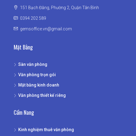
151 Bạch Đằng, Phường 2, Quận Tân Bình
0394 202 589
gemsoffice.vn@gmail.com
Mặt Bằng
Sàn văn phòng
Văn phòng trọn gói
Mặt bằng kinh doanh
Văn phòng thiết kế riêng
Cẩm Nang
Kinh nghiệm thuê văn phòng