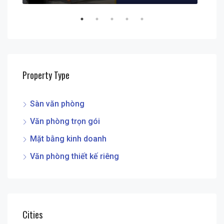
Property Type
Sàn văn phòng
Văn phòng trọn gói
Mặt bằng kinh doanh
Văn phòng thiết kế riêng
Cities