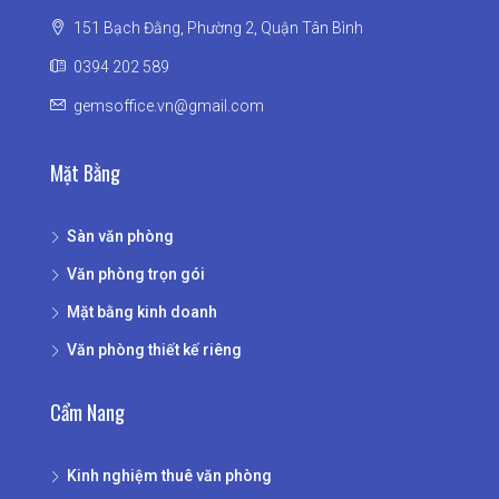
151 Bạch Đằng, Phường 2, Quận Tân Bình
0394 202 589
gemsoffice.vn@gmail.com
Mặt Bằng
Sàn văn phòng
Văn phòng trọn gói
Mặt bằng kinh doanh
Văn phòng thiết kế riêng
Cẩm Nang
Kinh nghiệm thuê văn phòng