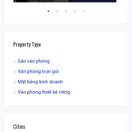
Property Type
Sàn văn phòng
Văn phòng trọn gói
Mặt bằng kinh doanh
Văn phòng thiết kế riêng
Cities