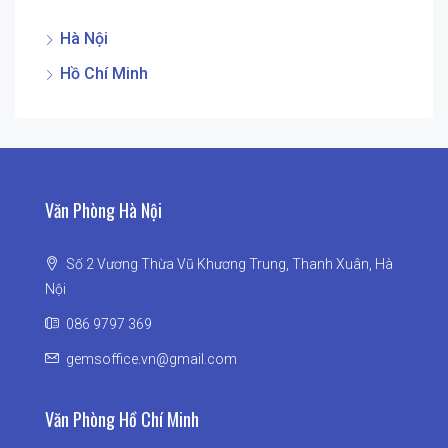
Hà Nội
Hồ Chí Minh
Văn Phòng Hà Nội
Số 2 Vương Thừa Vũ Khương Trung, Thanh Xuân, Hà
Nội
086 9797 369
gemsoffice.vn@gmail.com
Văn Phòng Hồ Chí Minh