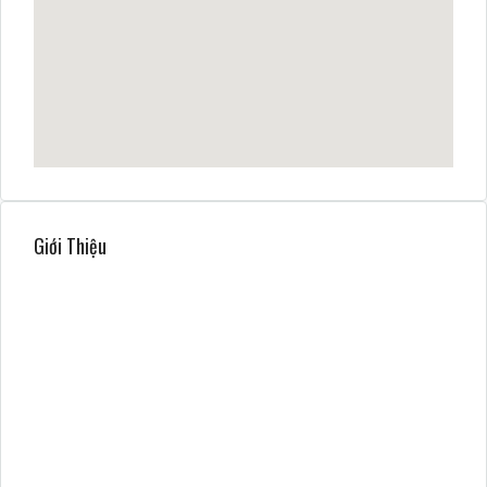
Giới Thiệu