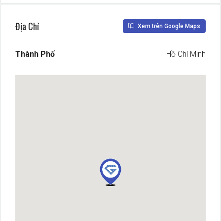
Địa Chỉ
Xem trên Google Maps
Thành Phố
Hồ Chí Minh