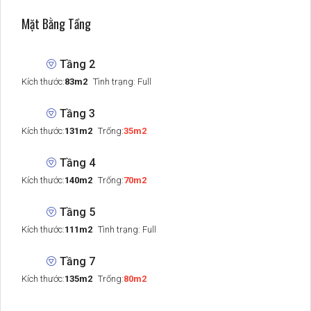
Mặt Bằng Tầng
Tầng 2
Kích thước:
83m2
Tình trạng: Full
Tầng 3
Kích thước:
131m2
Trống:
35m2
Tầng 4
Kích thước:
140m2
Trống:
70m2
Tầng 5
Kích thước:
111m2
Tình trạng: Full
Tầng 7
Kích thước:
135m2
Trống:
80m2