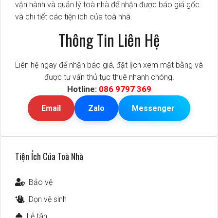
vận hành và quản lý toà nhà để nhận được báo giá gốc
và chi tiết các tiện ích của toà nhà.
Thông Tin Liên Hệ
Liên hệ ngay để nhận báo giá, đặt lịch xem mặt bằng và
được tư vấn thủ tục thuê nhanh chóng.
Hotline:
086 9797 369
Email
Zalo
Messenger
Tiện Ích Của Toà Nhà
Bảo vệ
Dọn vệ sinh
Lễ tân