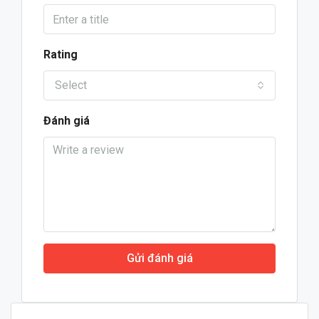
Rating
Select
Đánh giá
Gửi đánh giá