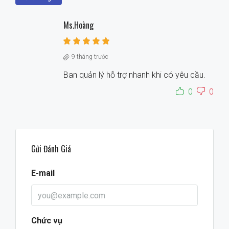
Ms.Hoàng
9 tháng trước
Ban quản lý hỗ trợ nhanh khi có yêu cầu.
0
0
Gửi Đánh Giá
E-mail
Chức vụ