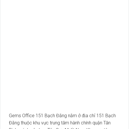
Gems Office 151 Bạch Đằng nằm ở địa chỉ 151 Bạch
Đằng thuộc khu vực trung tâm hành chính quận Tân