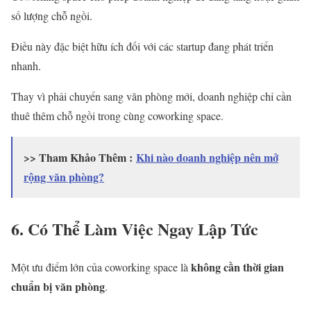
số lượng chỗ ngồi.
Điều này đặc biệt hữu ích đối với các startup đang phát triển
nhanh.
Thay vì phải chuyển sang văn phòng mới, doanh nghiệp chỉ cần
thuê thêm chỗ ngồi trong cùng coworking space.
>> Tham Khảo Thêm :
Khi nào doanh nghiệp nên mở
rộng văn phòng?
6. Có Thể Làm Việc Ngay Lập Tức
không cần thời gian
Một ưu điểm lớn của coworking space là
chuẩn bị văn phòng
.