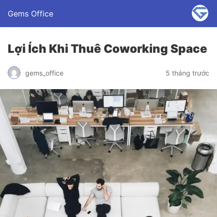
Gems Office
Lợi Ích Khi Thuê Coworking Space
gems_office
5 tháng trước