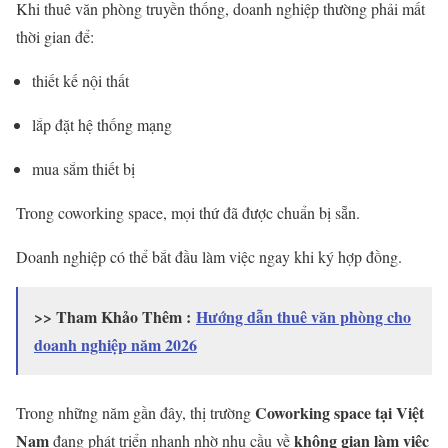
Khi thuê văn phòng truyền thống, doanh nghiệp thường phải mất
thời gian để:
thiết kế nội thất
lắp đặt hệ thống mạng
mua sắm thiết bị
Trong coworking space, mọi thứ đã được chuẩn bị sẵn.
Doanh nghiệp có thể bắt đầu làm việc ngay khi ký hợp đồng.
>> Tham Khảo Thêm :
Hướng dẫn thuê văn phòng cho
doanh nghiệp năm 2026
Coworking space tại Việt
Trong những năm gần đây, thị trường
Nam
không gian làm việc
đang phát triển nhanh nhờ nhu cầu về