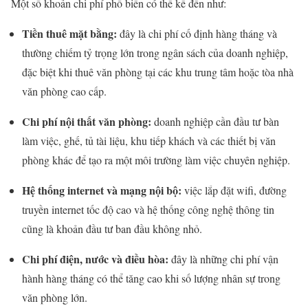
Một số khoản chi phí phổ biến có thể kể đến như:
Tiền thuê mặt bằng:
đây là chi phí cố định hàng tháng và
thường chiếm tỷ trọng lớn trong ngân sách của doanh nghiệp,
đặc biệt khi thuê văn phòng tại các khu trung tâm hoặc tòa nhà
văn phòng cao cấp.
Chi phí nội thất văn phòng:
doanh nghiệp cần đầu tư bàn
làm việc, ghế, tủ tài liệu, khu tiếp khách và các thiết bị văn
phòng khác để tạo ra một môi trường làm việc chuyên nghiệp.
Hệ thống internet và mạng nội bộ:
việc lắp đặt wifi, đường
truyền internet tốc độ cao và hệ thống công nghệ thông tin
cũng là khoản đầu tư ban đầu không nhỏ.
Chi phí điện, nước và điều hòa:
đây là những chi phí vận
hành hàng tháng có thể tăng cao khi số lượng nhân sự trong
văn phòng lớn.