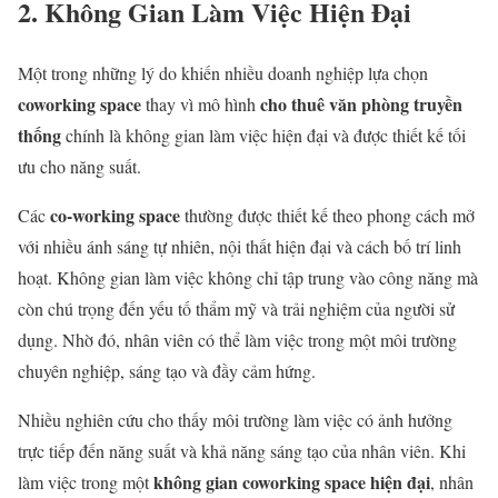
2. Không Gian Làm Việc Hiện Đại
Một trong những lý do khiến nhiều doanh nghiệp lựa chọn
coworking space
cho thuê văn phòng truyền
thay vì mô hình
thống
chính là không gian làm việc hiện đại và được thiết kế tối
ưu cho năng suất.
co-working space
Các
thường được thiết kế theo phong cách mở
với nhiều ánh sáng tự nhiên, nội thất hiện đại và cách bố trí linh
hoạt. Không gian làm việc không chỉ tập trung vào công năng mà
còn chú trọng đến yếu tố thẩm mỹ và trải nghiệm của người sử
dụng. Nhờ đó, nhân viên có thể làm việc trong một môi trường
chuyên nghiệp, sáng tạo và đầy cảm hứng.
Nhiều nghiên cứu cho thấy môi trường làm việc có ảnh hưởng
trực tiếp đến năng suất và khả năng sáng tạo của nhân viên. Khi
không gian coworking space hiện đại
làm việc trong một
, nhân