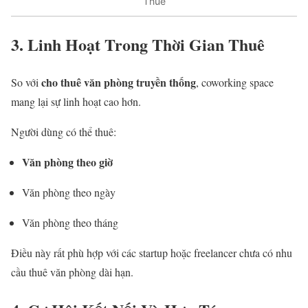
Thuê
3. Linh Hoạt Trong Thời Gian Thuê
cho thuê văn phòng truyền thống
So với
, coworking space
mang lại sự linh hoạt cao hơn.
Người dùng có thể thuê:
Văn phòng theo giờ
Văn phòng theo ngày
Văn phòng theo tháng
Điều này rất phù hợp với các startup hoặc freelancer chưa có nhu
cầu thuê văn phòng dài hạn.