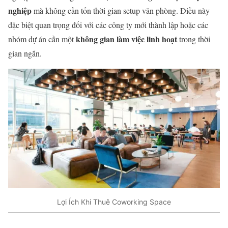
nghiệp
mà không cần tốn thời gian setup văn phòng. Điều này
đặc biệt quan trọng đối với các công ty mới thành lập hoặc các
không gian làm việc linh hoạt
nhóm dự án cần một
trong thời
gian ngắn.
Lợi Ích Khi Thuê Coworking Space