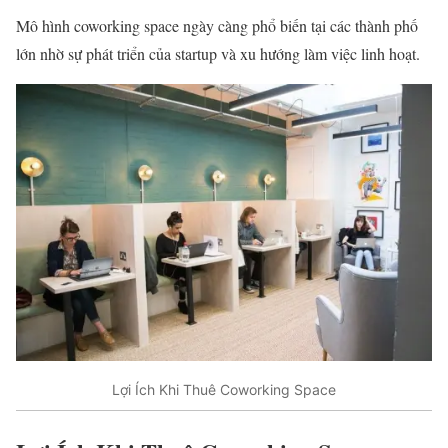
Mô hình coworking space ngày càng phổ biến tại các thành phố
lớn nhờ sự phát triển của startup và xu hướng làm việc linh hoạt.
Lợi Ích Khi Thuê Coworking Space