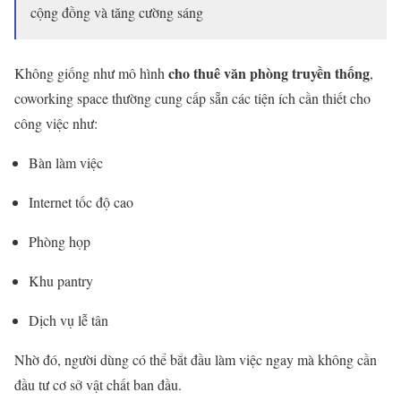
cộng đồng và tăng cường sáng
cho thuê văn phòng truyền thống
Không giống như mô hình
,
coworking space thường cung cấp sẵn các tiện ích cần thiết cho
công việc như:
Bàn làm việc
Internet tốc độ cao
Phòng họp
Khu pantry
Dịch vụ lễ tân
Nhờ đó, người dùng có thể bắt đầu làm việc ngay mà không cần
đầu tư cơ sở vật chất ban đầu.