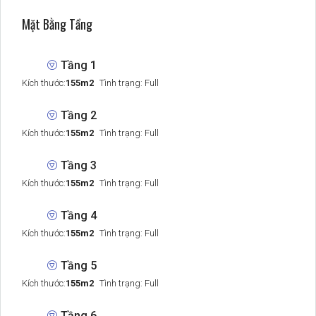
Mặt Bằng Tầng
Tầng 1
Kích thước:
155m2
Tình trạng: Full
Tầng 2
Kích thước:
155m2
Tình trạng: Full
Tầng 3
Kích thước:
155m2
Tình trạng: Full
Tầng 4
Kích thước:
155m2
Tình trạng: Full
Tầng 5
Kích thước:
155m2
Tình trạng: Full
Tầng 6