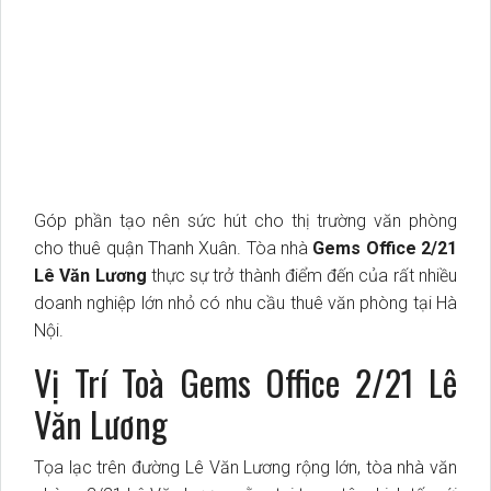
Góp phần tạo nên sức hút cho thị trường văn phòng
cho thuê quận Thanh Xuân. Tòa nhà
Gems Office 2/21
Lê Văn Lương
thực sự trở thành điểm đến của rất nhiều
doanh nghiệp lớn nhỏ có nhu cầu thuê văn phòng tại Hà
Nội.
Vị Trí Toà Gems Office 2/21 Lê
Văn Lương
Tọa lạc trên đường Lê Văn Lương rộng lớn, tòa nhà văn