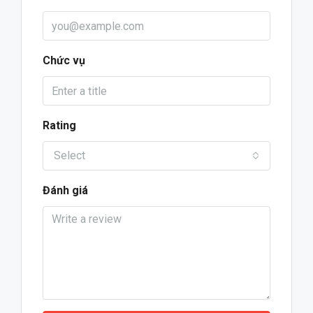
Chức vụ
Rating
Select
Đánh giá