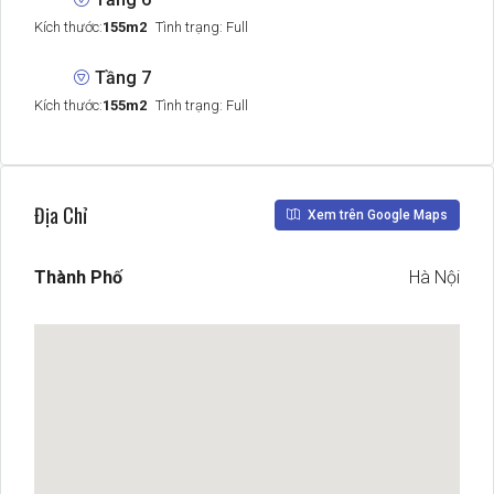
Kích thước:
155m2
Tình trạng: Full
Tầng 7
Kích thước:
155m2
Tình trạng: Full
Địa Chỉ
Xem trên Google Maps
Thành Phố
Hà Nội