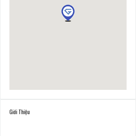
Giới Thiệu