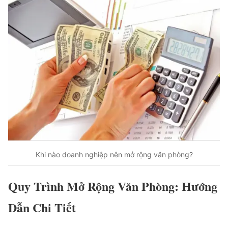
Khi nào doanh nghiệp nên mở rộng văn phòng?
Quy Trình Mở Rộng Văn Phòng: Hướng
Dẫn Chi Tiết