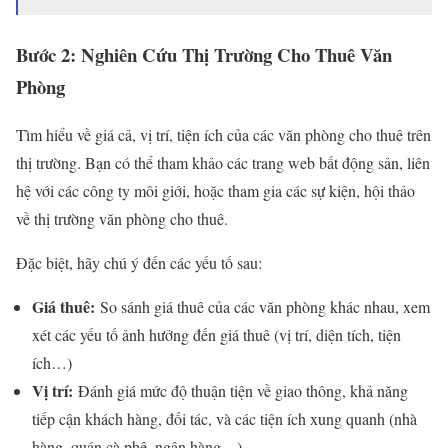
Bước 2: Nghiên Cứu Thị Trường Cho Thuê Văn
Phòng
Tìm hiểu về giá cả, vị trí, tiện ích của các văn phòng cho thuê trên
thị trường. Bạn có thể tham khảo các trang web bất động sản, liên
hệ với các công ty môi giới, hoặc tham gia các sự kiện, hội thảo
về thị trường văn phòng cho thuê.
Đặc biệt, hãy chú ý đến các yếu tố sau:
Giá thuê:
So sánh giá thuê của các văn phòng khác nhau, xem
xét các yếu tố ảnh hưởng đến giá thuê (vị trí, diện tích, tiện
ích…)
Vị trí:
Đánh giá mức độ thuận tiện về giao thông, khả năng
tiếp cận khách hàng, đối tác, và các tiện ích xung quanh (nhà
hàng, quán cà phê, ngân hàng…)