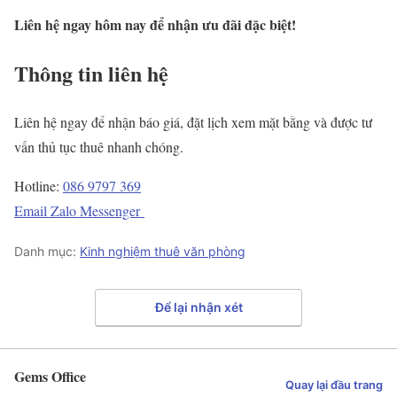
Liên hệ ngay hôm nay để nhận ưu đãi đặc biệt!
Thông tin liên hệ
Liên hệ ngay để nhận báo giá, đặt lịch xem mặt bằng và được tư
vấn thủ tục thuê nhanh chóng.
Hotline:
086 9797 369
Email
Zalo
Messenger
Danh mục:
Kinh nghiệm thuê văn phòng
Để lại nhận xét
Gems Office
Quay lại đầu trang