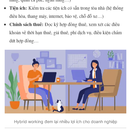
Tiện ích:
Kiểm tra các tiện ích có sẵn trong tòa nhà (hệ thống
điều hòa, thang máy, internet, bảo vệ, chỗ đỗ xe…)
Chính sách thuê:
Đọc kỹ hợp đồng thuê, xem xét các điều
khoản về thời hạn thuê, giá thuê, phí dịch vụ, điều kiện chấm
dứt hợp đồng…
Hybrid working đem lại nhiều lợi ích cho doanh nghiệp