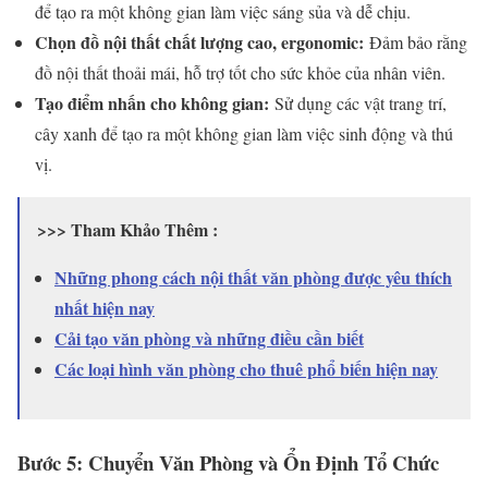
để tạo ra một không gian làm việc sáng sủa và dễ chịu.
Chọn đồ nội thất chất lượng cao, ergonomic:
Đảm bảo rằng
đồ nội thất thoải mái, hỗ trợ tốt cho sức khỏe của nhân viên.
Tạo điểm nhấn cho không gian:
Sử dụng các vật trang trí,
cây xanh để tạo ra một không gian làm việc sinh động và thú
vị.
>>> Tham Khảo Thêm :
Những phong cách nội thất văn phòng được yêu thích
nhất hiện nay
Cải tạo văn phòng và những điều cần biết
Các loại hình văn phòng cho thuê phổ biến hiện nay
Bước 5: Chuyển Văn Phòng và Ổn Định Tổ Chức