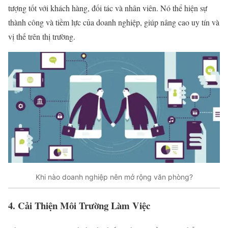
tượng tốt với khách hàng, đối tác và nhân viên. Nó thể hiện sự
thành công và tiềm lực của doanh nghiệp, giúp nâng cao uy tín và
vị thế trên thị trường.
Khi nào doanh nghiệp nên mở rộng văn phòng?
4. Cải Thiện Môi Trường Làm Việc