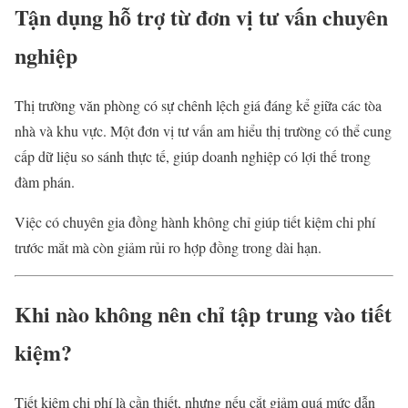
Tận dụng hỗ trợ từ đơn vị tư vấn chuyên
nghiệp
Thị trường văn phòng có sự chênh lệch giá đáng kể giữa các tòa
nhà và khu vực. Một đơn vị tư vấn am hiểu thị trường có thể cung
cấp dữ liệu so sánh thực tế, giúp doanh nghiệp có lợi thế trong
đàm phán.
Việc có chuyên gia đồng hành không chỉ giúp tiết kiệm chi phí
trước mắt mà còn giảm rủi ro hợp đồng trong dài hạn.
Khi nào không nên chỉ tập trung vào tiết
kiệm?
Tiết kiệm chi phí là cần thiết, nhưng nếu cắt giảm quá mức dẫn