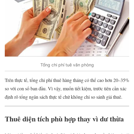
Tổng chi phí tuê văn phòng
Trên thực tế, tổng chi phí thuê hàng tháng có thể cao hơn 20–35%
so với con số ban đầu. Vì vậy, muốn tiết kiệm, trước tiên cần xác
định rõ tổng ngân sách thực tế chứ không chỉ so sánh giá thuê.
Thuê diện tích phù hợp thay vì dư thừa