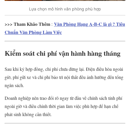
Lựa chọn mô hình văn phòng phù hợp
>>> Tham Khảo Thêm
Văn Phòng Hạng A-B-C là gì ? Tiêu
:
Chuẩn Văn Phòng Làm Việc
Kiểm soát chi phí vận hành hàng tháng
Sau khi ký hợp đồng, chi phí chưa dừng lại. Điện điều hòa ngoài
giờ, phí gửi xe và chi phí bảo trì nội thất đều ảnh hưởng đến tổng
ngân sách.
Doanh nghiệp nên trao đổi rõ ngay từ đầu về chính sách tính phí
ngoài giờ và điều chỉnh thời gian làm việc phù hợp để hạn chế
phát sinh không cần thiết.