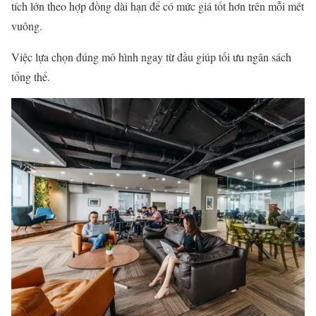
tích lớn theo hợp đồng dài hạn để có mức giá tốt hơn trên mỗi mét
vuông.
Việc lựa chọn đúng mô hình ngay từ đầu giúp tối ưu ngân sách
tổng thể.