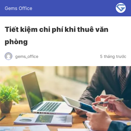
Gems Office
Tiết kiệm chi phí khi thuê văn
phòng
gems_office
5 tháng trước