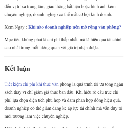
đến vị trí xa trung tâm, giao thông bất tiện hoặc hình ảnh kém
chuyên nghiệp, doanh nghiệp có thể mất cơ hội kinh doanh.
Khi nào doanh nghiệp nên mở rộng văn phòng?
Xem Ngay :
Mục tiêu không phải là chi phí thấp nhất, mà là hiệu quả tài chính
cao nhất trong mối tương quan với giá trị nhận được.
Kết luận
Tiết kiệm chi phí khi thuê văn
phòng là quá trình tối ưu tổng ngân
sách thay vì chỉ giảm giá thuê ban đầu. Khi hiểu rõ cấu trúc chi
phí, lựa chọn diện tích phù hợp và đàm phán hợp đồng hiệu quả,
doanh nghiệp có thể giảm đáng kể áp lực tài chính mà vẫn duy trì
môi trường làm việc chuyên nghiệp.