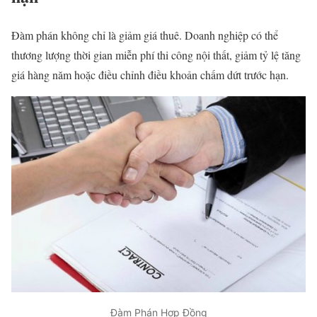
Đàm phán không chỉ là giảm giá thuê. Doanh nghiệp có thể
thương lượng thời gian miễn phí thi công nội thất, giảm tỷ lệ tăng
giá hàng năm hoặc điều chỉnh điều khoản chấm dứt trước hạn.
Đàm Phán Hợp Đồng