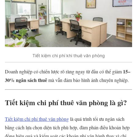
Tiết kiệm chi phí khi thuê văn phòng
15–
Doanh nghiệp có chiến lược rõ ràng ngay từ đầu có thể giảm
30% ngân sách thuê
mà vẫn đảm bảo hình ảnh chuyên nghiệp.
Tiết kiệm chi phí thuê văn phòng là gì?
Tiết kiệm chi phí thuê văn phòng
là quá trình tối ưu ngân sách
bằng cách lựa chọn diện tích phù hợp, đàm phán điều khoản hợp
đồng hiệu quả và kiểm soát các khoản phí vận hành thay vì chỉ