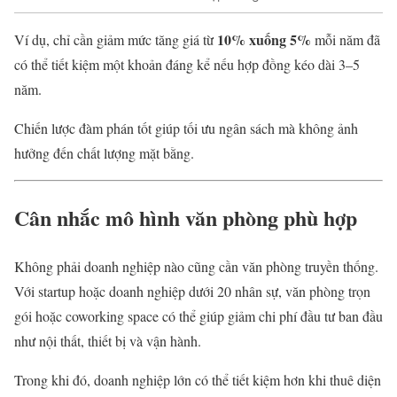
10% xuống 5%
Ví dụ, chỉ cần giảm mức tăng giá từ
mỗi năm đã
có thể tiết kiệm một khoản đáng kể nếu hợp đồng kéo dài 3–5
năm.
Chiến lược đàm phán tốt giúp tối ưu ngân sách mà không ảnh
hưởng đến chất lượng mặt bằng.
Cân nhắc mô hình văn phòng phù hợp
Không phải doanh nghiệp nào cũng cần văn phòng truyền thống.
Với startup hoặc doanh nghiệp dưới 20 nhân sự, văn phòng trọn
gói hoặc coworking space có thể giúp giảm chi phí đầu tư ban đầu
như nội thất, thiết bị và vận hành.
Trong khi đó, doanh nghiệp lớn có thể tiết kiệm hơn khi thuê diện