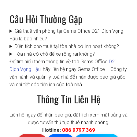
Câu Hỏi Thường Gặp
Giá thuê văn phòng tại Gems Office D21 Dịch Vọng
Hậu là bao nhiêu?
Diện tích cho thuê tại tòa nhà có linh hoạt không?
Tòa nhà có chỗ để xe rộng rãi không?
Để tìm hiểu thêm thông tin về toà Gems Office
D21
Dịch Vọng Hậu
, hãy liên hệ ngay Gems Office – Công ty
vận hành và quản lý toà nhà để nhận được báo giá gốc
và chi tiết các tiện ích của toà nhà.
Thông Tin Liên Hệ
Liên hệ ngay để nhận báo giá, đặt lịch xem mặt bằng và
được tư vấn thủ tục thuê nhanh chóng.
Hotline:
086 9797 369