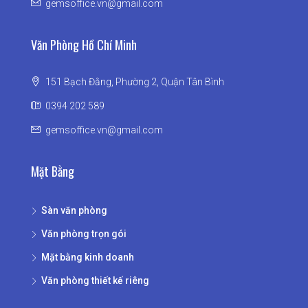
gemsoffice.vn@gmail.com
Văn Phòng Hồ Chí Minh
151 Bạch Đằng, Phường 2, Quận Tân Bình
0394 202 589
gemsoffice.vn@gmail.com
Mặt Bằng
Sàn văn phòng
Văn phòng trọn gói
Mặt bằng kinh doanh
Văn phòng thiết kế riêng