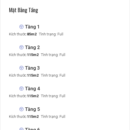
Mặt Bằng Tầng
Tầng 1
Kích thước:
85m2
Tình trạng: Full
Tầng 2
Kích thước:
115m2
Tình trạng: Full
Tầng 3
Kích thước:
115m2
Tình trạng: Full
Tầng 4
Kích thước:
115m2
Tình trạng: Full
Tầng 5
Kích thước:
115m2
Tình trạng: Full
Tầng 6