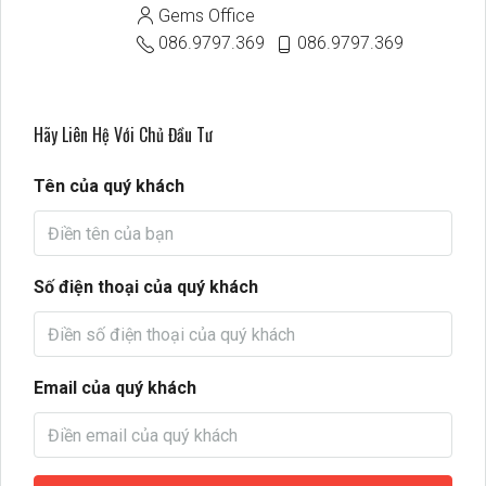
Gems Office
086.9797.369
086.9797.369
Hãy Liên Hệ Với Chủ Đầu Tư
Tên của quý khách
Số điện thoại của quý khách
Email của quý khách