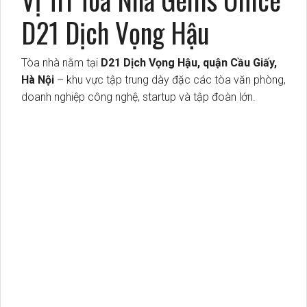
D21 Dịch Vọng Hậu
Tòa nhà nằm tại
D21 Dịch Vọng Hậu, quận Cầu Giấy,
Hà Nội
– khu vực tập trung dày đặc các tòa văn phòng,
doanh nghiệp công nghệ, startup và tập đoàn lớn.