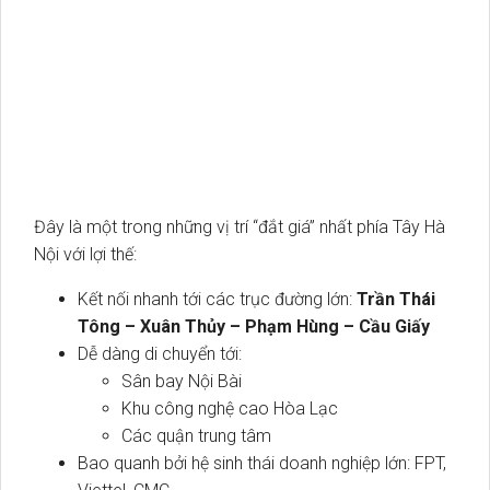
Đây là một trong những vị trí “đắt giá” nhất phía Tây Hà
Nội với lợi thế:
Kết nối nhanh tới các trục đường lớn:
Trần Thái
Tông – Xuân Thủy – Phạm Hùng – Cầu Giấy
Dễ dàng di chuyển tới:
Sân bay Nội Bài
Khu công nghệ cao Hòa Lạc
Các quận trung tâm
Bao quanh bởi hệ sinh thái doanh nghiệp lớn: FPT,