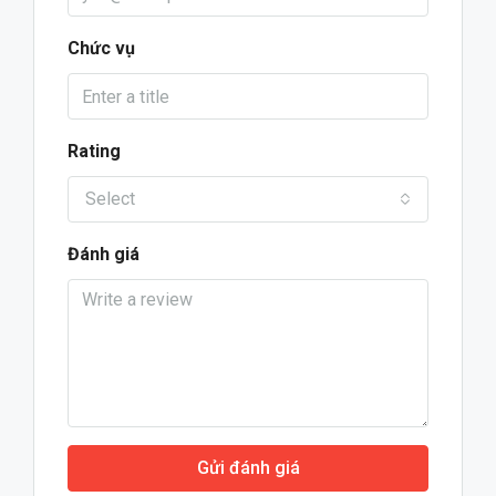
Chức vụ
Rating
Select
Đánh giá
Gửi đánh giá