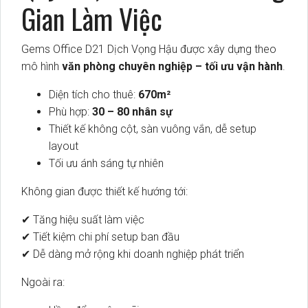
Gian Làm Việc
Gems Office D21 Dịch Vọng Hậu được xây dựng theo
mô hình
văn phòng chuyên nghiệp – tối ưu vận hành
.
Diện tích cho thuê:
670m²
Phù hợp:
30 – 80 nhân sự
Thiết kế không cột, sàn vuông vắn, dễ setup
layout
Tối ưu ánh sáng tự nhiên
Không gian được thiết kế hướng tới:
✔ Tăng hiệu suất làm việc
✔ Tiết kiệm chi phí setup ban đầu
✔ Dễ dàng mở rộng khi doanh nghiệp phát triển
Ngoài ra: