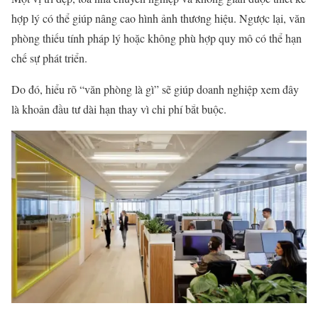
hợp lý có thể giúp nâng cao hình ảnh thương hiệu. Ngược lại, văn
phòng thiếu tính pháp lý hoặc không phù hợp quy mô có thể hạn
chế sự phát triển.
Do đó, hiểu rõ “văn phòng là gì” sẽ giúp doanh nghiệp xem đây
là khoản đầu tư dài hạn thay vì chi phí bắt buộc.