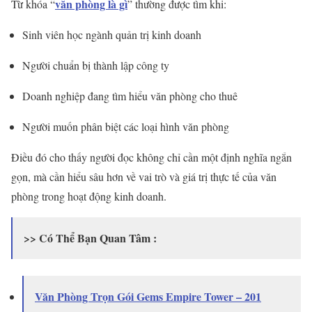
văn phòng là gì
Từ khóa “
” thường được tìm khi:
Sinh viên học ngành quản trị kinh doanh
Người chuẩn bị thành lập công ty
Doanh nghiệp đang tìm hiểu văn phòng cho thuê
Người muốn phân biệt các loại hình văn phòng
Điều đó cho thấy người đọc không chỉ cần một định nghĩa ngắn
gọn, mà cần hiểu sâu hơn về vai trò và giá trị thực tế của văn
phòng trong hoạt động kinh doanh.
>> Có Thể Bạn Quan Tâm :
Văn Phòng Trọn Gói Gems Empire Tower – 201