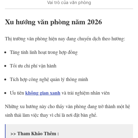
Vai trò của văn phòng
Xu hướng văn phòng năm 2026
Thị trường văn phòng hiện nay đang chuyển dịch theo hướng:
Tăng tính linh hoạt trong hợp đồng
Tối ưu chi phí vận hành
Tích hợp công nghệ quản lý thông minh
không gian xanh
Ưu tiên
và trải nghiệm nhân viên
Những xu hướng này cho thấy văn phòng đang trở thành một hệ
sinh thái làm việc thay vì chỉ là nơi đặt bàn ghế.
>> Tham Khảo Thêm :