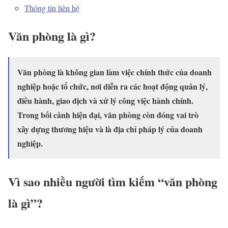
Thông tin liên hệ
Văn phòng là gì?
Văn phòng là không gian làm việc chính thức của doanh
nghiệp hoặc tổ chức, nơi diễn ra các hoạt động quản lý,
điều hành, giao dịch và xử lý công việc hành chính.
Trong bối cảnh hiện đại, văn phòng còn đóng vai trò
xây dựng thương hiệu và là địa chỉ pháp lý của doanh
nghiệp.
Vì sao nhiều người tìm kiếm “văn phòng
là gì”?