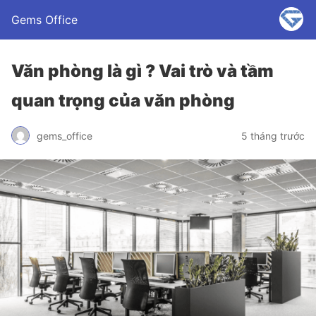
Gems Office
Văn phòng là gì ? Vai trò và tầm
quan trọng của văn phòng
gems_office
5 tháng trước