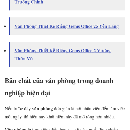
Trường Chinh
Văn Phòng Thiết Kế Riêng Gems Office 25 Yên Lãng
Văn Phòng Thiết Kế Riêng Gems Office 2 Vương
Thừa Vũ
Bản chất của văn phòng trong doanh
nghiệp hiện đại
văn phòng
Nếu trước đây
đơn giản là nơi nhân viên đến làm việc
mỗi ngày, thì hiện nay khái niệm này đã mở rộng hơn nhiều.
Văn phòng là
trung tâm điều hành – nơi các quyết định chiến