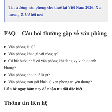
Thị trường văn phòng cho thuê tại Việt Nam 2026: Xu
hướng & Cơ hội mới
FAQ – Câu hỏi thường gặp về văn phòng
Văn phòng là gì?
Văn phòng khác gì với công ty?
Có bắt buộc phải có văn phòng khi đăng ký kinh doanh
không?
Văn phòng cho thuê là gì?
Văn phòng trọn gói khác gì văn phòng truyền thống?
Liên hệ ngay hôm nay để nhận ưu đãi đặc biệt!
Thông tin liên hệ