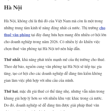
Hà Nội
Hà Nội, không chỉ là thủ đô của Việt Nam mà còn là một trong
cho
những trung tâm kinh tế năng động nhất cả nước. Thị trường
thuê văn phòng
tại đây đang hứa hẹn mang đến nhiều cơ hội lớn
cho doanh nghiệp trong năm 2026. Có nhiều lý do khiến việc
chọn thuê văn phòng tại Hà Nội trở nên hấp dẫn.
Thứ nhất
, khả năng phát triển mạnh mẽ của thị trường cho thuê.
Theo dự báo, nguồn cung văn phòng tại Hà Nội sẽ tiếp tục gia
tăng, tạo cơ hội cho các doanh nghiệp dễ dàng tìm kiếm không
gian làm việc phù hợp với nhu cầu của mình.
Thứ hai
, mặc dù giá thuê có thể tăng nhẹ, nhưng vẫn nằm trong
khung giá hợp lý hơn so với nhiều khu vực khác trong cả nước.
Do đó, doanh nghiệp sẽ dễ dàng tìm được giải pháp thuê văn