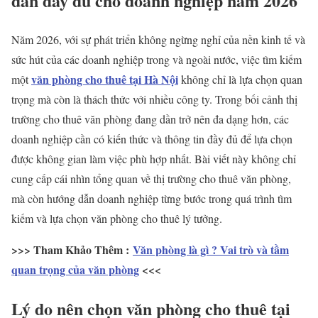
dẫn đầy đủ cho doanh nghiệp năm 2026
Năm 2026, với sự phát triển không ngừng nghỉ của nền kinh tế và
sức hút của các doanh nghiệp trong và ngoài nước, việc tìm kiếm
văn phòng cho thuê tại Hà Nội
một
không chỉ là lựa chọn quan
trọng mà còn là thách thức với nhiều công ty. Trong bối cảnh thị
trường cho thuê văn phòng đang dần trở nên đa dạng hơn, các
doanh nghiệp cần có kiến thức và thông tin đầy đủ để lựa chọn
được không gian làm việc phù hợp nhất. Bài viết này không chỉ
cung cấp cái nhìn tổng quan về thị trường cho thuê văn phòng,
mà còn hướng dẫn doanh nghiệp từng bước trong quá trình tìm
kiếm và lựa chọn văn phòng cho thuê lý tưởng.
>>> Tham Khảo Thêm :
Văn phòng là gì ? Vai trò và tầm
quan trọng của văn phòng
<<<
Lý do nên chọn văn phòng cho thuê tại