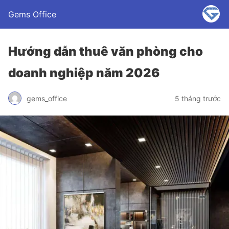
Gems Office
Hướng dẫn thuê văn phòng cho
doanh nghiệp năm 2026
gems_office
5 tháng trước