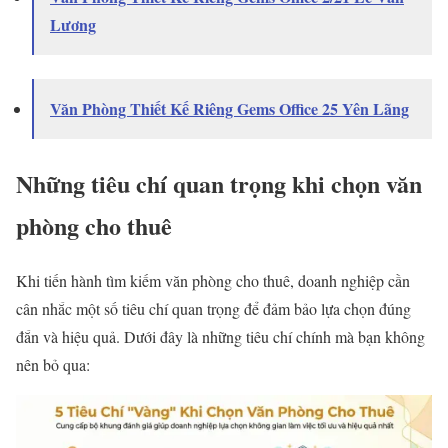
Lương
Văn Phòng Thiết Kế Riêng Gems Office 25 Yên Lãng
Những tiêu chí quan trọng khi chọn văn
phòng cho thuê
Khi tiến hành tìm kiếm văn phòng cho thuê, doanh nghiệp cần
cân nhắc một số tiêu chí quan trọng để đảm bảo lựa chọn đúng
đắn và hiệu quả. Dưới đây là những tiêu chí chính mà bạn không
nên bỏ qua: