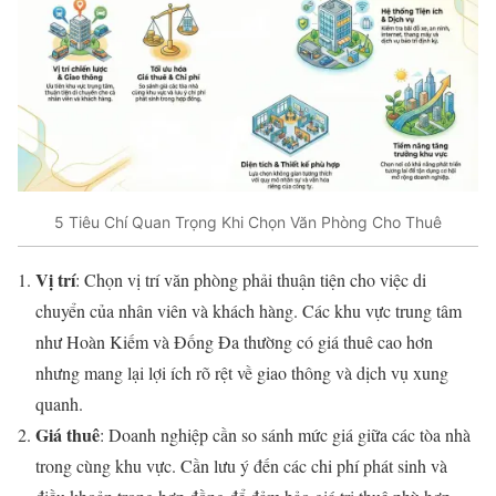
5 Tiêu Chí Quan Trọng Khi Chọn Văn Phòng Cho Thuê
Vị trí
: Chọn vị trí văn phòng phải thuận tiện cho việc di
chuyển của nhân viên và khách hàng. Các khu vực trung tâm
như Hoàn Kiếm và Đống Đa thường có giá thuê cao hơn
nhưng mang lại lợi ích rõ rệt về giao thông và dịch vụ xung
quanh.
Giá thuê
: Doanh nghiệp cần so sánh mức giá giữa các tòa nhà
trong cùng khu vực. Cần lưu ý đến các chi phí phát sinh và