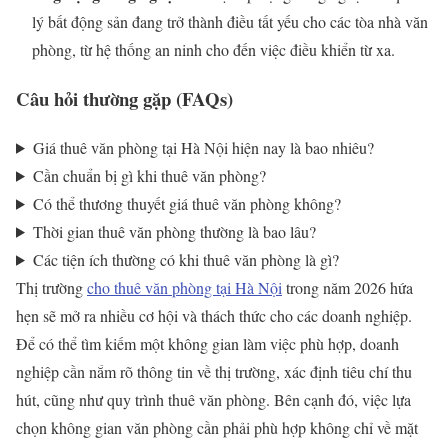
lý bất động sản đang trở thành điều tất yếu cho các tòa nhà văn
phòng, từ hệ thống an ninh cho đến việc điều khiển từ xa.
Câu hỏi thường gặp (FAQs)
Giá thuê văn phòng tại Hà Nội hiện nay là bao nhiêu?
Cần chuẩn bị gì khi thuê văn phòng?
Có thể thương thuyết giá thuê văn phòng không?
Thời gian thuê văn phòng thường là bao lâu?
Các tiện ích thường có khi thuê văn phòng là gì?
Thị trường
cho thuê văn phòng tại Hà Nội
trong năm 2026 hứa
hẹn sẽ mở ra nhiều cơ hội và thách thức cho các doanh nghiệp.
Để có thể tìm kiếm một không gian làm việc phù hợp, doanh
nghiệp cần nắm rõ thông tin về thị trường, xác định tiêu chí thu
hút, cũng như quy trình thuê văn phòng. Bên cạnh đó, việc lựa
chọn không gian văn phòng cần phải phù hợp không chỉ về mặt