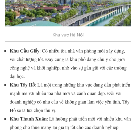
Khu vực Hà Nội
Khu Cầu Giấy
: Có nhiều tòa nhà văn phòng mới xây dựng,
với chất lượng tốt. Đây cũng là khu phố đáng chú ý cho giới
công nghệ và khởi nghiệp, nhờ vào sự gần gũi với các trường
đại học.
Khu Tây Hồ
: Là một trong những khu vực đang dần phát triển
mạnh mẽ với nhiều tòa nhà mới và cảnh quan đẹp. Đối với
doanh nghiệp có nhu cầu về không gian làm việc yên tĩnh, Tây
Hồ sẽ là lựa chọn thú vị.
Khu Thanh Xuân
: Là hướng phát triển mới với nhiều khu văn
phòng cho thuê mang lại giá trị tốt cho các doanh nghiệp.