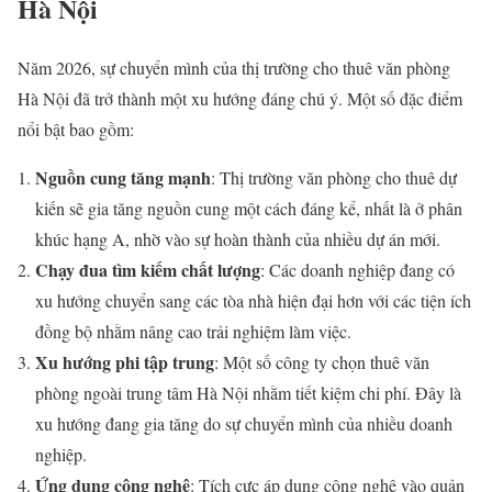
Hà Nội
Năm 2026, sự chuyển mình của thị trường cho thuê văn phòng
Hà Nội đã trở thành một xu hướng đáng chú ý. Một số đặc điểm
nổi bật bao gồm:
Nguồn cung tăng mạnh
: Thị trường văn phòng cho thuê dự
kiến sẽ gia tăng nguồn cung một cách đáng kể, nhất là ở phân
khúc hạng A, nhờ vào sự hoàn thành của nhiều dự án mới.
Chạy đua tìm kiếm chất lượng
: Các doanh nghiệp đang có
xu hướng chuyển sang các tòa nhà hiện đại hơn với các tiện ích
đồng bộ nhằm nâng cao trải nghiệm làm việc.
Xu hướng phi tập trung
: Một số công ty chọn thuê văn
phòng ngoài trung tâm Hà Nội nhằm tiết kiệm chi phí. Đây là
xu hướng đang gia tăng do sự chuyển mình của nhiều doanh
nghiệp.
Ứng dụng công nghệ
: Tích cực áp dụng công nghệ vào quản