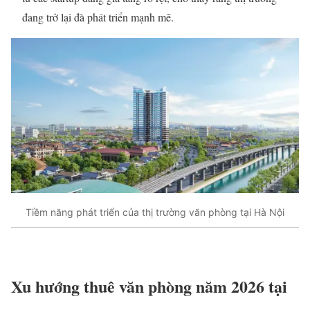
đang trở lại đà phát triển mạnh mẽ.
Tiềm năng phát triển của thị trường văn phòng tại Hà Nội
Xu hướng thuê văn phòng năm 2026 tại