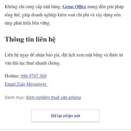
Gems Office
Không chỉ cung cấp mặt bằng,
mang đến giải pháp
tổng thể, giúp doanh nghiệp kiểm soát chi phí và xây dựng nền
tảng phát triển bền vững.
Thông tin liên hệ
Liên hệ ngay để nhận báo giá, đặt lịch xem mặt bằng và được tư
vấn thủ tục thuê nhanh chóng.
Hotline:
086 9797 369
Email
Zalo
Messenger
Danh mục:
Kinh nghiệm thuê văn phòng
Để lại nhận xét