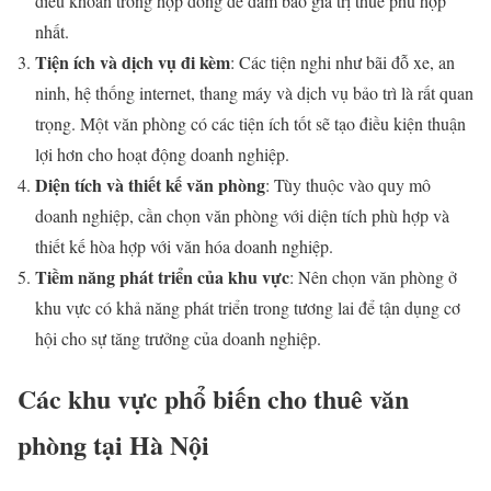
điều khoản trong hợp đồng để đảm bảo giá trị thuê phù hợp
nhất.
Tiện ích và dịch vụ đi kèm
: Các tiện nghi như bãi đỗ xe, an
ninh, hệ thống internet, thang máy và dịch vụ bảo trì là rất quan
trọng. Một văn phòng có các tiện ích tốt sẽ tạo điều kiện thuận
lợi hơn cho hoạt động doanh nghiệp.
Diện tích và thiết kế văn phòng
: Tùy thuộc vào quy mô
doanh nghiệp, cần chọn văn phòng với diện tích phù hợp và
thiết kế hòa hợp với văn hóa doanh nghiệp.
Tiềm năng phát triển của khu vực
: Nên chọn văn phòng ở
khu vực có khả năng phát triển trong tương lai để tận dụng cơ
hội cho sự tăng trưởng của doanh nghiệp.
Các khu vực phổ biến cho thuê văn
phòng tại Hà Nội