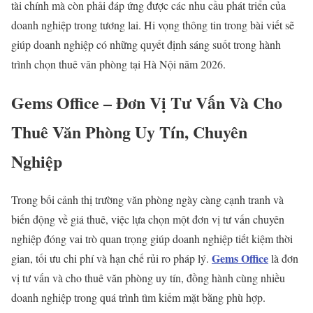
tài chính mà còn phải đáp ứng được các nhu cầu phát triển của
doanh nghiệp trong tương lai. Hi vọng thông tin trong bài viết sẽ
giúp doanh nghiệp có những quyết định sáng suốt trong hành
trình chọn thuê văn phòng tại Hà Nội năm 2026.
Gems Office – Đơn Vị Tư Vấn Và Cho
Thuê Văn Phòng Uy Tín, Chuyên
Nghiệp
Trong bối cảnh thị trường văn phòng ngày càng cạnh tranh và
biến động về giá thuê, việc lựa chọn một đơn vị tư vấn chuyên
nghiệp đóng vai trò quan trọng giúp doanh nghiệp tiết kiệm thời
Gems Office
gian, tối ưu chi phí và hạn chế rủi ro pháp lý.
là đơn
vị tư vấn và cho thuê văn phòng uy tín, đồng hành cùng nhiều
doanh nghiệp trong quá trình tìm kiếm mặt bằng phù hợp.