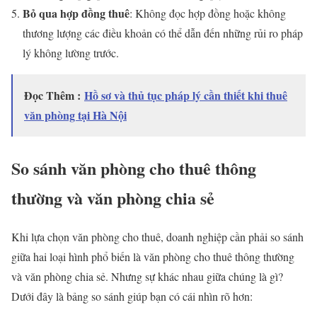
Bỏ qua hợp đồng thuê
: Không đọc hợp đồng hoặc không
thương lượng các điều khoản có thể dẫn đến những rủi ro pháp
lý không lường trước.
Đọc Thêm :
Hồ sơ và thủ tục pháp lý cần thiết khi thuê
văn phòng tại Hà Nội
So sánh văn phòng cho thuê thông
thường và văn phòng chia sẻ
Khi lựa chọn văn phòng cho thuê, doanh nghiệp cần phải so sánh
giữa hai loại hình phổ biến là văn phòng cho thuê thông thường
và văn phòng chia sẻ. Nhưng sự khác nhau giữa chúng là gì?
Dưới đây là bảng so sánh giúp bạn có cái nhìn rõ hơn: