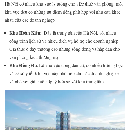
Hà Nội có nhiều khu vực lý tưởng cho việc thuê văn phòng, mỗi
khu vực đều có những ưu điểm riêng phù hợp với nhu cầu khác
nhau của các doanh nghiệp:
Khu Hoàn Kiếm
: Đây là trung tâm của Hà Nội, với nhiều
công trình lịch sử và nhiều dịch vụ hỗ trợ cho doanh nghiệp.
Giá thuê ở đây thường cao nhưng sống động và hấp dẫn cho
văn phòng kiểu thương mại.
Khu Đống Đa
: Là khu vực đông dân cư, có nhiều trường học
và cơ sở y tế. Khu vực này phù hợp cho các doanh nghiệp vừa
và nhỏ với giá thuê hợp lý hơn so với khu trung tâm.