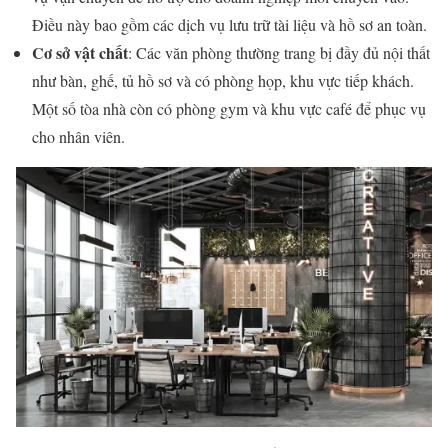
Điều này bao gồm các dịch vụ lưu trữ tài liệu và hồ sơ an toàn.
Cơ sở vật chất
: Các văn phòng thường trang bị đầy đủ nội thất
như bàn, ghế, tủ hồ sơ và có phòng họp, khu vực tiếp khách.
Một số tòa nhà còn có phòng gym và khu vực café để phục vụ
cho nhân viên.