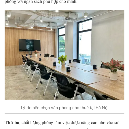
phòng với ngân sách phù hợp cho mình.
Lý do nên chọn văn phòng cho thuê tại Hà Nội
Thứ ba
, chất lượng phòng làm việc được nâng cao nhờ vào sự