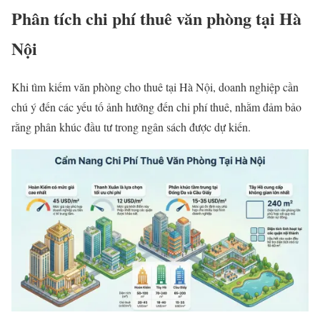
Phân tích chi phí thuê văn phòng tại Hà
Nội
Khi tìm kiếm văn phòng cho thuê tại Hà Nội, doanh nghiệp cần
chú ý đến các yếu tố ảnh hưởng đến chi phí thuê, nhằm đảm bảo
rằng phân khúc đầu tư trong ngân sách được dự kiến.