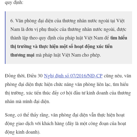
quy định:
6. Văn phòng đại diện của thương nhân nước ngoài tại Việt
Nam là đơn vị phụ thuộc của thương nhân nước ngoài, được
tìm hiểu
thành lập theo quy định của pháp luật Việt Nam để
thị trường và thực hiện một số hoạt động xúc tiến
thương mại
mà pháp luật Việt Nam cho phép.
Đồng thời, Điều 30
Nghị định số 07/2016/NĐ-CP
cũng nêu, văn
phòng đại diện thực hiện chức năng văn phòng liên lạc, tìm hiểu
thị trường, xúc tiến thúc đẩy cơ hội đầu tư kinh doanh của thương
nhân mà mình đại diện.
Song, có thể thấy rằng, văn phòng đại diện vẫn thực hiện hoạt
động giao dịch với khách hàng (đây là một công đoạn của hoạt
động kinh doanh).