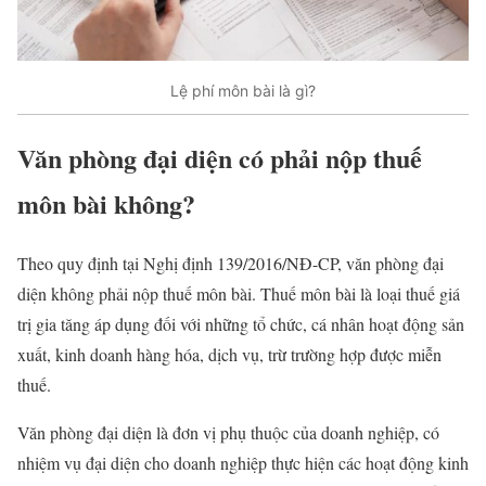
Lệ phí môn bài là gì?
Văn phòng đại diện có phải nộp thuế
môn bài không?
Theo quy định tại Nghị định 139/2016/NĐ-CP, văn phòng đại
diện không phải nộp thuế môn bài. Thuế môn bài là loại thuế giá
trị gia tăng áp dụng đối với những tổ chức, cá nhân hoạt động sản
xuất, kinh doanh hàng hóa, dịch vụ, trừ trường hợp được miễn
thuế.
Văn phòng đại diện là đơn vị phụ thuộc của doanh nghiệp, có
nhiệm vụ đại diện cho doanh nghiệp thực hiện các hoạt động kinh