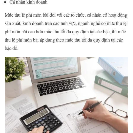
Cá nhân kinh doanh
Mức thu lệ phí môn bài đối với các tổ chức, cá nhân có hoạt động
sản xuất, kinh doanh trên các lĩnh vực, ngành nghề có mức thu lệ
phí môn bài cao hơn mức thu tối đa quy định tại các bậc, thì mức
thu lệ phí môn bài áp dụng theo mức thu tối đa quy định tại các
bậc đó.