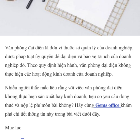
Văn phòng đại diện là đơn vị thuộc sự quản lý của doanh nghiệp,
được pháp luật ủy quyền để đại diện và bảo vệ lợi ích của doanh
nghiệp đó. Theo quy định hiện hành, văn phòng đại diện không
thực hiện các hoạt động kinh doanh của doanh nghiệp.
Nhiều người thắc mắc liệu rằng với việc văn phòng đại diện
không thực hiện sản xuất hay kinh doanh, liệu có yêu cầu đóng
Gems office
thuế và nộp lệ phí môn bài không? Hãy cùng
khám
phá chi tiết thông tin này trong bài viết dưới đây.
Mục lục