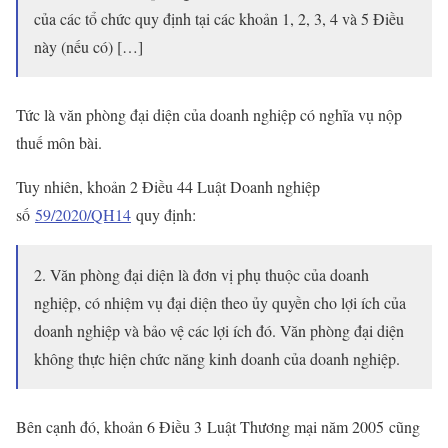
của các tổ chức quy định tại các khoản 1, 2, 3, 4 và 5 Điều
này (nếu có) […]
Tức là văn phòng đại diện của doanh nghiệp có nghĩa vụ nộp
thuế môn bài.
Tuy nhiên, khoản 2 Điều 44 Luật Doanh nghiệp
số
59/2020/QH14
quy định:
2. Văn phòng đại diện là đơn vị phụ thuộc của doanh
nghiệp, có nhiệm vụ đại diện theo ủy quyền cho lợi ích của
doanh nghiệp và bảo vệ các lợi ích đó. Văn phòng đại diện
không thực hiện chức năng kinh doanh của doanh nghiệp.
Bên cạnh đó, khoản 6 Điều 3 Luật Thương mại năm 2005 cũng