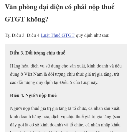
Văn phòng đại diện có phải nộp thuế
GTGT không?
Tại Điều 3, Điều 4
Luật Thuế GTGT
quy định như sau:
Điều 3. Đối tượng chịu thuế
Hàng hóa, dịch vụ sử dụng cho sản xuất, kinh doanh và tiêu
dùng ở Việt Nam là đối tượng chịu thuế giá trị gia tăng, trừ
các đối tượng quy định tại Điều 5 của Luật này.
Điều 4. Người nộp thuế
Người nộp thuế giá trị gia tăng là tổ chức, cá nhân sản xuất,
kinh doanh hàng hóa, dịch vụ chịu thuế giá trị gia tăng (sau
đây gọi là cơ sở kinh doanh) và tổ chức, cá nhân nhập khẩu