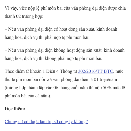
Vì vậy, việc nộp lệ phí môn bài của văn phòng đại diện được chia
thành 02 trường hợp:
– Nếu văn phòng đại diện có hoạt động sản xuất, kinh doanh
hàng hóa, dịch vụ thì phải nộp lệ phí môn bài;
– Nếu văn phòng đại diện không hoạt động sản xuất, kinh doanh
hàng hóa, dịch vụ thì không phải nộp lệ phí môn bài.
Theo điểm C khoản 1 Điều 4 Thông tư
302/2016/TT-BTC
, mức
thu lệ phí môn bài đối với văn phòng đại diện là 01 triệu/năm
(trường hợp thành lập vào 06 tháng cuối năm thì nộp 50% mức lệ
phí môn bài của cả năm).
Đọc thêm:
Chung cư có được làm trụ sở công ty không?