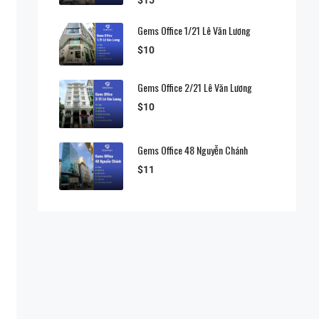
Gems Office 1/21 Lê Văn Lương
$10
Gems Office 2/21 Lê Văn Lương
$10
Gems Office 48 Nguyễn Chánh
$11