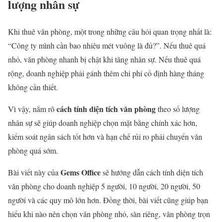
lượng nhân sự
Khi thuê văn phòng, một trong những câu hỏi quan trọng nhất là:
“Công ty mình cần bao nhiêu mét vuông là đủ?”. Nếu thuê quá
nhỏ, văn phòng nhanh bị chật khi tăng nhân sự. Nếu thuê quá
rộng, doanh nghiệp phải gánh thêm chi phí cố định hàng tháng
không cần thiết.
cách tính diện tích văn phòng
Vì vậy, nắm rõ
theo số lượng
nhân sự sẽ giúp doanh nghiệp chọn mặt bằng chính xác hơn,
kiểm soát ngân sách tốt hơn và hạn chế rủi ro phải chuyển văn
phòng quá sớm.
Gems Office
Bài viết này của
sẽ hướng dẫn cách tính diện tích
văn phòng cho doanh nghiệp 5 người, 10 người, 20 người, 50
người và các quy mô lớn hơn. Đồng thời, bài viết cũng giúp bạn
hiểu khi nào nên chọn văn phòng nhỏ, sàn riêng, văn phòng trọn