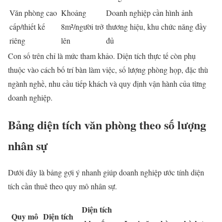
Văn phòng cao
Khoảng
Doanh nghiệp cần hình ảnh
cấp/thiết kế
8m²/người trở
thương hiệu, khu chức năng đầy
riêng
lên
đủ
Con số trên chỉ là mức tham khảo. Diện tích thực tế còn phụ
thuộc vào cách bố trí bàn làm việc, số lượng phòng họp, đặc thù
ngành nghề, nhu cầu tiếp khách và quy định vận hành của từng
doanh nghiệp.
Bảng diện tích văn phòng theo số lượng
nhân sự
Dưới đây là bảng gợi ý nhanh giúp doanh nghiệp ước tính diện
tích cần thuê theo quy mô nhân sự.
Diện tích
Quy mô
Diện tích