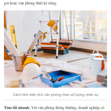
gói hoặc văn phòng thiết kế riêng.
Cách tính diện tích văn phòng theo số lượng nhân sự
Tóm tắt nhanh:
Với văn phòng thông thường, doanh nghiệp có