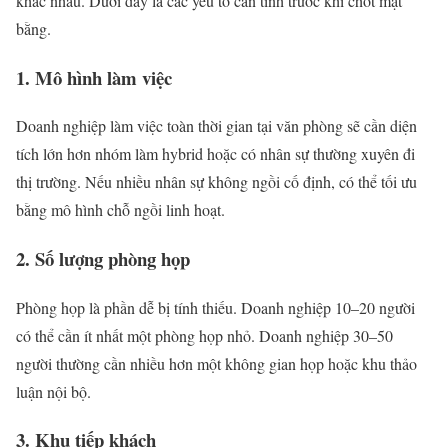
khác nhau. Dưới đây là các yếu tố cần tính trước khi chốt mặt
bằng.
1. Mô hình làm việc
Doanh nghiệp làm việc toàn thời gian tại văn phòng sẽ cần diện
tích lớn hơn nhóm làm hybrid hoặc có nhân sự thường xuyên đi
thị trường. Nếu nhiều nhân sự không ngồi cố định, có thể tối ưu
bằng mô hình chỗ ngồi linh hoạt.
2. Số lượng phòng họp
Phòng họp là phần dễ bị tính thiếu. Doanh nghiệp 10–20 người
có thể cần ít nhất một phòng họp nhỏ. Doanh nghiệp 30–50
người thường cần nhiều hơn một không gian họp hoặc khu thảo
luận nội bộ.
3. Khu tiếp khách