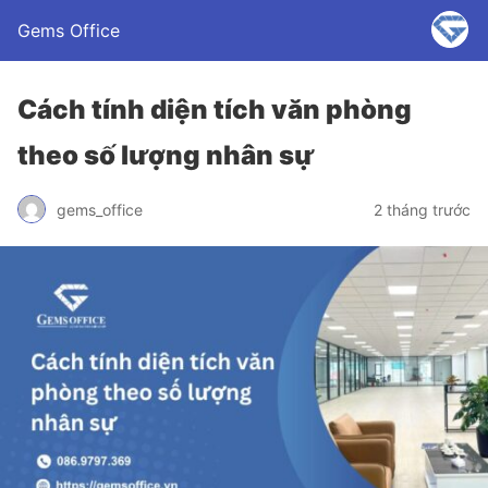
Gems Office
Cách tính diện tích văn phòng
theo số lượng nhân sự
gems_office
2 tháng trước