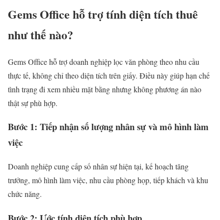
Gems Office hỗ trợ tính diện tích thuê
như thế nào?
Gems Office hỗ trợ doanh nghiệp lọc văn phòng theo nhu cầu
thực tế, không chỉ theo diện tích trên giấy. Điều này giúp hạn chế
tình trạng đi xem nhiều mặt bằng nhưng không phương án nào
thật sự phù hợp.
Bước 1: Tiếp nhận số lượng nhân sự và mô hình làm
việc
Doanh nghiệp cung cấp số nhân sự hiện tại, kế hoạch tăng
trưởng, mô hình làm việc, nhu cầu phòng họp, tiếp khách và khu
chức năng.
Bước 2: Ước tính diện tích phù hợp