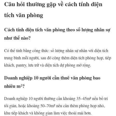
Câu hỏi thường gặp về cách tính diện
tích văn phòng
Cách tính diện tích văn phòng theo số lượng nhân sự
như thế nào?
Có thể tính bằng công thức: số lượng nhân sự nhân với diện tích
trung bình mỗi người, sau đó cộng thêm diện tích phòng họp, tiếp
khách, pantry, lưu trữ và diện tích dự phòng mở rộng.
Doanh nghiệp 10 người cần thuê văn phòng bao
nhiêu m²?
Doanh nghiệp 10 người thường cần khoảng 35–45m² nếu bố trí
tối giản, hoặc khoảng 50–70m² nếu cần thêm phòng họp nhỏ,
khu tiếp khách và không gian làm việc thoải mái hơn.