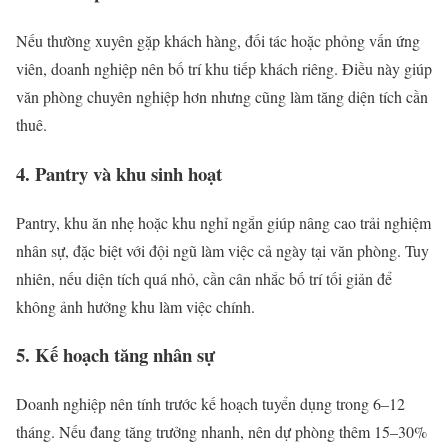
Nếu thường xuyên gặp khách hàng, đối tác hoặc phỏng vấn ứng
viên, doanh nghiệp nên bố trí khu tiếp khách riêng. Điều này giúp
văn phòng chuyên nghiệp hơn nhưng cũng làm tăng diện tích cần
thuê.
4. Pantry và khu sinh hoạt
Pantry, khu ăn nhẹ hoặc khu nghỉ ngắn giúp nâng cao trải nghiệm
nhân sự, đặc biệt với đội ngũ làm việc cả ngày tại văn phòng. Tuy
nhiên, nếu diện tích quá nhỏ, cần cân nhắc bố trí tối giản để
không ảnh hưởng khu làm việc chính.
5. Kế hoạch tăng nhân sự
Doanh nghiệp nên tính trước kế hoạch tuyển dụng trong 6–12
tháng. Nếu đang tăng trưởng nhanh, nên dự phòng thêm 15–30%