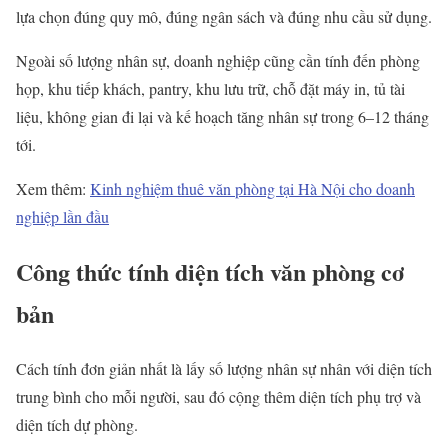
lựa chọn đúng quy mô, đúng ngân sách và đúng nhu cầu sử dụng.
Ngoài số lượng nhân sự, doanh nghiệp cũng cần tính đến phòng
họp, khu tiếp khách, pantry, khu lưu trữ, chỗ đặt máy in, tủ tài
liệu, không gian đi lại và kế hoạch tăng nhân sự trong 6–12 tháng
tới.
Xem thêm:
Kinh nghiệm thuê văn phòng tại Hà Nội cho doanh
nghiệp lần đầu
Công thức tính diện tích văn phòng cơ
bản
Cách tính đơn giản nhất là lấy số lượng nhân sự nhân với diện tích
trung bình cho mỗi người, sau đó cộng thêm diện tích phụ trợ và
diện tích dự phòng.