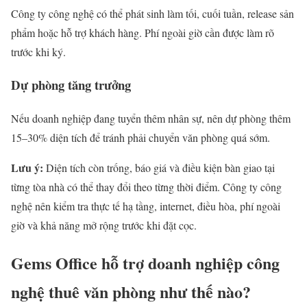
Công ty công nghệ có thể phát sinh làm tối, cuối tuần, release sản
phẩm hoặc hỗ trợ khách hàng. Phí ngoài giờ cần được làm rõ
trước khi ký.
Dự phòng tăng trưởng
Nếu doanh nghiệp đang tuyển thêm nhân sự, nên dự phòng thêm
15–30% diện tích để tránh phải chuyển văn phòng quá sớm.
Lưu ý:
Diện tích còn trống, báo giá và điều kiện bàn giao tại
từng tòa nhà có thể thay đổi theo từng thời điểm. Công ty công
nghệ nên kiểm tra thực tế hạ tầng, internet, điều hòa, phí ngoài
giờ và khả năng mở rộng trước khi đặt cọc.
Gems Office hỗ trợ doanh nghiệp công
nghệ thuê văn phòng như thế nào?