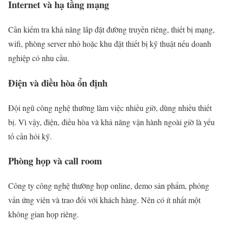
Internet và hạ tầng mạng
Cần kiểm tra khả năng lắp đặt đường truyền riêng, thiết bị mạng,
wifi, phòng server nhỏ hoặc khu đặt thiết bị kỹ thuật nếu doanh
nghiệp có nhu cầu.
Điện và điều hòa ổn định
Đội ngũ công nghệ thường làm việc nhiều giờ, dùng nhiều thiết
bị. Vì vậy, điện, điều hòa và khả năng vận hành ngoài giờ là yếu
tố cần hỏi kỹ.
Phòng họp và call room
Công ty công nghệ thường họp online, demo sản phẩm, phỏng
vấn ứng viên và trao đổi với khách hàng. Nên có ít nhất một
không gian họp riêng.