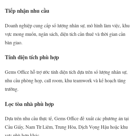
Tiếp nhận nhu cầu
Doanh nghiệp cung cấp số lượng nhân sự, mô hình làm việc, khu
vực mong muốn, ngân sách, diện tích cần thuê và thời gian cần
bàn giao.
Tính diện tích phù hợp
Gems Office hỗ trợ ước tính diện tích dựa trên số lượng nhân sự,
nhu cầu phòng họp, call room, khu teamwork và kế hoạch tăng
trưởng.
Lọc tòa nhà phù hợp
Dựa trên nhu cầu thực tế, Gems Office đề xuất các phương án tại
Cầu Giấy, Nam Từ Liêm, Trung Hòa, Dịch Vọng Hậu hoặc khu
vực phù hợp khác.