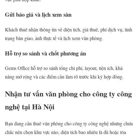
Gửi báo giá và lịch xem sàn
Khách thuê nhận thông tin về diện tích, giá thuê, phí dịch vụ, tình
trạng bàn giao, ảnh thực tế và lịch xem văn phòng.
Hỗ trợ so sánh và chốt phương án
Gems Office hỗ trợ so sánh tổng chi phí, layout, tiện ích, khả
năng mở rộng và các điểm cần làm rõ trước khi ký hợp đồng.
Nhận tư vấn văn phòng cho công ty công
nghệ tại Hà Nội
Bạn đang cần thuê văn phòng cho công ty công nghệ nhưng chưa
chắc nên chọn khu vực nào, diện tích bao nhiêu là đủ hoặc tòa