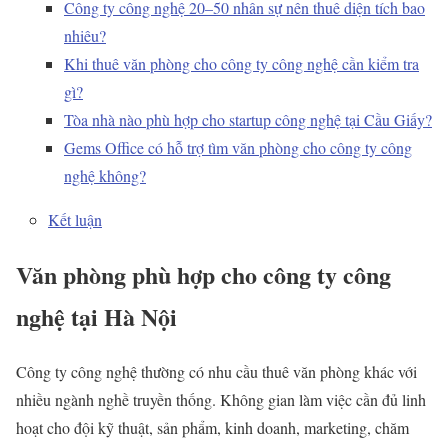
Công ty công nghệ 20–50 nhân sự nên thuê diện tích bao
nhiêu?
Khi thuê văn phòng cho công ty công nghệ cần kiểm tra
gì?
Tòa nhà nào phù hợp cho startup công nghệ tại Cầu Giấy?
Gems Office có hỗ trợ tìm văn phòng cho công ty công
nghệ không?
Kết luận
Văn phòng phù hợp cho công ty công
nghệ tại Hà Nội
Công ty công nghệ thường có nhu cầu thuê văn phòng khác với
nhiều ngành nghề truyền thống. Không gian làm việc cần đủ linh
hoạt cho đội kỹ thuật, sản phẩm, kinh doanh, marketing, chăm