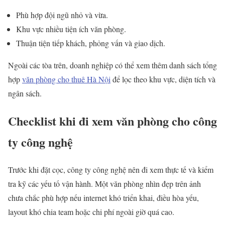
Phù hợp đội ngũ nhỏ và vừa.
Khu vực nhiều tiện ích văn phòng.
Thuận tiện tiếp khách, phỏng vấn và giao dịch.
Ngoài các tòa trên, doanh nghiệp có thể xem thêm danh sách tổng
hợp
văn phòng cho thuê Hà Nội
để lọc theo khu vực, diện tích và
ngân sách.
Checklist khi đi xem văn phòng cho công
ty công nghệ
Trước khi đặt cọc, công ty công nghệ nên đi xem thực tế và kiểm
tra kỹ các yếu tố vận hành. Một văn phòng nhìn đẹp trên ảnh
chưa chắc phù hợp nếu internet khó triển khai, điều hòa yếu,
layout khó chia team hoặc chi phí ngoài giờ quá cao.