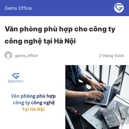
Gems Office
Văn phòng phù hợp cho công ty
công nghệ tại Hà Nội
gems_office
2 tháng trước