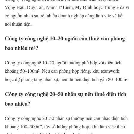
Vọng Hậu, Duy Tân, Nam Từ Liêm, Mỹ Đình hoặc Trung Hòa vì
có nguồn nhân sự trẻ, nhiều doanh nghiệp cùng lĩnh vực và kết
nối thuận tiện.
Công ty công nghệ 10–20 người cần thuê văn phòng
bao nhiêu m²?
Công ty công nghệ 10–20 người thường phù hợp với diện tích
khoảng 50–100m². Nếu cần phòng họp riêng, khu teamwork
hoặc dự phòng tăng nhân sự, nên ưu tiên diện tích gần 80–100m².
Công ty công nghệ 20–50 nhân sự nên thuê diện tích
bao nhiêu?
Công ty công nghệ 20–50 nhân sự thường nên cân nhắc diện tích
khoảng 100–300m², tùy số lượng phòng họp, khu làm việc theo