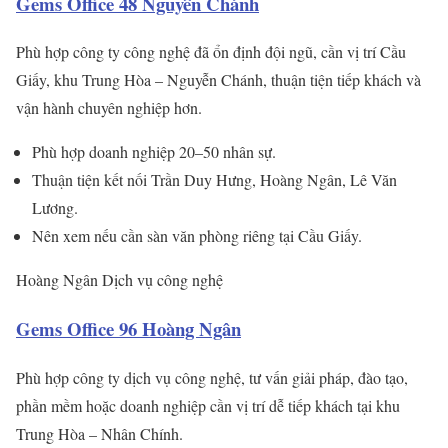
Gems Office 48 Nguyễn Chánh
Phù hợp công ty công nghệ đã ổn định đội ngũ, cần vị trí Cầu
Giấy, khu Trung Hòa – Nguyễn Chánh, thuận tiện tiếp khách và
vận hành chuyên nghiệp hơn.
Phù hợp doanh nghiệp 20–50 nhân sự.
Thuận tiện kết nối Trần Duy Hưng, Hoàng Ngân, Lê Văn
Lương.
Nên xem nếu cần sàn văn phòng riêng tại Cầu Giấy.
Hoàng Ngân
Dịch vụ công nghệ
Gems Office 96 Hoàng Ngân
Phù hợp công ty dịch vụ công nghệ, tư vấn giải pháp, đào tạo,
phần mềm hoặc doanh nghiệp cần vị trí dễ tiếp khách tại khu
Trung Hòa – Nhân Chính.