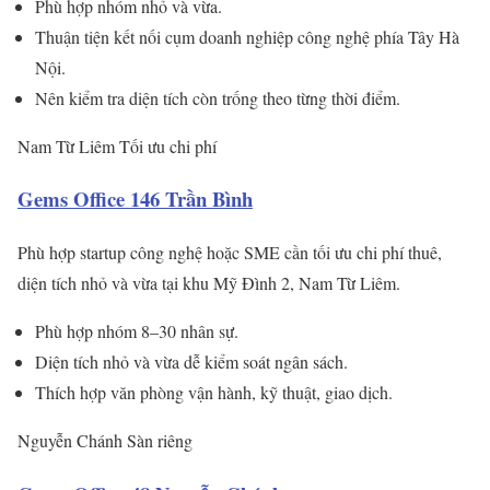
Phù hợp nhóm nhỏ và vừa.
Thuận tiện kết nối cụm doanh nghiệp công nghệ phía Tây Hà
Nội.
Nên kiểm tra diện tích còn trống theo từng thời điểm.
Nam Từ Liêm
Tối ưu chi phí
Gems Office 146 Trần Bình
Phù hợp startup công nghệ hoặc SME cần tối ưu chi phí thuê,
diện tích nhỏ và vừa tại khu Mỹ Đình 2, Nam Từ Liêm.
Phù hợp nhóm 8–30 nhân sự.
Diện tích nhỏ và vừa dễ kiểm soát ngân sách.
Thích hợp văn phòng vận hành, kỹ thuật, giao dịch.
Nguyễn Chánh
Sàn riêng