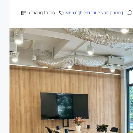
5 tháng trước
Kinh nghiệm thuê văn phòng