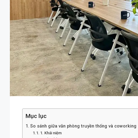
Mục lục
So sánh giữa văn phòng truyền thống và coworking
1. Khái niệm