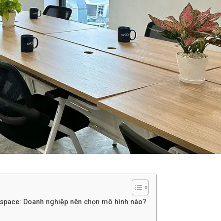
 space: Doanh nghiệp nên chọn mô hình nào?