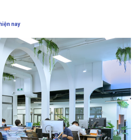
hiện nay