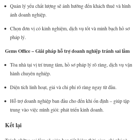
Quản lý yếu chất lượng sẽ ảnh hưởng đến khách thuê và hình
ảnh doanh nghiệp.
Chọn đơn vị có kinh nghiệm, dịch vụ tốt và minh bạch hồ sơ
pháp lý.
Gems Office – Giải pháp hỗ trợ doanh nghiệp tránh sai lầm
Tòa nhà tại vị trí trung tâm, hồ sơ pháp lý rõ ràng, dịch vụ vận
hành chuyên nghiệp.
Diện tích linh hoạt, giá và chi phí rõ ràng ngay từ đầu.
Hỗ trợ doanh nghiệp ban đầu cho đến khi ổn định – giúp tập
trung vào việc mình giỏi: phát triển kinh doanh.
Kết lại