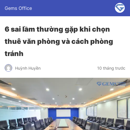
Gems Office
6 sai lầm thường gặp khi chọn
thuê văn phòng và cách phòng
tránh
Huỳnh Huyền
10 tháng trước