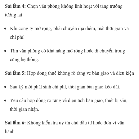
Sai lầm 4:
Chọn văn phòng không linh hoạt với tăng trưởng
tương lai
Khi công ty mở rộng, phải chuyển địa điểm, mất thời gian và
chi phí.
Tìm văn phòng có khả năng mở rộng hoặc di chuyển trong
cùng hệ thống.
Sai lầm 5:
Hợp đồng thuê không rõ ràng về bàn giao và điều kiện
Sau ký mới phát sinh chi phí, thời gian bàn giao kéo dài.
Yêu cầu hợp đồng rõ ràng về diện tích bàn giao, thiết bị sẵn,
thời gian nhận.
Sai lầm 6:
Không kiểm tra uy tín chủ đầu tư hoặc đơn vị vận
hành