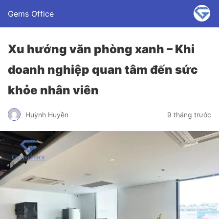
Gems Office
Xu hướng văn phòng xanh – Khi
doanh nghiệp quan tâm đến sức
khỏe nhân viên
Huỳnh Huyền
9 tháng trước