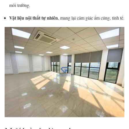
môi trường.
Vật liệu nội thất tự nhiên
, mang lại cảm giác ấm cúng, tinh tế.