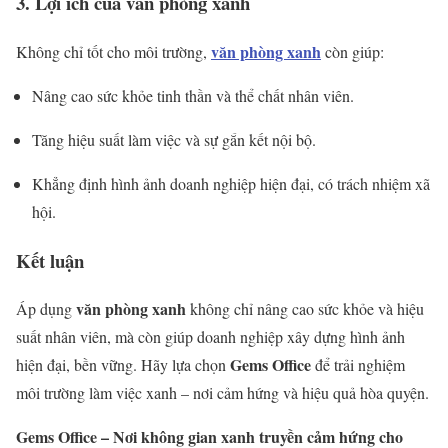
3. Lợi ích của văn phòng xanh
văn phòng xanh
Không chỉ tốt cho môi trường,
còn giúp:
Nâng cao sức khỏe tinh thần và thể chất nhân viên.
Tăng hiệu suất làm việc và sự gắn kết nội bộ.
Khẳng định hình ảnh doanh nghiệp hiện đại, có trách nhiệm xã
hội.
Kết luận
văn phòng xanh
Áp dụng
không chỉ nâng cao sức khỏe và hiệu
suất nhân viên, mà còn giúp doanh nghiệp xây dựng hình ảnh
Gems Office
hiện đại, bền vững. Hãy lựa chọn
để trải nghiệm
môi trường làm việc xanh – nơi cảm hứng và hiệu quả hòa quyện.
Gems Office – Nơi không gian xanh truyền cảm hứng cho