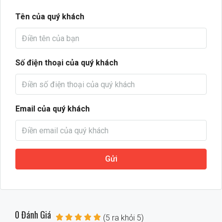
Tên của quý khách
Số điện thoại của quý khách
Email của quý khách
Gửi
0 Đánh Giá
(
5
ra khỏi
5
)