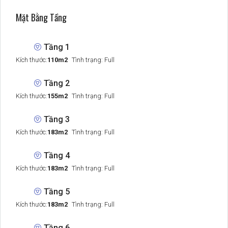
Mặt Bằng Tầng
Tầng 1
Kích thước:
110m2
Tình trạng: Full
Tầng 2
Kích thước:
155m2
Tình trạng: Full
Tầng 3
Kích thước:
183m2
Tình trạng: Full
Tầng 4
Kích thước:
183m2
Tình trạng: Full
Tầng 5
Kích thước:
183m2
Tình trạng: Full
Tầng 6