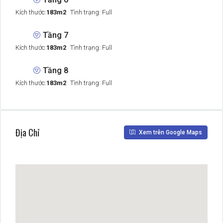
Kích thước:
183m2
Tình trạng: Full
Tầng 7
Kích thước:
183m2
Tình trạng: Full
Tầng 8
Kích thước:
183m2
Tình trạng: Full
Địa Chỉ
Xem trên Google Maps