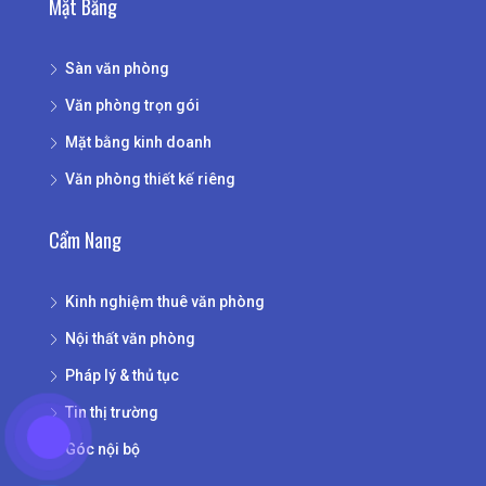
Mặt Bằng
Sàn văn phòng
Văn phòng trọn gói
Mặt bằng kinh doanh
Văn phòng thiết kế riêng
Cẩm Nang
Kinh nghiệm thuê văn phòng
Nội thất văn phòng
Pháp lý & thủ tục
Tin thị trường
Góc nội bộ