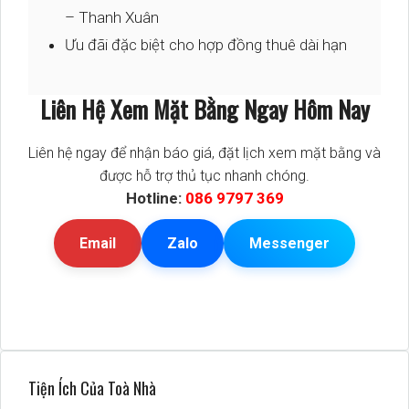
– Thanh Xuân
Ưu đãi đặc biệt cho hợp đồng thuê dài hạn
Liên Hệ Xem Mặt Bằng Ngay Hôm Nay
Liên hệ ngay để nhận báo giá, đặt lịch xem mặt bằng và
được hỗ trợ thủ tục nhanh chóng.
Hotline:
086 9797 369
Email
Zalo
Messenger
Tiện Ích Của Toà Nhà