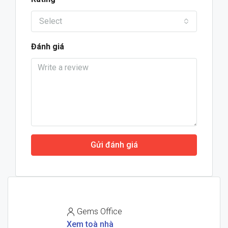
Select
Đánh giá
Gửi đánh giá
Gems Office
Xem toà nhà