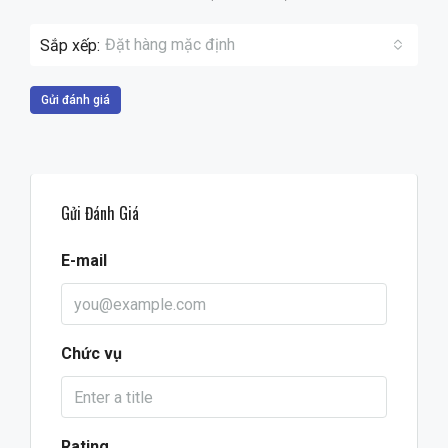
Đặt hàng mặc định
Sắp xếp:
Gửi đánh giá
Gửi Đánh Giá
E-mail
Chức vụ
Rating