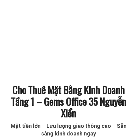
Cho Thuê Mặt Bằng Kinh Doanh
Tầng 1 – Gems Office 35 Nguyễn
Xiển
Mặt tiền lớn – Lưu lượng giao thông cao – Sẵn
sàng kinh doanh ngay