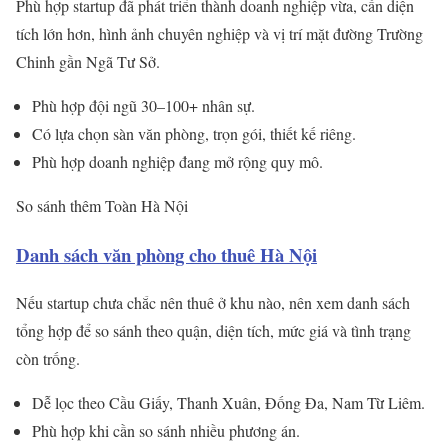
Phù hợp startup đã phát triển thành doanh nghiệp vừa, cần diện
tích lớn hơn, hình ảnh chuyên nghiệp và vị trí mặt đường Trường
Chinh gần Ngã Tư Sở.
Phù hợp đội ngũ 30–100+ nhân sự.
Có lựa chọn sàn văn phòng, trọn gói, thiết kế riêng.
Phù hợp doanh nghiệp đang mở rộng quy mô.
So sánh thêm
Toàn Hà Nội
Danh sách văn phòng cho thuê Hà Nội
Nếu startup chưa chắc nên thuê ở khu nào, nên xem danh sách
tổng hợp để so sánh theo quận, diện tích, mức giá và tình trạng
còn trống.
Dễ lọc theo Cầu Giấy, Thanh Xuân, Đống Đa, Nam Từ Liêm.
Phù hợp khi cần so sánh nhiều phương án.