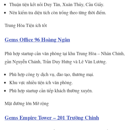
Thuận tiện kết nối Duy Tân, Xuân Thủy, Cầu Giấy.
Nên kiểm tra diện tích còn trống theo từng thời điểm.
Trung Hòa
Tiện ích tốt
Gems Office 96 Hoàng Ngân
Phù hợp startup cần văn phòng tại khu Trung Hòa – Nhân Chính,
gần Nguyễn Chánh, Trần Duy Hưng và Lê Văn Lương.
Phù hợp công ty dịch vụ, đào tạo, thương mại.
Khu vực nhiều tiện ích văn phòng.
Phù hợp startup cần tiếp khách thường xuyên.
Mặt đường lớn
Mở rộng
Gems Empire Tower – 201 Trường Chinh