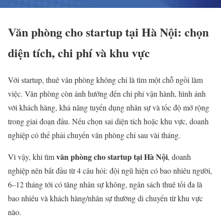
Văn phòng cho startup tại Hà Nội: chọn
diện tích, chi phí và khu vực
Với startup, thuê văn phòng không chỉ là tìm một chỗ ngồi làm
việc. Văn phòng còn ảnh hưởng đến chi phí vận hành, hình ảnh
với khách hàng, khả năng tuyển dụng nhân sự và tốc độ mở rộng
trong giai đoạn đầu. Nếu chọn sai diện tích hoặc khu vực, doanh
nghiệp có thể phải chuyển văn phòng chỉ sau vài tháng.
văn phòng cho startup tại Hà Nội
Vì vậy, khi tìm
, doanh
nghiệp nên bắt đầu từ 4 câu hỏi: đội ngũ hiện có bao nhiêu người,
6–12 tháng tới có tăng nhân sự không, ngân sách thuê tối đa là
bao nhiêu và khách hàng/nhân sự thường di chuyển từ khu vực
nào.