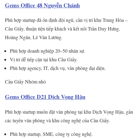
Gems Office 48 Nguyễn Chánh
Phù hợp startup đã ổn định đội ngũ, cần vị trí khu Trung Hòa –
Cầu Giấy, thuận tiện tiếp khách và kết nối Trần Duy Hưng,
Hoàng Ngân, Lê Văn Lương.
Phù hợp doanh nghiệp 20–50 nhân sự.
Vị trí dễ tiếp cận tại khu Cầu Giấy.
Phù hợp agency, IT, dịch vụ, văn phòng đại diện.
Cầu Giấy
Nhóm nhỏ
Gems Office D21 Dịch Vọng Hậu
Phù hợp startup muốn đặt văn phòng tại khu Dịch Vọng Hậu, gần
các tuyến văn phòng và khu công nghệ của Cầu Giấy.
Phù hợp startup, SME, công ty công nghệ.