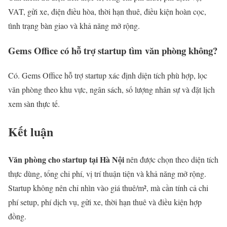
VAT, gửi xe, điện điều hòa, thời hạn thuê, điều kiện hoàn cọc,
tình trạng bàn giao và khả năng mở rộng.
Gems Office có hỗ trợ startup tìm văn phòng không?
Có. Gems Office hỗ trợ startup xác định diện tích phù hợp, lọc
văn phòng theo khu vực, ngân sách, số lượng nhân sự và đặt lịch
xem sàn thực tế.
Kết luận
Văn phòng cho startup tại Hà Nội
nên được chọn theo diện tích
thực dùng, tổng chi phí, vị trí thuận tiện và khả năng mở rộng.
Startup không nên chỉ nhìn vào giá thuê/m², mà cần tính cả chi
phí setup, phí dịch vụ, gửi xe, thời hạn thuê và điều kiện hợp
đồng.