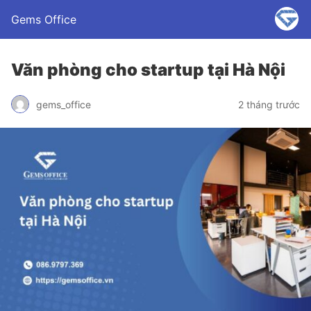
Gems Office
Văn phòng cho startup tại Hà Nội
gems_office
2 tháng trước