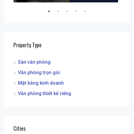
Property Type
Sàn văn phòng
Văn phòng trọn gói
Mặt bằng kinh doanh
Văn phòng thiết kế riêng
Cities