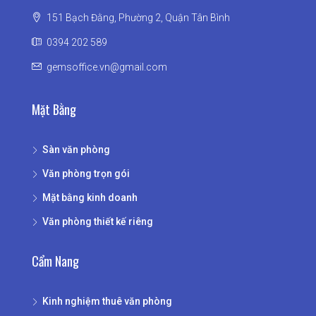
151 Bạch Đằng, Phường 2, Quận Tân Bình
0394 202 589
gemsoffice.vn@gmail.com
Mặt Bằng
Sàn văn phòng
Văn phòng trọn gói
Mặt bằng kinh doanh
Văn phòng thiết kế riêng
Cẩm Nang
Kinh nghiệm thuê văn phòng