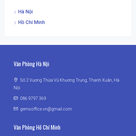
Hà Nội
Hồ Chí Minh
Văn Phòng Hà Nội
Số 2 Vương Thừa Vũ Khương Trung, Thanh Xuân, Hà
Nội
086 9797 369
gemsoffice.vn@gmail.com
Văn Phòng Hồ Chí Minh