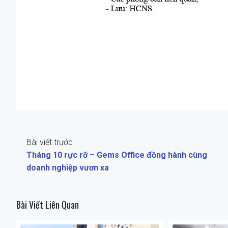
Bài viết trước
Tháng 10 rực rỡ – Gems Office đồng hành cùng
doanh nghiệp vươn xa
Bài Viết Liên Quan