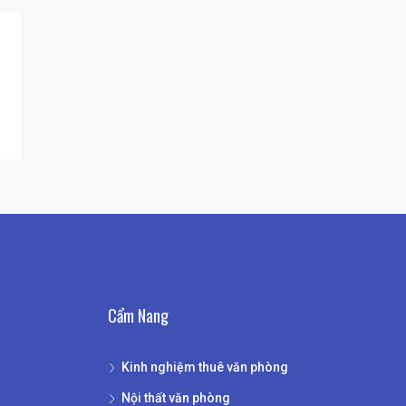
Cẩm Nang
Kinh nghiệm thuê văn phòng
Nội thất văn phòng