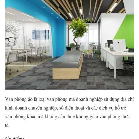
Văn phòng ảo là loại văn phòng mà doanh nghiệp sử dụng địa chỉ
kinh doanh chuyên nghiệp, số điện thoại và các dịch vụ hỗ trợ
văn phòng khác mà không cần thuê không gian văn phòng thực
tế.
Ưu điểm: