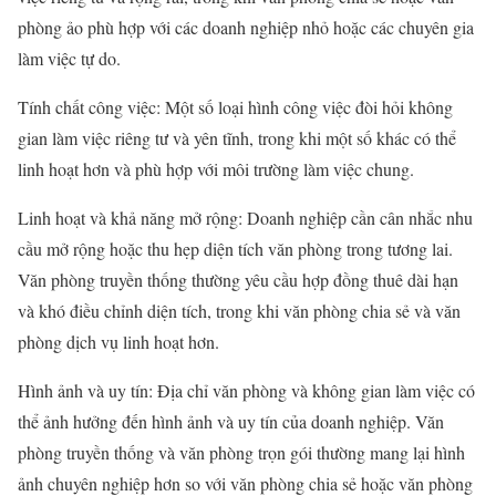
phòng ảo phù hợp với các doanh nghiệp nhỏ hoặc các chuyên gia
làm việc tự do.
Tính chất công việc: Một số loại hình công việc đòi hỏi không
gian làm việc riêng tư và yên tĩnh, trong khi một số khác có thể
linh hoạt hơn và phù hợp với môi trường làm việc chung.
Linh hoạt và khả năng mở rộng: Doanh nghiệp cần cân nhắc nhu
cầu mở rộng hoặc thu hẹp diện tích văn phòng trong tương lai.
Văn phòng truyền thống thường yêu cầu hợp đồng thuê dài hạn
và khó điều chỉnh diện tích, trong khi văn phòng chia sẻ và văn
phòng dịch vụ linh hoạt hơn.
Hình ảnh và uy tín: Địa chỉ văn phòng và không gian làm việc có
thể ảnh hưởng đến hình ảnh và uy tín của doanh nghiệp. Văn
phòng truyền thống và văn phòng trọn gói thường mang lại hình
ảnh chuyên nghiệp hơn so với văn phòng chia sẻ hoặc văn phòng