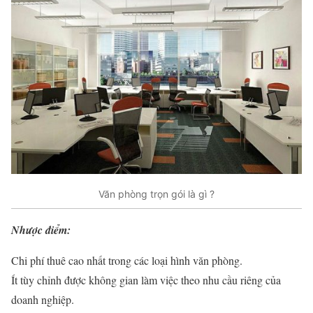
Văn phòng trọn gói là gì ?
Nhược điểm:
Chi phí thuê cao nhất trong các loại hình văn phòng.
Ít tùy chỉnh được không gian làm việc theo nhu cầu riêng của
doanh nghiệp.