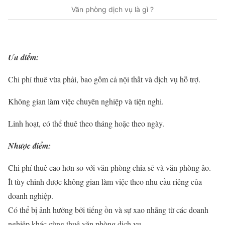
Văn phòng dịch vụ là gì ?
Ưu điểm:
Chi phí thuê vừa phải, bao gồm cả nội thất và dịch vụ hỗ trợ.
Không gian làm việc chuyên nghiệp và tiện nghi.
Linh hoạt, có thể thuê theo tháng hoặc theo ngày.
Nhược điểm:
Chi phí thuê cao hơn so với văn phòng chia sẻ và văn phòng ảo.
Ít tùy chỉnh được không gian làm việc theo nhu cầu riêng của
doanh nghiệp.
Có thể bị ảnh hưởng bởi tiếng ồn và sự xao nhãng từ các doanh
nghiệp khác cùng thuê văn phòng dịch vụ.