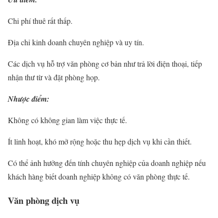
Chi phí thuê rất thấp.
Địa chỉ kinh doanh chuyên nghiệp và uy tín.
Các dịch vụ hỗ trợ văn phòng cơ bản như trả lời điện thoại, tiếp
nhận thư từ và đặt phòng họp.
Nhược điểm:
Không có không gian làm việc thực tế.
Ít linh hoạt, khó mở rộng hoặc thu hẹp dịch vụ khi cần thiết.
Có thể ảnh hưởng đến tính chuyên nghiệp của doanh nghiệp nếu
khách hàng biết doanh nghiệp không có văn phòng thực tế.
Văn phòng dịch vụ