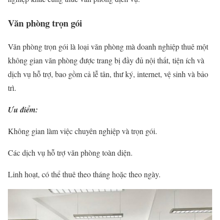
Văn phòng trọn gói
Văn phòng trọn gói là loại văn phòng mà doanh nghiệp thuê một
không gian văn phòng được trang bị đầy đủ nội thất, tiện ích và
dịch vụ hỗ trợ, bao gồm cả lễ tân, thư ký, internet, vệ sinh và bảo
trì.
Ưu điểm:
Không gian làm việc chuyên nghiệp và trọn gói.
Các dịch vụ hỗ trợ văn phòng toàn diện.
Linh hoạt, có thể thuê theo tháng hoặc theo ngày.