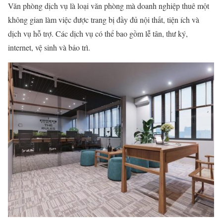
Văn phòng dịch vụ là loại văn phòng mà doanh nghiệp thuê một
không gian làm việc được trang bị đầy đủ nội thất, tiện ích và
dịch vụ hỗ trợ. Các dịch vụ có thể bao gồm lễ tân, thư ký,
internet, vệ sinh và bảo trì.