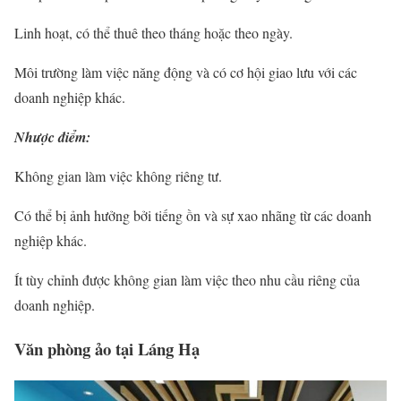
Linh hoạt, có thể thuê theo tháng hoặc theo ngày.
Môi trường làm việc năng động và có cơ hội giao lưu với các
doanh nghiệp khác.
Nhược điểm:
Không gian làm việc không riêng tư.
Có thể bị ảnh hưởng bởi tiếng ồn và sự xao nhãng từ các doanh
nghiệp khác.
Ít tùy chỉnh được không gian làm việc theo nhu cầu riêng của
doanh nghiệp.
Văn phòng ảo tại Láng Hạ