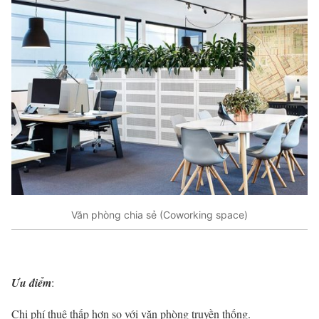
Văn phòng chia sẻ (Coworking space)
Ưu điểm
:
Chi phí thuê thấp hơn so với văn phòng truyền thống.