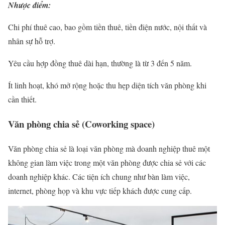
Nhược điểm:
Chi phí thuê cao, bao gồm tiền thuê, tiền điện nước, nội thất và
nhân sự hỗ trợ.
Yêu cầu hợp đồng thuê dài hạn, thường là từ 3 đến 5 năm.
Ít linh hoạt, khó mở rộng hoặc thu hẹp diện tích văn phòng khi
cần thiết.
Văn phòng chia sẻ (Coworking space)
Văn phòng chia sẻ là loại văn phòng mà doanh nghiệp thuê một
không gian làm việc trong một văn phòng được chia sẻ với các
doanh nghiệp khác. Các tiện ích chung như bàn làm việc,
internet, phòng họp và khu vực tiếp khách được cung cấp.