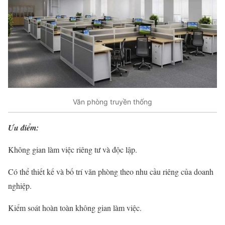
Văn phòng truyền thống
Ưu điểm:
Không gian làm việc riêng tư và độc lập.
Có thể thiết kế và bố trí văn phòng theo nhu cầu riêng của doanh
nghiệp.
Kiểm soát hoàn toàn không gian làm việc.