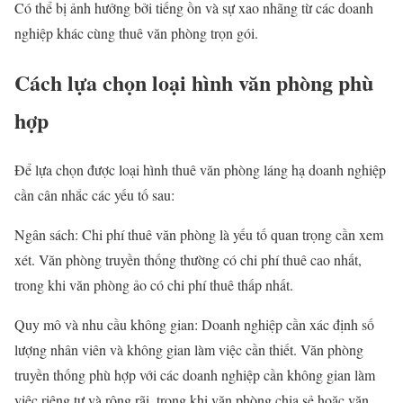
Có thể bị ảnh hưởng bởi tiếng ồn và sự xao nhãng từ các doanh
nghiệp khác cùng thuê văn phòng trọn gói.
Cách lựa chọn loại hình văn phòng phù
hợp
Để lựa chọn được loại hình
thuê văn phòng láng hạ
doanh nghiệp
cần cân nhắc các yếu tố sau:
Ngân sách: Chi phí thuê văn phòng là yếu tố quan trọng cần xem
xét. Văn phòng truyền thống thường có chi phí thuê cao nhất,
trong khi văn phòng ảo có chi phí thuê thấp nhất.
Quy mô và nhu cầu không gian: Doanh nghiệp cần xác định số
lượng nhân viên và không gian làm việc cần thiết. Văn phòng
truyền thống phù hợp với các doanh nghiệp cần không gian làm
việc riêng tư và rộng rãi, trong khi văn phòng chia sẻ hoặc văn