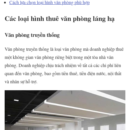
Cách lựa chọn loại hình văn phòng phù hợp
Các loại hình
thuê văn phòng láng hạ
Văn phòng truyền thống
Văn phòng truyền thống là loại văn phòng mà doanh nghiệp thuê
một không gian văn phòng riêng biệt trong một tòa nhà văn
phòng. Doanh nghiệp chịu trách nhiệm về tất cả các chi phí liên
quan đến văn phòng, bao gồm tiền thuê, tiền điện nước, nội thất
và nhân sự hỗ trợ.