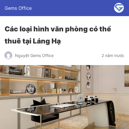
Gems Office
Các loại hình văn phòng có thể
thuê tại Láng Hạ
Nguyệt Gems Office
2 năm trước