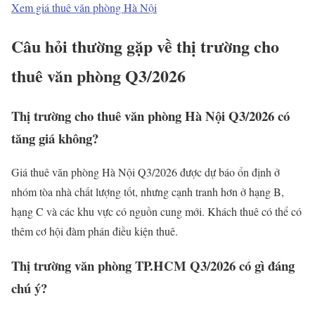
Xem giá thuê văn phòng Hà Nội
Câu hỏi thường gặp về thị trường cho
thuê văn phòng Q3/2026
Thị trường cho thuê văn phòng Hà Nội Q3/2026 có
tăng giá không?
Giá thuê văn phòng Hà Nội Q3/2026 được dự báo ổn định ở
nhóm tòa nhà chất lượng tốt, nhưng cạnh tranh hơn ở hạng B,
hạng C và các khu vực có nguồn cung mới. Khách thuê có thể có
thêm cơ hội đàm phán điều kiện thuê.
Thị trường văn phòng TP.HCM Q3/2026 có gì đáng
chú ý?