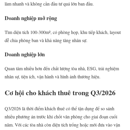
làm nhanh và không cần đầu tư quá lớn ban đầu.
Doanh nghiệp mở rộng
Tìm diện tích 100-300m², có phòng họp, khu tiếp khách, layout
dễ chia phòng ban và khả năng tăng nhân sự.
Doanh nghiệp lớn
Quan tâm nhiều hơn đến chất lượng tòa nhà, ESG, trải nghiệm
nhân sự, tiện ích, vận hành và hình ảnh thương hiệu.
Cơ hội cho khách thuê trong Q3/2026
Q3/2026 là thời điểm khách thuê có thể tận dụng để so sánh
nhiều phương án trước khi chốt văn phòng cho giai đoạn cuối
năm. Với các tòa nhà còn diện tích trống hoặc mới đưa vào vận