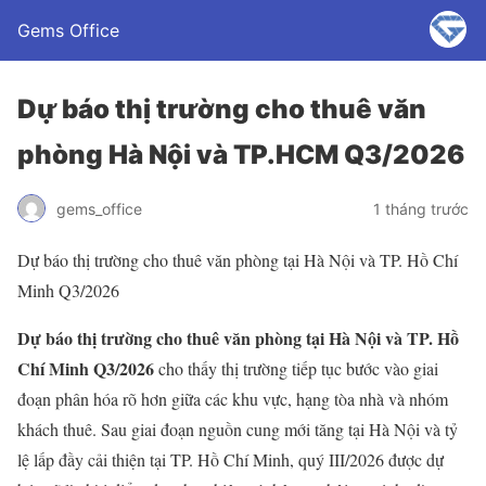
Gems Office
Dự báo thị trường cho thuê văn
phòng Hà Nội và TP.HCM Q3/2026
gems_office
1 tháng trước
Dự báo thị trường cho thuê văn phòng tại Hà Nội và TP. Hồ Chí
Minh Q3/2026
Dự báo thị trường cho thuê văn phòng tại Hà Nội và TP. Hồ
Chí Minh Q3/2026
cho thấy thị trường tiếp tục bước vào giai
đoạn phân hóa rõ hơn giữa các khu vực, hạng tòa nhà và nhóm
khách thuê. Sau giai đoạn nguồn cung mới tăng tại Hà Nội và tỷ
lệ lấp đầy cải thiện tại TP. Hồ Chí Minh, quý III/2026 được dự