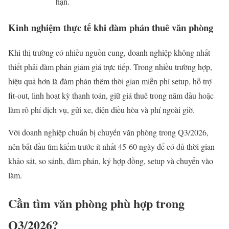
hạn.
Kinh nghiệm thực tế khi đàm phán thuê văn phòng
Khi thị trường có nhiều nguồn cung, doanh nghiệp không nhất
thiết phải đàm phán giảm giá trực tiếp. Trong nhiều trường hợp,
hiệu quả hơn là đàm phán thêm thời gian miễn phí setup, hỗ trợ
fit-out, linh hoạt kỳ thanh toán, giữ giá thuê trong năm đầu hoặc
làm rõ phí dịch vụ, gửi xe, điện điều hòa và phí ngoài giờ.
Với doanh nghiệp chuẩn bị chuyển văn phòng trong Q3/2026,
nên bắt đầu tìm kiếm trước ít nhất 45-60 ngày để có đủ thời gian
khảo sát, so sánh, đàm phán, ký hợp đồng, setup và chuyển vào
làm.
Cần tìm văn phòng phù hợp trong
Q3/2026?