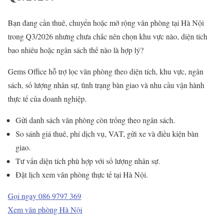
Bạn đang cần thuê, chuyển hoặc mở rộng văn phòng tại Hà Nội
trong Q3/2026 nhưng chưa chắc nên chọn khu vực nào, diện tích
bao nhiêu hoặc ngân sách thế nào là hợp lý?
Gems Office hỗ trợ lọc văn phòng theo diện tích, khu vực, ngân
sách, số lượng nhân sự, tình trạng bàn giao và nhu cầu vận hành
thực tế của doanh nghiệp.
Gửi danh sách văn phòng còn trống theo ngân sách.
So sánh giá thuê, phí dịch vụ, VAT, gửi xe và điều kiện bàn
giao.
Tư vấn diện tích phù hợp với số lượng nhân sự.
Đặt lịch xem văn phòng thực tế tại Hà Nội.
Gọi ngay 086 9797 369
Xem văn phòng Hà Nội