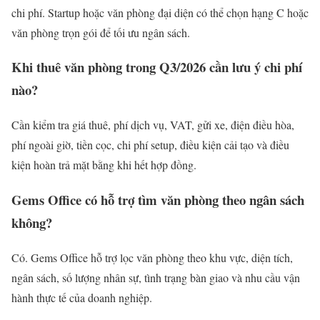
chi phí. Startup hoặc văn phòng đại diện có thể chọn hạng C hoặc
văn phòng trọn gói để tối ưu ngân sách.
Khi thuê văn phòng trong Q3/2026 cần lưu ý chi phí
nào?
Cần kiểm tra giá thuê, phí dịch vụ, VAT, gửi xe, điện điều hòa,
phí ngoài giờ, tiền cọc, chi phí setup, điều kiện cải tạo và điều
kiện hoàn trả mặt bằng khi hết hợp đồng.
Gems Office có hỗ trợ tìm văn phòng theo ngân sách
không?
Có. Gems Office hỗ trợ lọc văn phòng theo khu vực, diện tích,
ngân sách, số lượng nhân sự, tình trạng bàn giao và nhu cầu vận
hành thực tế của doanh nghiệp.