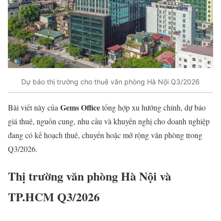
Dự báo thị trường cho thuê văn phòng Hà Nội Q3/2026
Gems Office
Bài viết này của
tổng hợp xu hướng chính, dự báo
giá thuê, nguồn cung, nhu cầu và khuyến nghị cho doanh nghiệp
đang có kế hoạch thuê, chuyển hoặc mở rộng văn phòng trong
Q3/2026.
Thị trường văn phòng Hà Nội và
TP.HCM Q3/2026