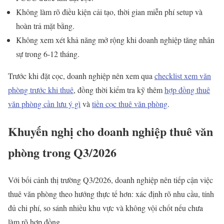
Không làm rõ điều kiện cải tạo, thời gian miễn phí setup và
hoàn trả mặt bằng.
Không xem xét khả năng mở rộng khi doanh nghiệp tăng nhân
sự trong 6-12 tháng.
Trước khi đặt cọc, doanh nghiệp nên xem qua
checklist xem văn
phòng trước khi thuê
, đồng thời kiểm tra kỹ thêm
hợp đồng thuê
văn phòng cần lưu ý gì
và
tiền cọc thuê văn phòng
.
Khuyến nghị cho doanh nghiệp thuê văn
phòng trong Q3/2026
Với bối cảnh thị trường Q3/2026, doanh nghiệp nên tiếp cận việc
thuê văn phòng theo hướng thực tế hơn: xác định rõ nhu cầu, tính
đủ chi phí, so sánh nhiều khu vực và không vội chốt nếu chưa
làm rõ hợp đồng.