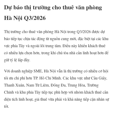
Dự báo thị trường cho thuê văn phòng
Hà Nội Q3/2026
Thị trường cho thuê văn phòng Hà Nội trong Q3/2026 được dự
báo tiếp tục chịu tác động từ nguồn cung mới, đặc biệt tại các khu
vực phía Tây và ngoài lõi trung tâm. Điều này khiến khách thuê
có nhiều lựa chọn hơn, trong khi chủ tòa nhà cần linh hoạt hơn để
giữ tỷ lệ lấp đầy.
Với doanh nghiệp SME, Hà Nội vẫn là thị trường có nhiều cơ hội
tối ưu chi phí hơn TP. Hồ Chí Minh. Các khu vực như Cầu Giấy,
Thanh Xuân, Nam Từ Liêm, Đống Đa, Trung Hòa, Trường
Chinh và khu phía Tây tiếp tục phù hợp với nhóm khách thuê cần
diện tích linh hoạt, giá thuê vừa phải và khả năng tiếp cận nhân sự
tốt.