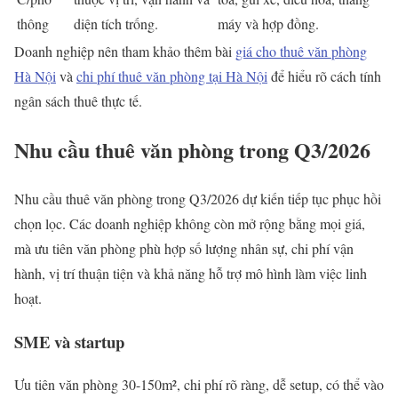
thông
diện tích trống.
máy và hợp đồng.
Doanh nghiệp nên tham khảo thêm bài
giá cho thuê văn phòng
Hà Nội
và
chi phí thuê văn phòng tại Hà Nội
để hiểu rõ cách tính
ngân sách thuê thực tế.
Nhu cầu thuê văn phòng trong Q3/2026
Nhu cầu thuê văn phòng trong Q3/2026 dự kiến tiếp tục phục hồi
chọn lọc. Các doanh nghiệp không còn mở rộng bằng mọi giá,
mà ưu tiên văn phòng phù hợp số lượng nhân sự, chi phí vận
hành, vị trí thuận tiện và khả năng hỗ trợ mô hình làm việc linh
hoạt.
SME và startup
Ưu tiên văn phòng 30-150m², chi phí rõ ràng, dễ setup, có thể vào