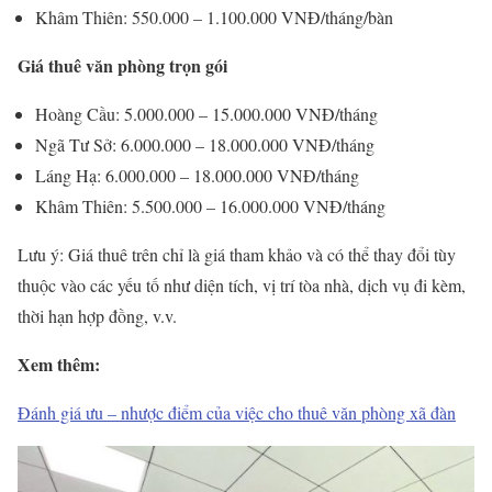
Khâm Thiên: 550.000 – 1.100.000 VNĐ/tháng/bàn
Giá thuê văn phòng trọn gói
Hoàng Cầu: 5.000.000 – 15.000.000 VNĐ/tháng
Ngã Tư Sở: 6.000.000 – 18.000.000 VNĐ/tháng
Láng Hạ: 6.000.000 – 18.000.000 VNĐ/tháng
Khâm Thiên: 5.500.000 – 16.000.000 VNĐ/tháng
Lưu ý: Giá thuê trên chỉ là giá tham khảo và có thể thay đổi tùy
thuộc vào các yếu tố như diện tích, vị trí tòa nhà, dịch vụ đi kèm,
thời hạn hợp đồng, v.v.
Xem thêm:
Đánh giá ưu – nhược điểm của việc cho thuê văn phòng xã đàn