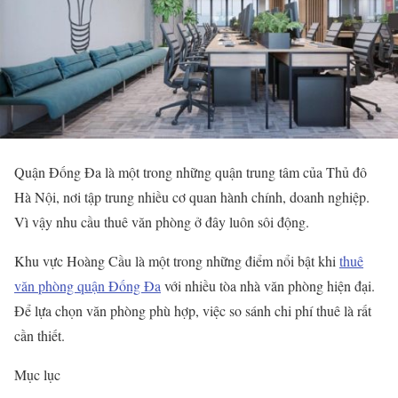
Quận Đống Đa là một trong những quận trung tâm của Thủ đô
Hà Nội, nơi tập trung nhiều cơ quan hành chính, doanh nghiệp.
Vì vậy nhu cầu thuê văn phòng ở đây luôn sôi động.
Khu vực Hoàng Cầu là một trong những điểm nổi bật khi
thuê
văn phòng quận Đống Đa
với nhiều tòa nhà văn phòng hiện đại.
Để lựa chọn văn phòng phù hợp, việc so sánh chi phí thuê là rất
cần thiết.
Mục lục