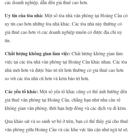
các doanh nghiệp, dẫn đến giá thuê cao hơn.
Uy tín của tòa nhà:
Một số tòa nhà văn phòng tại Hoàng Cầu có
uy tín cao hơn những tòa nhà khác. Các tòa nhà này thường có
giá thuê cao hơn vì các doanh nghiệp muốn có được địa chỉ uy
tín.
Chất lượng không gian làm việc:
Chất lượng không gian làm
việc tại các tòa nhà văn phòng tại Hoàng Cầu khác nhau. Các tòa
nhà mới hơn và được bảo trì tốt hơn thường có giá thuê cao hơn
so với các tòa nhà cũ hơn và kém bảo trì hơn.
Các yếu tố khác:
Một số yếu tố khác cũng có thể ảnh hưởng đến
giá thuê văn phòng tại Hoàng Cầu, chẳng hạn như nhu cầu về
không gian văn phòng, thời hạn hợp đồng và các dịch vụ đi kèm.
Qua khảo sát và so sánh sơ bộ ở trên, bạn có thể thấy giá cho thuê
văn phòng giữa Hoàng Cầu và các khu vực lân cận như ngã tư sở,