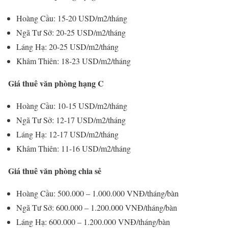
Hoàng Cầu: 15-20 USD/m2/tháng
Ngã Tư Sở: 20-25 USD/m2/tháng
Láng Hạ: 20-25 USD/m2/tháng
Khâm Thiên: 18-23 USD/m2/tháng
Giá thuê văn phòng hạng C
Hoàng Cầu: 10-15 USD/m2/tháng
Ngã Tư Sở: 12-17 USD/m2/tháng
Láng Hạ: 12-17 USD/m2/tháng
Khâm Thiên: 11-16 USD/m2/tháng
Giá thuê văn phòng chia sẻ
Hoàng Cầu: 500.000 – 1.000.000 VNĐ/tháng/bàn
Ngã Tư Sở: 600.000 – 1.200.000 VNĐ/tháng/bàn
Láng Hạ: 600.000 – 1.200.000 VNĐ/tháng/bàn