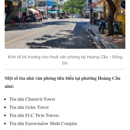
Kinh tế thị trường cho thuê văn phòng tại Hoàng Cầu – Đống
Đa
Một số tòa nhà văn phòng tiêu biểu tại phường Hoàng Cầu
như:
Tòa nhà Charmvit Tower
Tòa nhà Gelex Tower
Tòa nhà FLC Twin Towers
Tòa nhà Eurowindow Multi Complex