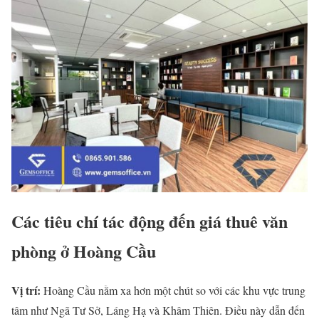
Các tiêu chí tác động đến giá thuê văn
phòng ở Hoàng Cầu
Vị trí:
Hoàng Cầu nằm xa hơn một chút so với các khu vực trung
tâm như Ngã Tư Sở, Láng Hạ và Khâm Thiên. Điều này dẫn đến