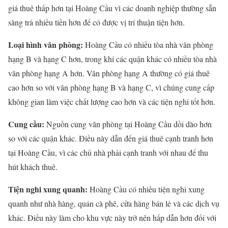
giá thuê thấp hơn tại Hoàng Cầu vì các doanh nghiệp thường sẵn
sàng trả nhiều tiền hơn để có được vị trí thuận tiện hơn.
Loại hình văn phòng:
Hoàng Cầu có nhiều tòa nhà văn phòng
hạng B và hạng C hơn, trong khi các quận khác có nhiều tòa nhà
văn phòng hạng A hơn. Văn phòng hạng A thường có giá thuê
cao hơn so với văn phòng hạng B và hạng C, vì chúng cung cấp
không gian làm việc chất lượng cao hơn và các tiện nghi tốt hơn.
Cung cầu:
Nguồn cung văn phòng tại Hoàng Cầu dồi dào hơn
so với các quận khác. Điều này dẫn đến giá thuê cạnh tranh hơn
tại Hoàng Cầu, vì các chủ nhà phải cạnh tranh với nhau để thu
hút khách thuê.
Tiện nghi xung quanh:
Hoàng Cầu có nhiều tiện nghi xung
quanh như nhà hàng, quán cà phê, cửa hàng bán lẻ và các dịch vụ
khác. Điều này làm cho khu vực này trở nên hấp dẫn hơn đối với