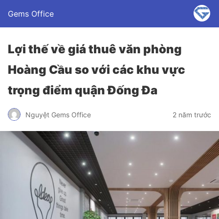
Gems Office
Lợi thế về giá thuê văn phòng
Hoàng Cầu so với các khu vực
trọng điểm quận Đống Đa
Nguyệt Gems Office
2 năm trước