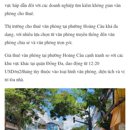
vực hấp dẫn đối với các doanh nghiệp tìm kiếm không gian văn
phòng cho thuê.
Thị trường cho thuê văn phòng tại phường Hoàng Cầu khá đa
dạng, với nhiều lựa chọn từ văn phòng truyền thống đến văn
phòng chia sẻ và văn phòng trọn gói.
Giá thuê văn phòng tại phường Hoàng Cầu cạnh tranh so với các
khu vực khác tại quận Đống Đa, dao động từ 12-20
USD/m2/tháng tùy thuộc vào loại hình văn phòng, diện tích và vị
trí tòa nhà.