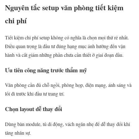
Nguyên tắc setup văn phòng tiết kiệm
chi phí
Tiết kiệm chi phí setup không có nghĩa là chọn mọi thứ rẻ nhất.
Điều quan trọng là đầu tư đúng hạng mục ảnh hưởng đến vận
hành và cắt giảm những phần chưa cần thiết ở giai đoạn đầu.
Ưu tiên công năng trước thẩm mỹ
Văn phòng cần đủ chỗ ngồi, phòng họp, điện mạng, ánh sáng và
lối đi trước khi đầu tư trang trí.
Chọn layout dễ thay đổi
Dùng bàn module, tủ di động, vách ngăn nhẹ để dễ thay đổi khi
tăng nhân sự.