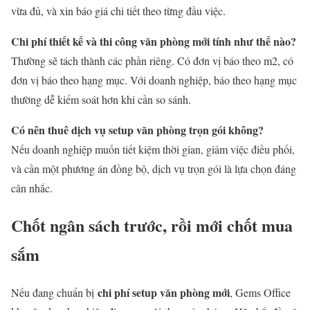
vừa đủ, và xin báo giá chi tiết theo từng đầu việc.
Chi phí thiết kế và thi công văn phòng mới tính như thế nào?
Thường sẽ tách thành các phần riêng. Có đơn vị báo theo m2, có
đơn vị báo theo hạng mục. Với doanh nghiệp, báo theo hạng mục
thường dễ kiểm soát hơn khi cần so sánh.
Có nên thuê dịch vụ setup văn phòng trọn gói không?
Nếu doanh nghiệp muốn tiết kiệm thời gian, giảm việc điều phối,
và cần một phương án đồng bộ, dịch vụ trọn gói là lựa chọn đáng
cân nhắc.
Chốt ngân sách trước, rồi mới chốt mua
sắm
chi phí setup văn phòng mới
Nếu đang chuẩn bị
, Gems Office