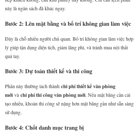
này là ngân sách đã khác ngay.
Bước 2: Lên mặt bằng và bố trí không gian làm việc
Đây là chỗ nhiều người chủ quan. Bố trí không gian làm việc hợp
lý giúp tận dụng diện tích, giảm lãng phí, và tránh mua nội thất
quá tay.
Bước 3: Dự toán thiết kế và thi công
chi phí thiết kế văn phòng
Phần này thường tách thành
mới
chi phí thi công văn phòng mới
và
. Nếu mặt bằng cần cải
tạo nhiều, khoản thi công sẽ nặng hơn mặt bằng gần như sẵn sàng
sử dụng.
Bước 4: Chốt danh mục trang bị