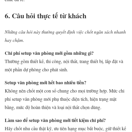
6. Câu hỏi thực tế từ khách
Những câu hỏi này thường quyết định việc chốt ngân sách nhanh
hay chậm.
Chi phí setup văn phòng mới gồm những gì?
Thường gồm thiết kế, thi công, nội thất, trang thiết bị, lắp đặt và
một phần dự phòng cho phát sinh.
Setup văn phòng mới hết bao nhiêu tiền?
Không nên chốt một con số chung cho mọi trường hợp. Mức chi
phí setup văn phòng mới phụ thuộc diện tích, hiện trạng mặt
bằng, mức độ hoàn thiện và loại nội thất chọn dùng.
Làm sao để setup văn phòng mới tiết kiệm chi phí?
Hãy chốt nhu cầu thật kỹ, ưu tiên hạng mục bắt buộc, giữ thiết kế