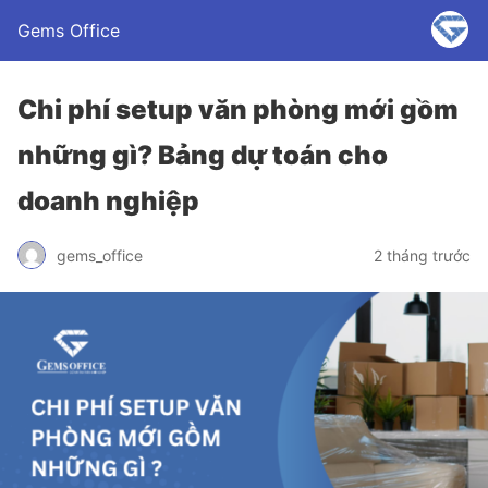
Gems Office
Chi phí setup văn phòng mới gồm
những gì? Bảng dự toán cho
doanh nghiệp
gems_office
2 tháng trước