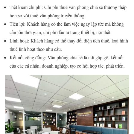
Tiết kiệm chi phí: Chi phí thuê văn phòng chia sẻ thường thấp
hơn so với thuê văn phòng truyền thống.
Tiện lợi: Khách hàng có thể làm việc ngay lập tức mà không
cần tốn thời gian, chi phí đầu tư trang thiết bị, nội thất.
Linh hoạt: Khách hàng có thể thay đổi diện tích thuê, loại hình
thuê linh hoạt theo nhu cầu.
Kết nối cộng đồng: Văn phòng chia sẻ là nơi gặp gỡ, kết nối
của các cá nhân, doanh nghiệp, tạo cơ hội hợp tác, phát triển.