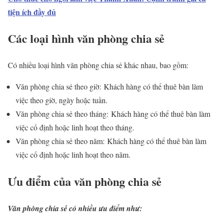
tiện ích đầy đủ
Các loại hình văn phòng chia sẻ
Có nhiều loại hình văn phòng chia sẻ khác nhau, bao gồm:
Văn phòng chia sẻ theo giờ: Khách hàng có thể thuê bàn làm
việc theo giờ, ngày hoặc tuần.
Văn phòng chia sẻ theo tháng: Khách hàng có thể thuê bàn làm
việc cố định hoặc linh hoạt theo tháng.
Văn phòng chia sẻ theo năm: Khách hàng có thể thuê bàn làm
việc cố định hoặc linh hoạt theo năm.
Ưu điểm của văn phòng chia sẻ
Văn phòng chia sẻ có nhiều ưu điểm như: