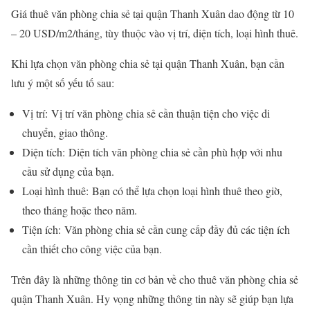
Giá thuê văn phòng chia sẻ tại quận Thanh Xuân dao động từ 10
– 20 USD/m2/tháng, tùy thuộc vào vị trí, diện tích, loại hình thuê.
Khi lựa chọn văn phòng chia sẻ tại quận Thanh Xuân, bạn cần
lưu ý một số yếu tố sau:
Vị trí: Vị trí văn phòng chia sẻ cần thuận tiện cho việc di
chuyển, giao thông.
Diện tích: Diện tích văn phòng chia sẻ cần phù hợp với nhu
cầu sử dụng của bạn.
Loại hình thuê: Bạn có thể lựa chọn loại hình thuê theo giờ,
theo tháng hoặc theo năm.
Tiện ích: Văn phòng chia sẻ cần cung cấp đầy đủ các tiện ích
cần thiết cho công việc của bạn.
Trên đây là những thông tin cơ bản về cho thuê văn phòng chia sẻ
quận Thanh Xuân. Hy vọng những thông tin này sẽ giúp bạn lựa