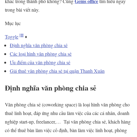
Gems office
khác trong thành phố không? Cùng
tìm hiểu ngay
trong bài viết này.
Mục lục
Toggle
Định nghĩa văn phòng chia sẻ
Các loại hình văn phòng chia sẻ
Ưu điểm của văn phòng chia sẻ
Giá thuê văn phòng chia sẻ tại quận Thanh Xuân
Định nghĩa văn phòng chia sẻ
Văn phòng chia sẻ (coworking space) là loại hình văn phòng cho
thuê linh hoạt, đáp ứng nhu cầu làm việc của các cá nhân, doanh
nghiệp start-up, freelancer,… Tại văn phòng chia sẻ, khách hàng
có thể thuê bàn làm việc cố định, bàn làm việc linh hoạt, phòng