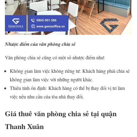
Nhược điểm của văn phòng chia sẻ
Văn phòng chia sẻ cũng có một số nhược điểm như:
Không gian làm việc không riêng tư: Khách hàng phải chia sẻ
không gian làm việc với những người khác.
Thiếu tính ổn định: Khách hàng có thể bị thay đổi vị trí làm
việc nếu nhu cầu của tòa nhà thay đổi.
Giá thuê văn phòng chia sẻ tại quận
Thanh Xuân