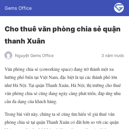
Gems Office
Cho thuê văn phòng chia sẻ quận
thanh Xuân
Nguyệt Gems Office
3 năm trước
Văn phòng chia sẻ (coworking space) đang trở thành một xu
hướng phổ biến tại Việt Nam, đặc biệt là tại các thành phố lớn
như Hà Nội. Tại quận Thanh Xuân, Hà Nội, thị trường cho thuê
văn phòng chia sẻ cũng đang ngày càng phát triển, đáp ứng nhu
cầu đa dạng của khách hàng.
Trong bài viết này, chúng ta sẽ cùng tìm hiểu về giá thuê văn
phòng chia sẻ tại quận Thanh Xuân có đắt hơn so với các quận