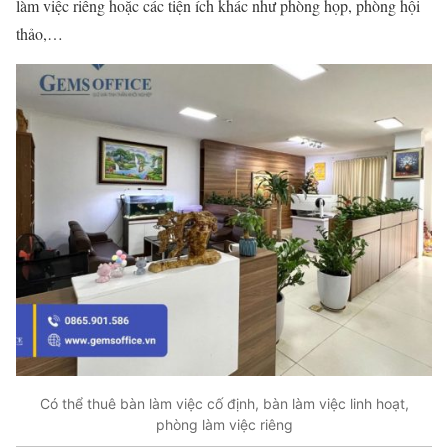
làm việc riêng hoặc các tiện ích khác như phòng họp, phòng hội
thảo,…
Có thể thuê bàn làm việc cố định, bàn làm việc linh hoạt,
phòng làm việc riêng