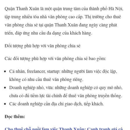
Quận Thanh Xuân là một quận trung tâm của thành phố Hà Nội,
tập trung nhiều tòa nhà văn phòng cao cấp. Thị trường cho thuê
văn phòng chia sẻ tại quận Thanh Xuân đang ngày càng phát
triển, đáp ứng nhu cầu đa dạng của khách hàng.
Đối tượng phù hợp với văn phòng chia sẻ
Các đối tượng phù hợp với văn phòng chia sẻ bao gồm:
Cá nhân, freelancer, startup: những người làm việc độc lập,
không có nhu cầu thuê văn phòng riêng.
Doanh nghiệp nhỏ, vừa: những doanh nghiệp có quy mô nhỏ,
chưa có đủ tiềm lực tài chính để thuê văn phòng truyền thống.
Các doanh nghiệp cần địa chỉ giao dịch, tiếp khách.
Đọc thêm:
Cho thuê chỗ ngồi làm việc Thanh Xuân: Cạnh tranh giá cả