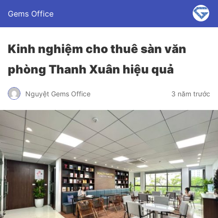
Gems Office
Kinh nghiệm cho thuê sàn văn
phòng Thanh Xuân hiệu quả
Nguyệt Gems Office
3 năm trước