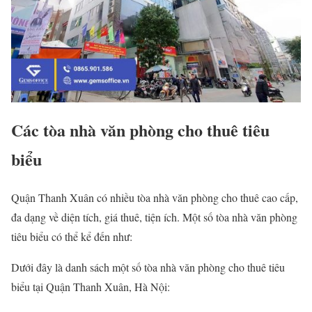
Các tòa nhà văn phòng cho thuê tiêu
biểu
Quận Thanh Xuân có nhiều tòa nhà văn phòng cho thuê cao cấp,
đa dạng về diện tích, giá thuê, tiện ích. Một số tòa nhà văn phòng
tiêu biểu có thể kể đến như:
Dưới đây là danh sách một số tòa nhà văn phòng cho thuê tiêu
biểu tại Quận Thanh Xuân, Hà Nội: