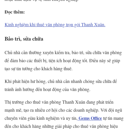
Đọc thêm:
Kinh nghiệm khi thuê văn phòng trọn gói Thanh Xuân.
Bảo trì, sửa chữa
Chủ nhà cần thường xuyên kiểm tra, bảo trì, sửa chữa văn phòng
để đảm bảo các thiết bị, tiện ích hoạt động tốt. Điều này sẽ giúp
tạo sự tin tưởng cho khách hàng thuê.
Khi phát hiện hư hỏng, chủ nhà cần nhanh chóng sửa chữa để
tránh ảnh hưởng đến hoạt động của văn phòng.
Thị trường cho thuê văn phòng Thanh Xuân đang phát triển
mạnh mẽ, tạo ra nhiều cơ hội cho các doanh nghiệp. Với đội ngũ
Gems Office
chuyên viên giàu kinh nghiệm và uy tín,
tự tin mang
đến cho khách hàng những giải pháp cho thuê văn phòng hiệu