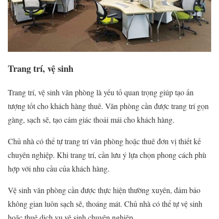
Trang trí, vệ sinh
Trang trí, vệ sinh văn phòng là yếu tố quan trọng giúp tạo ấn
tượng tốt cho khách hàng thuê. Văn phòng cần được trang trí gọn
gàng, sạch sẽ, tạo cảm giác thoải mái cho khách hàng.
Chủ nhà có thể tự trang trí văn phòng hoặc thuê đơn vị thiết kế
chuyên nghiệp. Khi trang trí, cần lưu ý lựa chọn phong cách phù
hợp với nhu cầu của khách hàng.
Vệ sinh văn phòng cần được thực hiện thường xuyên, đảm bảo
không gian luôn sạch sẽ, thoáng mát. Chủ nhà có thể tự vệ sinh
hoặc thuê dịch vụ vệ sinh chuyên nghiệp