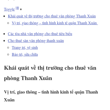
Toggle
Khái quát về thị trường cho thuê văn phòng Thanh Xuân
Vị trí, giao thông – tình hình kinh tế quận Thanh Xuân
Các tòa nhà văn phòng cho thuê tiêu biểu
Cho thuê sàn văn phòng thanh xuân
Trang trí, vệ sinh
Bảo trì, sửa chữa
Khái quát về thị trường cho thuê văn
phòng Thanh Xuân
Vị trí, giao thông – tình hình kinh tế quận Thanh
Xuân