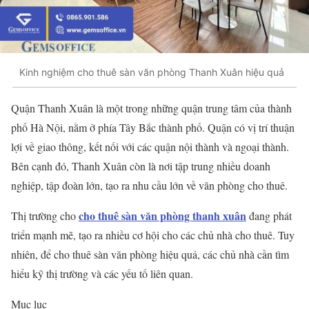
Kinh nghiệm cho thuê sàn văn phòng Thanh Xuân hiệu quả
Quận Thanh Xuân là một trong những quận trung tâm của thành
phố Hà Nội, nằm ở phía Tây Bắc thành phố. Quận có vị trí thuận
lợi về giao thông, kết nối với các quận nội thành và ngoại thành.
Bên cạnh đó, Thanh Xuân còn là nơi tập trung nhiều doanh
nghiệp, tập đoàn lớn, tạo ra nhu cầu lớn về văn phòng cho thuê.
cho thuê sàn văn phòng thanh xuân
Thị trường cho
đang phát
triển mạnh mẽ, tạo ra nhiều cơ hội cho các chủ nhà cho thuê. Tuy
nhiên, để cho thuê sàn văn phòng hiệu quả, các chủ nhà cần tìm
hiểu kỹ thị trường và các yếu tố liên quan.
Mục lục