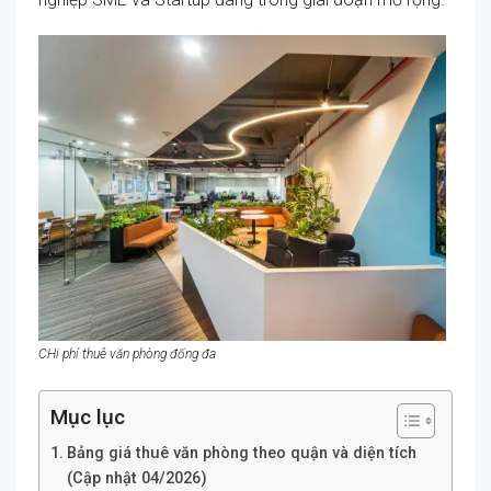
CHi phí thuê văn phòng đống đa
Mục lục
Bảng giá thuê văn phòng theo quận và diện tích
(Cập nhật 04/2026)