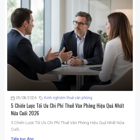
05/08/2026
Kinh nghiệm thuê văn phòng
5 Chiến Lược Tối Ưu Chi Phí Thuê Văn Phòng Hiệu Quả Nhất
Nửa Cuối 2026
5 Chiến Lược Tối Ưu Chi Phí Thuê Văn Phòng Hiệu Quả Nhất Nửa
Cuối...
Tiếp tục đọc