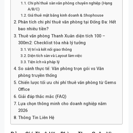
Chi phí thuê sàn văn phòng chuyên nghiệp (Hạng
A/B/C)
Giá thuê mặt bằng kinh doanh & Shophouse
Phân tích chi phí thuê văn phòng tại Đống Đa: Hết
bao nhiêu tiền?
Thuê văn phòng Thanh Xuân diện tích 100 –
300m2: Checklist tòa nhà lý tưởng
Vị trí và kết nối giao thông
Diện tích sàn và Layout làm việc
Tiện ích và pháp lý
So sánh thực tế: Văn phòng trọn gói vs Văn
phòng truyền thống
Chiến lược tối ưu chi phí thuê văn phòng từ Gems
Office
Giải đáp thắc mắc (FAQ)
Lựa chọn thông minh cho doanh nghiệp năm
2026
Thông Tin Liên Hệ