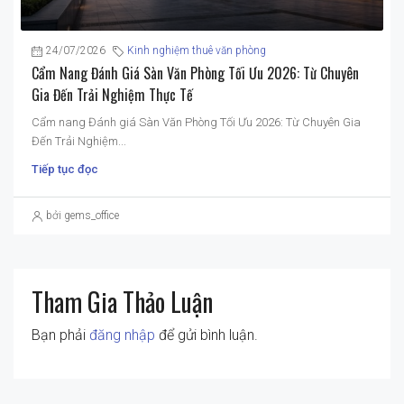
24/07/2026
Kinh nghiệm thuê văn phòng
Cẩm Nang Đánh Giá Sàn Văn Phòng Tối Ưu 2026: Từ Chuyên
Gia Đến Trải Nghiệm Thực Tế
Cẩm nang Đánh giá Sàn Văn Phòng Tối Ưu 2026: Từ Chuyên Gia
Đến Trải Nghiệm...
Tiếp tục đọc
bởi gems_office
Tham Gia Thảo Luận
Bạn phải
đăng nhập
để gửi bình luận.