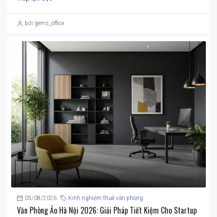
bởi gems_office
05/08/2026
Kinh nghiệm thuê văn phòng
Văn Phòng Ảo Hà Nội 2026: Giải Pháp Tiết Kiệm Cho Startup