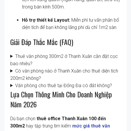
trong bán kính 500m.
Hỗ trợ thiết kế Layout:
Miễn phí tư vấn phân bổ
diện tích để bạn không lãng phí dù chỉ 1m2 sàn.
Giải Đáp Thắc Mắc (FAQ)
Thuê văn phòng 300m2 ở Thanh Xuân cần đặt cọc
bao nhiêu?
Có văn phòng nào ở Thanh Xuân cho thuê diện tích
200m2 không?
Văn phòng cho thuê tại Đống Đa có đắt không?
Lựa Chọn Thông Minh Cho Doanh Nghiệp
Năm 2026
Dù bạn chọn
thuê office Thanh Xuân 100 đến
300m2
hay tập trung tìm kiếm
mức giá thuê văn