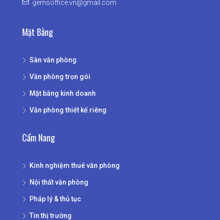
gemsoffice.vn@gmail.com
Mặt Bằng
Sàn văn phòng
Văn phòng trọn gói
Mặt bằng kinh doanh
Văn phòng thiết kế riêng
Cẩm Nang
Kinh nghiệm thuê văn phòng
Nội thất văn phòng
Pháp lý & thủ tục
Tin thị trường