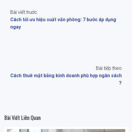
Bài viết trước
Cách tối ưu hiệu suất văn phòng: 7 bước áp dụng
ngay
Bài tiếp theo
Cách thuê mặt bằng kinh doanh phù hợp ngân sách
?
Bài Viết Liên Quan