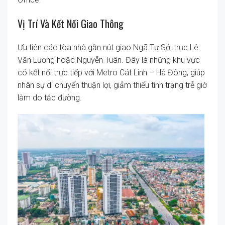
Vị Trí Và Kết Nối Giao Thông
Ưu tiên các tòa nhà gần nút giao Ngã Tư Sở, trục Lê
Văn Lương hoặc Nguyễn Tuân. Đây là những khu vực
có kết nối trực tiếp với Metro Cát Linh – Hà Đông, giúp
nhân sự di chuyển thuận lợi, giảm thiểu tình trạng trễ giờ
làm do tắc đường.