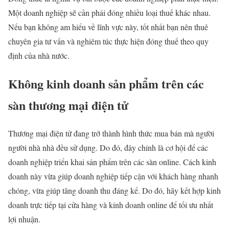
Một doanh nghiệp sẽ cần phải đóng nhiều loại thuế khác nhau.
Nếu bạn không am hiểu về lĩnh vực này, tốt nhất bạn nên thuê
chuyên gia tư vấn và nghiêm túc thực hiện đóng thuế theo quy
định của nhà nước.
Không kinh doanh sản phẩm trên các
sàn thương mại điện tử
Thương mại điện tử đang trở thành hình thức mua bán mà người
người nhà nhà đều sử dụng. Do đó, đây chính là cơ hội để các
doanh nghiệp triển khai sản phẩm trên các sàn online. Cách kinh
doanh này vừa giúp doanh nghiệp tiếp cận với khách hàng nhanh
chóng, vừa giúp tăng doanh thu đáng kể. Do đó, hãy kết hợp kinh
doanh trực tiếp tại cửa hàng và kinh doanh online để tối ưu nhất
lợi nhuận.