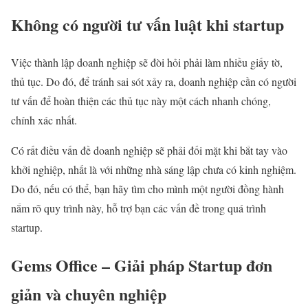
Không có người tư vấn luật khi startup
Việc thành lập doanh nghiệp sẽ đòi hỏi phải làm nhiều giấy tờ,
thủ tục. Do đó, để tránh sai sót xảy ra, doanh nghiệp cần có người
tư vấn để hoàn thiện các thủ tục này một cách nhanh chóng,
chính xác nhất.
Có rất điều vấn đề doanh nghiệp sẽ phải đối mặt khi bắt tay vào
khởi nghiệp, nhất là với những nhà sáng lập chưa có kinh nghiệm.
Do đó, nếu có thể, bạn hãy tìm cho mình một người đồng hành
nắm rõ quy trình này, hỗ trợ bạn các vấn đề trong quá trình
startup.
Gems Office – Giải pháp Startup đơn
giản và chuyên nghiệp