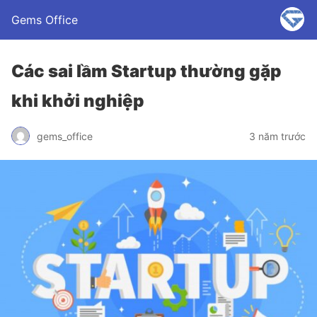
Gems Office
Các sai lầm Startup thường gặp
khi khởi nghiệp
gems_office
3 năm trước