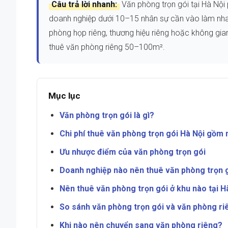
Câu trả lời nhanh:
Văn phòng trọn gói tại Hà Nội 
doanh nghiệp dưới 10–15 nhân sự cần vào làm nhan
phòng họp riêng, thương hiệu riêng hoặc không gi
thuê văn phòng riêng 50–100m².
Mục lục
Văn phòng trọn gói là gì?
Chi phí thuê văn phòng trọn gói Hà Nội gồm 
Ưu nhược điểm của văn phòng trọn gói
Doanh nghiệp nào nên thuê văn phòng trọn 
Nên thuê văn phòng trọn gói ở khu nào tại H
So sánh văn phòng trọn gói và văn phòng ri
Khi nào nên chuyển sang văn phòng riêng?