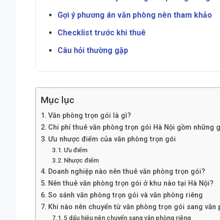
Gợi ý phương án văn phòng nên tham khảo
Checklist trước khi thuê
Câu hỏi thường gặp
Mục lục
Văn phòng trọn gói là gì?
Chi phí thuê văn phòng trọn gói Hà Nội gồm những g
Ưu nhược điểm của văn phòng trọn gói
Ưu điểm
Nhược điểm
Doanh nghiệp nào nên thuê văn phòng trọn gói?
Nên thuê văn phòng trọn gói ở khu nào tại Hà Nội?
So sánh văn phòng trọn gói và văn phòng riêng
Khi nào nên chuyển từ văn phòng trọn gói sang văn
5 dấu hiệu nên chuyển sang văn phòng riêng