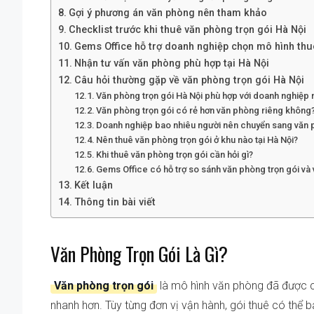
Gợi ý phương án văn phòng nên tham khảo
Checklist trước khi thuê văn phòng trọn gói Hà Nội
Gems Office hỗ trợ doanh nghiệp chọn mô hình thu
Nhận tư vấn văn phòng phù hợp tại Hà Nội
Câu hỏi thường gặp về văn phòng trọn gói Hà Nội
Văn phòng trọn gói Hà Nội phù hợp với doanh nghiệp
Văn phòng trọn gói có rẻ hơn văn phòng riêng không
Doanh nghiệp bao nhiêu người nên chuyển sang văn 
Nên thuê văn phòng trọn gói ở khu nào tại Hà Nội?
Khi thuê văn phòng trọn gói cần hỏi gì?
Gems Office có hỗ trợ so sánh văn phòng trọn gói và
Kết luận
Thông tin bài viết
Văn Phòng Trọn Gói Là Gì?
Văn phòng trọn gói
là mô hình văn phòng đã được c
nhanh hơn. Tùy từng đơn vị vận hành, gói thuê có thể b