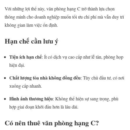
Với những lợi thế này, văn phòng hạng C trở thành lựa chọn
thông minh cho doanh nghiệp muốn tối ưu chi phí mà vẫn duy trì
không gian làm việc ổn định.
Hạn chế cần lưu ý
Tiện ích hạn chế
: Ít có dịch vụ cao cấp như lễ tân, phòng họp
hiện đại.
Chất lượng tòa nhà không đồng đều
: Tùy chủ đầu tư, có nơi
xuống cấp nhanh.
Hình ảnh thương hiệu
: Không thể hiện sự sang trọng, phù
hợp giai đoạn khởi đầu hơn là lâu dài.
Có nên thuê văn phòng hạng C?