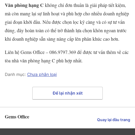
Văn phòng hạng C
không chỉ đơn thuần là giải pháp tiết kiệm,
mà còn mang lại sự linh hoạt và phù hợp cho nhiều doanh nghiệp
giai đoạn khởi đầu. Nếu được chọn lọc kỹ càng và có sự tư vấn
đúng, đây hoàn toàn có thể trở thành lựa chọn khôn ngoan trước
khi doanh nghiệp sẵn sàng nâng cấp lên phân khúc cao hơn.
Liên hệ Gems Office – 086.9797.369 để được tư vấn thêm về các
tòa nhà văn phòng hạng C phù hợp nhất.
Danh mục:
Chưa phân loại
Để lại nhận xét
Gems Office
Quay lại đầu trang