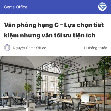
Gems Office
Văn phòng hạng C – Lựa chọn tiết
kiệm nhưng vẫn tối ưu tiện ích
Nguyệt Gems Office
11 tháng trước