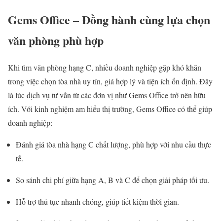
Gems Office – Đồng hành cùng lựa chọn
văn phòng phù hợp
Khi tìm văn phòng hạng C, nhiều doanh nghiệp gặp khó khăn
trong việc chọn tòa nhà uy tín, giá hợp lý và tiện ích ổn định. Đây
là lúc dịch vụ tư vấn từ các đơn vị như Gems Office trở nên hữu
ích. Với kinh nghiệm am hiểu thị trường, Gems Office có thể giúp
doanh nghiệp:
Đánh giá tòa nhà hạng C chất lượng, phù hợp với nhu cầu thực
tế.
So sánh chi phí giữa hạng A, B và C để chọn giải pháp tối ưu.
Hỗ trợ thủ tục nhanh chóng, giúp tiết kiệm thời gian.