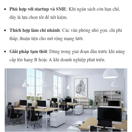
Phù hợp với startup và SME
: Khi ngân sách còn hạn chế,
đây là lựa chọn tốt để tiết kiệm.
Thích hợp làm chi nhánh
: Các văn phòng nhỏ gọn, chi phí
thấp, thuận tiện cho mở rộng mạng lưới.
Giải pháp tạm thời
: Dùng trong giai đoạn đầu trước khi nâng
cấp lên hạng B hoặc A khi doanh nghiệp phát triển.