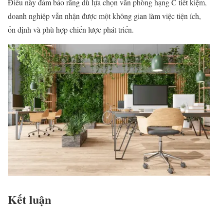
Điều này đảm bảo rằng dù lựa chọn văn phòng hạng C tiết kiệm,
doanh nghiệp vẫn nhận được một không gian làm việc tiện ích,
ổn định và phù hợp chiến lược phát triển.
Kết luận