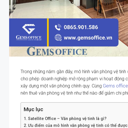
Trong những năm gần đây, mô hình văn phòng vệ tinh (s
cho phép doanh nghiệp mở rộng phạm vi hoạt động c
xây dựng một văn phòng chính quy. Cùng
Gems offic
nên thuê văn phòng vệ tinh như thế nào để giảm chi phí
Mục lục
Satellite Office – Văn phòng vệ tinh là gì?
Ưu điểm của mô hình văn phòng vệ tinh có thể được 