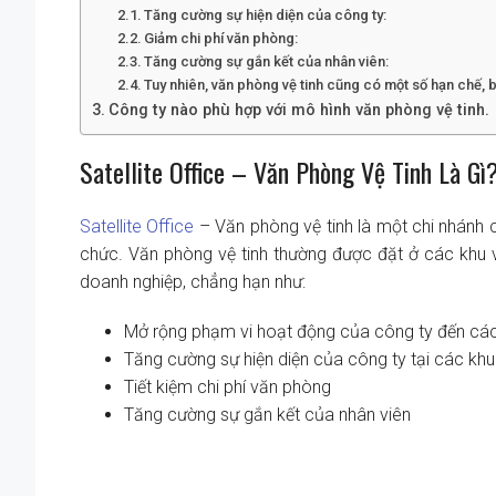
Tăng cường sự hiện diện của công ty:
Giảm chi phí văn phòng:
Tăng cường sự gắn kết của nhân viên:
Tuy nhiên, văn phòng vệ tinh cũng có một số hạn chế,
Công ty nào phù hợp với mô hình văn phòng vệ tinh.
Satellite Office – Văn Phòng Vệ Tinh Là Gì
Satellite Office
– Văn phòng vệ tinh là một chi nhánh c
chức. Văn phòng vệ tinh thường được đặt ở các khu 
doanh nghiệp, chẳng hạn như:
Mở rộng phạm vi hoạt động của công ty đến các
Tăng cường sự hiện diện của công ty tại các khu
Tiết kiệm chi phí văn phòng
Tăng cường sự gắn kết của nhân viên