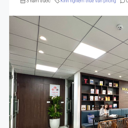
3 năm trước
Kinh nghiệm thuê văn phòng