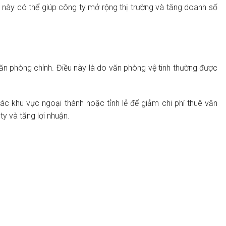
 này có thể giúp công ty mở rộng thị trường và tăng doanh số
văn phòng chính. Điều này là do văn phòng vệ tinh thường được
ác khu vực ngoại thành hoặc tỉnh lẻ để giảm chi phí thuê văn
ty và tăng lợi nhuận.