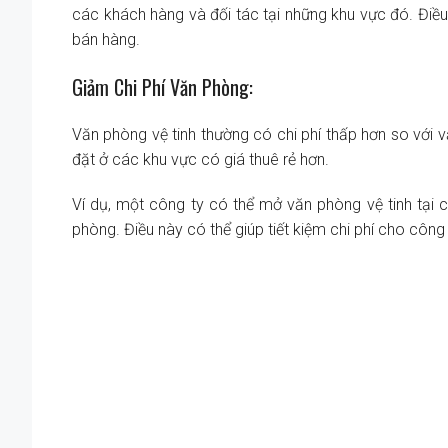
các khách hàng và đối tác tại những khu vực đó. Điều
bán hàng.
Giảm Chi Phí Văn Phòng:
Văn phòng vệ tinh thường có chi phí thấp hơn so với 
đặt ở các khu vực có giá thuê rẻ hơn.
Ví dụ, một công ty có thể mở văn phòng vệ tinh tại c
phòng. Điều này có thể giúp tiết kiệm chi phí cho công 