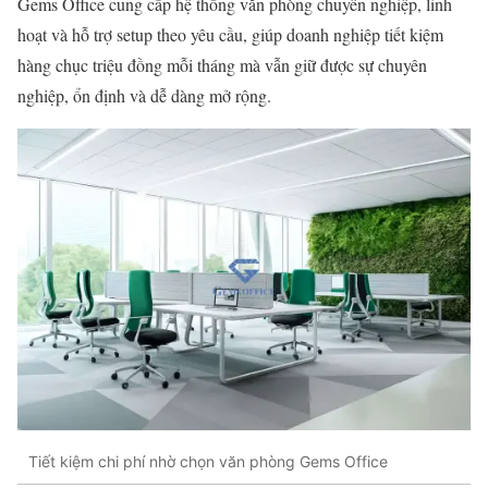
Gems Office cung cấp hệ thống văn phòng chuyên nghiệp, linh
hoạt và hỗ trợ setup theo yêu cầu, giúp doanh nghiệp tiết kiệm
hàng chục triệu đồng mỗi tháng mà vẫn giữ được sự chuyên
nghiệp, ổn định và dễ dàng mở rộng.
Tiết kiệm chi phí nhờ chọn văn phòng Gems Office