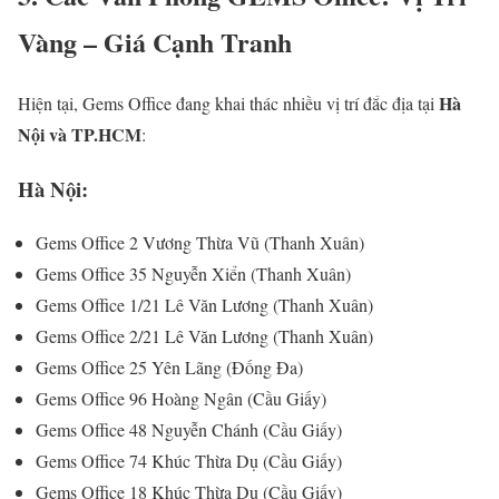
Vàng – Giá Cạnh Tranh
Hà
Hiện tại, Gems Office đang khai thác nhiều vị trí đắc địa tại
Nội và TP.HCM
:
Hà Nội:
Gems Office 2 Vương Thừa Vũ (Thanh Xuân)
Gems Office 35 Nguyễn Xiển (Thanh Xuân)
Gems Office 1/21 Lê Văn Lương (Thanh Xuân)
Gems Office 2/21 Lê Văn Lương (Thanh Xuân)
Gems Office 25 Yên Lãng (Đống Đa)
Gems Office 96 Hoàng Ngân (Cầu Giấy)
Gems Office 48 Nguyễn Chánh (Cầu Giấy)
Gems Office 74 Khúc Thừa Dụ (Cầu Giấy)
Gems Office 18 Khúc Thừa Dụ (Cầu Giấy)