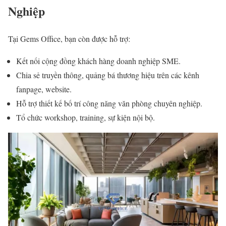
Nghiệp
Tại Gems Office, bạn còn được hỗ trợ:
Kết nối cộng đồng khách hàng doanh nghiệp SME.
Chia sẻ truyền thông, quảng bá thương hiệu trên các kênh
fanpage, website.
Hỗ trợ thiết kế bố trí công năng văn phòng chuyên nghiệp.
Tổ chức workshop, training, sự kiện nội bộ.