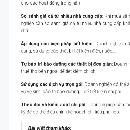
cho các hoạt động trong năm.
So sánh giá cả từ nhiều nhà cung cấp:
Khi mua sắm 
nghiệp cần so sánh giá cả từ nhiều nhà cung cấp kh
nhất.
Áp dụng các biện pháp tiết kiệm:
Doanh nghiệp cần
dụng, sử dụng các thiết bị tiết kiệm điện, nước,…
Tự bảo trì bảo dưỡng các thiết bị đơn giản:
Doanh ng
thuê thợ bên ngoài để tiết kiệm chi phí.
Sử dụng các dịch vụ trọn gói:
Doanh nghiệp có thể sử
vụ vệ sinh, bảo trì bảo dưỡng,… để tiết kiệm chi phí.
Theo dõi và kiểm soát chi phí:
Doanh nghiệp cần theo
kỳ để có thể điều chỉnh kế hoạch chi tiêu phù hợp.
Bài viết tham khảo: