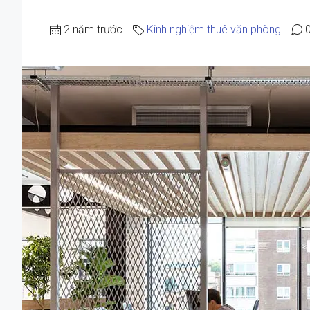
2 năm trước
Kinh nghiệm thuê văn phòng