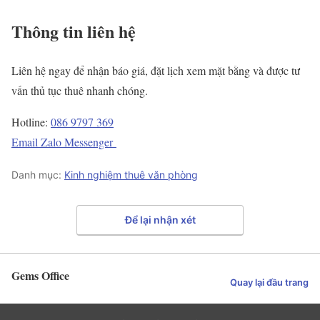
Thông tin liên hệ
Liên hệ ngay để nhận báo giá, đặt lịch xem mặt bằng và được tư
vấn thủ tục thuê nhanh chóng.
Hotline:
086 9797 369
Email
Zalo
Messenger
Danh mục:
Kinh nghiệm thuê văn phòng
Để lại nhận xét
Gems Office
Quay lại đầu trang