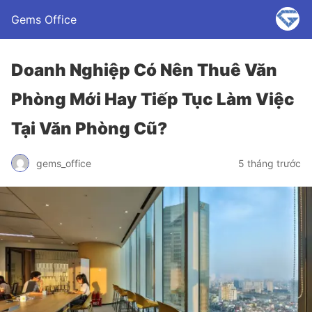
Gems Office
Doanh Nghiệp Có Nên Thuê Văn
Phòng Mới Hay Tiếp Tục Làm Việc
Tại Văn Phòng Cũ?
gems_office
5 tháng trước