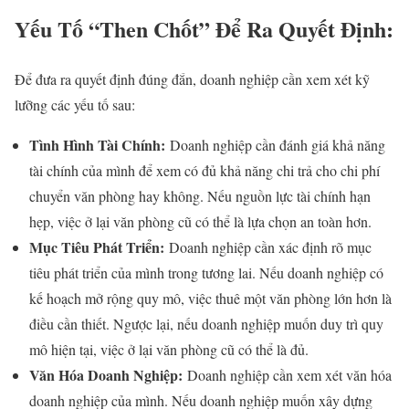
Yếu Tố “Then Chốt” Để Ra Quyết Định:
Để đưa ra quyết định đúng đắn, doanh nghiệp cần xem xét kỹ
lưỡng các yếu tố sau:
Tình Hình Tài Chính:
Doanh nghiệp cần đánh giá khả năng
tài chính của mình để xem có đủ khả năng chi trả cho chi phí
chuyển văn phòng hay không. Nếu nguồn lực tài chính hạn
hẹp, việc ở lại văn phòng cũ có thể là lựa chọn an toàn hơn.
Mục Tiêu Phát Triển:
Doanh nghiệp cần xác định rõ mục
tiêu phát triển của mình trong tương lai. Nếu doanh nghiệp có
kế hoạch mở rộng quy mô, việc thuê một văn phòng lớn hơn là
điều cần thiết. Ngược lại, nếu doanh nghiệp muốn duy trì quy
mô hiện tại, việc ở lại văn phòng cũ có thể là đủ.
Văn Hóa Doanh Nghiệp:
Doanh nghiệp cần xem xét văn hóa
doanh nghiệp của mình. Nếu doanh nghiệp muốn xây dựng