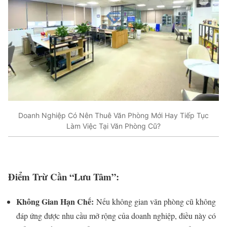
Doanh Nghiệp Có Nên Thuê Văn Phòng Mới Hay Tiếp Tục
Làm Việc Tại Văn Phòng Cũ?
Điểm Trừ Cần “Lưu Tâm”:
Không Gian Hạn Chế:
Nếu không gian văn phòng cũ không
đáp ứng được nhu cầu mở rộng của doanh nghiệp, điều này có