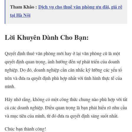
Tham Khảo :
Dịch vụ cho thuê văn phòng ưu đãi, giá rẻ
tại Hà Nội
Lời Khuyên Dành Cho Bạn:
Quyết định thuê văn phòng mới hay ở lại văn phòng cũ là một
quyết định quan trọng, ảnh hưởng đến sự phát triển của doanh
nghiệp. Do đó, doanh nghiệp cần cân nhắc kỹ lưỡng các yếu tố
trên và đưa ra quyết định phù hợp nhất với tình hình thực tế của
mình.
Hãy nhớ rằng, không có một công thức chung nào phù hợp với tất
cả các doanh nghiệp. Điều quan trọng là bạn phải hiểu rõ nhu cầu
và mục tiêu của mình, từ đó đưa ra quyết định sáng suốt nhất.
Chúc bạn thành công!