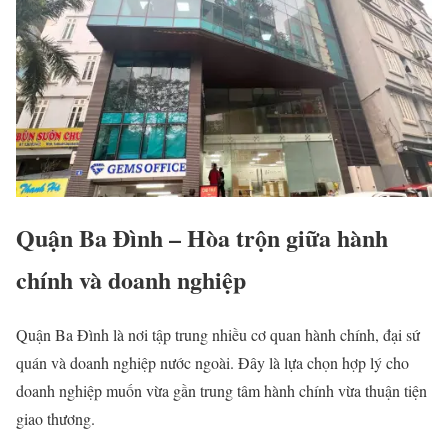
Quận Ba Đình – Hòa trộn giữa hành
chính và doanh nghiệp
Quận Ba Đình là nơi tập trung nhiều cơ quan hành chính, đại sứ
quán và doanh nghiệp nước ngoài. Đây là lựa chọn hợp lý cho
doanh nghiệp muốn vừa gần trung tâm hành chính vừa thuận tiện
giao thương.