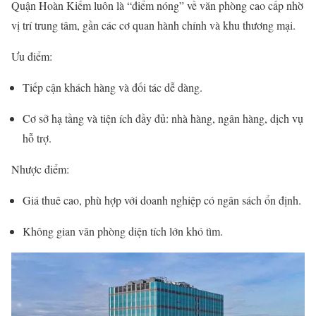
Quận Hoàn Kiếm luôn là “điểm nóng” về văn phòng cao cấp nhờ
vị trí trung tâm, gần các cơ quan hành chính và khu thương mại.
Ưu điểm:
Tiếp cận khách hàng và đối tác dễ dàng.
Cơ sở hạ tầng và tiện ích đầy đủ: nhà hàng, ngân hàng, dịch vụ
hỗ trợ.
Nhược điểm:
Giá thuê cao, phù hợp với doanh nghiệp có ngân sách ổn định.
Không gian văn phòng diện tích lớn khó tìm.