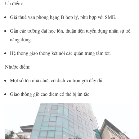
Ưu điểm:
Giá thuê văn phòng hạng B hợp lý, phù hợp với SME.
Gần các trường đại học lớn, thuận tiện tuyển dụng nhân sự trẻ,
năng động.
Hệ thống giao thông kết nối các quận trung tâm tốt.
Nhược điểm:
Một số tòa nhà chưa có dịch vụ trọn gói đầy đủ.
Giao thông giờ cao điểm có thể bị ùn tắc.