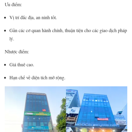
Ưu điểm:
Vị trí đắc địa, an ninh tốt.
Gần các cơ quan hành chính, thuận tiện cho các giao dịch pháp
lý.
Nhược điểm:
Giá thuê cao.
Hạn chế về diện tích mở rộng.