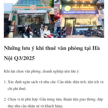
Những lưu ý khi thuê văn phòng tại Hà
Nội Q3/2025
Khi lựa chọn văn phòng, doanh nghiệp nên lưu ý:
Xác định ngân sách và nhu cầu: Cân nhắc diện tích, tiện ích và
chi phí thuê.
Chọn vị trí phù hợp: Gần trung tâm, thuận tiện giao thông, đáp
ứng nhu cầu nhân sự và khách hàng.