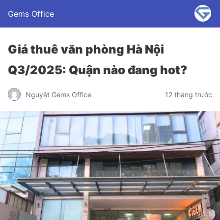
Gems Office
Giá thuê văn phòng Hà Nội
Q3/2025: Quận nào đang hot?
Nguyệt Gems Office
12 tháng trước