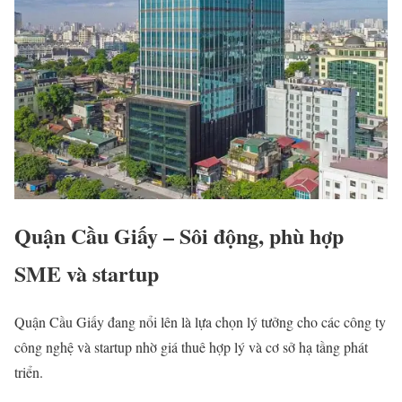
Quận Cầu Giấy – Sôi động, phù hợp
SME và startup
Quận Cầu Giấy đang nổi lên là lựa chọn lý tưởng cho các công ty
công nghệ và startup nhờ giá thuê hợp lý và cơ sở hạ tầng phát
triển.