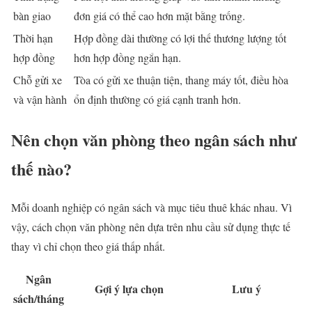
bàn giao
đơn giá có thể cao hơn mặt bằng trống.
Thời hạn
Hợp đồng dài thường có lợi thế thương lượng tốt
hợp đồng
hơn hợp đồng ngắn hạn.
Chỗ gửi xe
Tòa có gửi xe thuận tiện, thang máy tốt, điều hòa
và vận hành
ổn định thường có giá cạnh tranh hơn.
Nên chọn văn phòng theo ngân sách như
thế nào?
Mỗi doanh nghiệp có ngân sách và mục tiêu thuê khác nhau. Vì
vậy, cách chọn văn phòng nên dựa trên nhu cầu sử dụng thực tế
thay vì chỉ chọn theo giá thấp nhất.
Ngân
Gợi ý lựa chọn
Lưu ý
sách/tháng