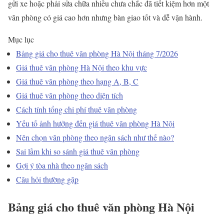
gửi xe hoặc phải sửa chữa nhiều chưa chắc đã tiết kiệm hơn một
văn phòng có giá cao hơn nhưng bàn giao tốt và dễ vận hành.
Mục lục
Bảng giá cho thuê văn phòng Hà Nội tháng 7/2026
Giá thuê văn phòng Hà Nội theo khu vực
Giá thuê văn phòng theo hạng A, B, C
Giá thuê văn phòng theo diện tích
Cách tính tổng chi phí thuê văn phòng
Yếu tố ảnh hưởng đến giá thuê văn phòng Hà Nội
Nên chọn văn phòng theo ngân sách như thế nào?
Sai lầm khi so sánh giá thuê văn phòng
Gợi ý tòa nhà theo ngân sách
Câu hỏi thường gặp
Bảng giá cho thuê văn phòng Hà Nội