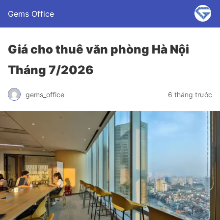
Gems Office
Giá cho thuê văn phòng Hà Nội
Tháng 7/2026
gems_office
6 tháng trước