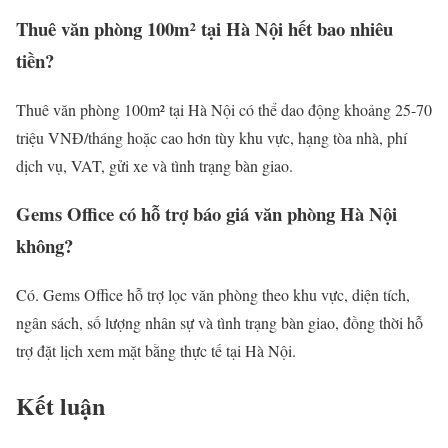
Thuê văn phòng 100m² tại Hà Nội hết bao nhiêu
tiền?
Thuê văn phòng 100m² tại Hà Nội có thể dao động khoảng 25-70
triệu VNĐ/tháng hoặc cao hơn tùy khu vực, hạng tòa nhà, phí
dịch vụ, VAT, gửi xe và tình trạng bàn giao.
Gems Office có hỗ trợ báo giá văn phòng Hà Nội
không?
Có. Gems Office hỗ trợ lọc văn phòng theo khu vực, diện tích,
ngân sách, số lượng nhân sự và tình trạng bàn giao, đồng thời hỗ
trợ đặt lịch xem mặt bằng thực tế tại Hà Nội.
Kết luận