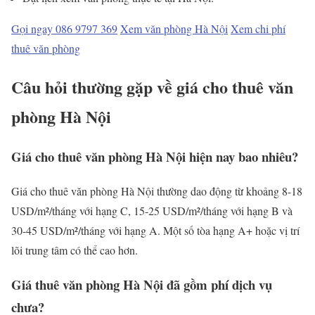
Gọi ngay 086 9797 369
Xem văn phòng Hà Nội
Xem chi phí
thuê văn phòng
Câu hỏi thường gặp về giá cho thuê văn
phòng Hà Nội
Giá cho thuê văn phòng Hà Nội hiện nay bao nhiêu?
Giá cho thuê văn phòng Hà Nội thường dao động từ khoảng 8-18
USD/m²/tháng với hạng C, 15-25 USD/m²/tháng với hạng B và
30-45 USD/m²/tháng với hạng A. Một số tòa hạng A+ hoặc vị trí
lõi trung tâm có thể cao hơn.
Giá thuê văn phòng Hà Nội đã gồm phí dịch vụ
chưa?