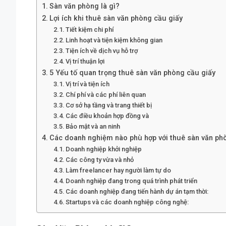
Sàn văn phòng là gì?
Lợi ích khi thuê sàn văn phòng cầu giấy
Tiết kiệm chi phí
Linh hoạt và tiện kiệm không gian
Tiện ích về dịch vụ hỗ trợ
Vị trí thuận lợi
5 Yếu tố quan trọng thuê sàn văn phòng cầu giấy
Vị trí và tiện ích
Chí phí và các phí liên quan
Cơ sở hạ tầng và trang thiết bị
Các điều khoản hợp đồng và
Bảo mật và an ninh
Các doanh nghiệm nào phù hợp với thuê sàn văn ph
Doanh nghiệp khởi nghiệp
Các công ty vừa và nhỏ
Làm freelancer hay người làm tự do
Doanh nghiệp đang trong quá trình phát triển
Các doanh nghiệp đang tiến hành dự án tạm thời:
Startups và các doanh nghiệp công nghệ: