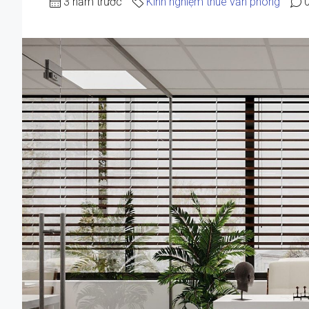
3 năm trước
Kinh nghiệm thuê văn phòng