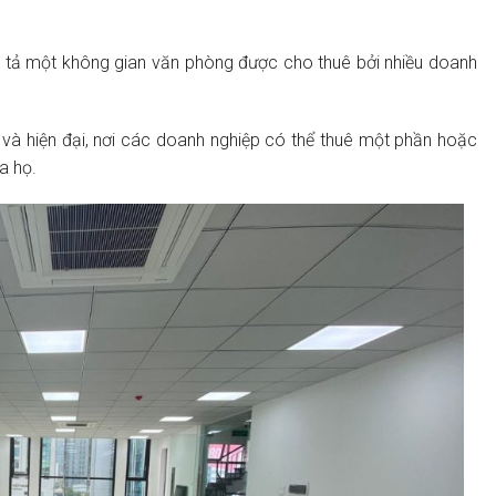
 tả một không gian văn phòng được cho thuê bởi nhiều doanh
và hiện đại, nơi các doanh nghiệp có thể thuê một phần hoặc
a họ.