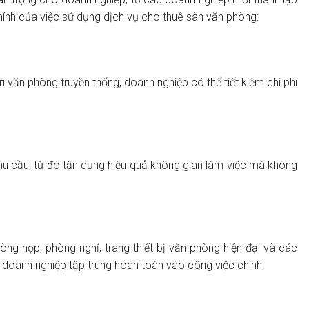
chính của việc sử dụng dịch vụ cho thuê sàn văn phòng:
rì văn phòng truyền thống, doanh nghiệp có thể tiết kiệm chi phí
nhu cầu, từ đó tận dụng hiệu quả không gian làm việc mà không
ng họp, phòng nghỉ, trang thiết bị văn phòng hiện đại và các
iúp doanh nghiệp tập trung hoàn toàn vào công việc chính.