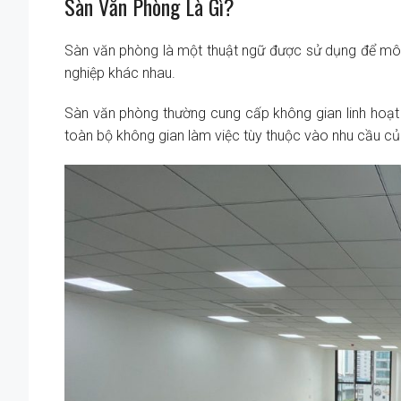
Sàn Văn Phòng Là Gì?
Sàn văn phòng là một thuật ngữ được sử dụng để mô
nghiệp khác nhau.
Sàn văn phòng thường cung cấp không gian linh hoạt 
toàn bộ không gian làm việc tùy thuộc vào nhu cầu củ