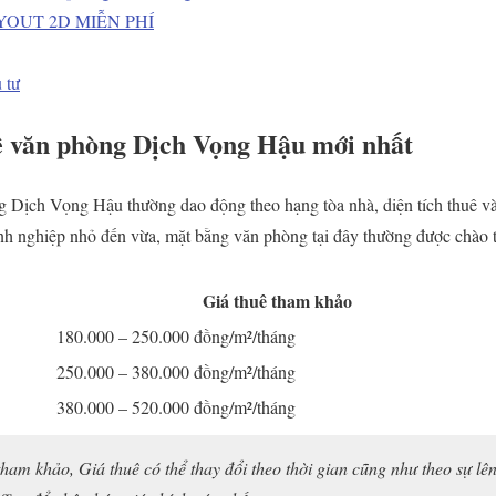
YOUT 2D MIỄN PHÍ
 tư
ê văn phòng Dịch Vọng Hậu mới nhất
g Dịch Vọng Hậu thường dao động theo hạng tòa nhà, diện tích thuê và
anh nghiệp nhỏ đến vừa, mặt bằng văn phòng tại đây thường được chào
Giá thuê tham khảo
180.000 – 250.000 đồng/m²/tháng
250.000 – 380.000 đồng/m²/tháng
380.000 – 520.000 đồng/m²/tháng
ham khảo, Giá thuê có thể thay đổi theo thời gian cũng như theo sự lên