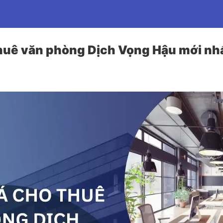
thuê văn phòng Dịch Vọng Hậu mới nh