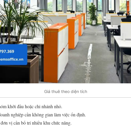
Giá thuê theo diện tích
óm khởi đầu hoặc chi nhánh nhỏ.
oanh nghiệp cần không gian làm việc ổn định.
đơn vị cần bố trí nhiều khu chức năng.