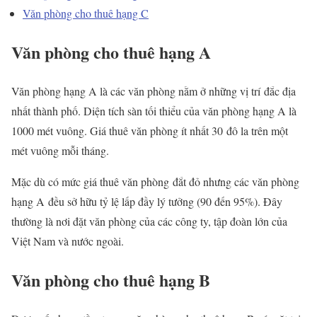
Văn phòng cho thuê hạng C
Văn phòng cho thuê hạng A
Văn phòng hạng A là các văn phòng nằm ở những vị trí đắc địa
nhất thành phố. Diện tích sàn tối thiểu của văn phòng hạng A là
1000 mét vuông. Giá thuê văn phòng ít nhất 30 đô la trên một
mét vuông mỗi tháng.
Mặc dù có mức giá thuê văn phòng đắt đỏ nhưng các văn phòng
hạng A đều sở hữu tỷ lệ lấp đầy lý tưởng (90 đến 95%). Đây
thường là nơi đặt văn phòng của các công ty, tập đoàn lớn của
Việt Nam và nước ngoài.
Văn phòng cho thuê hạng B