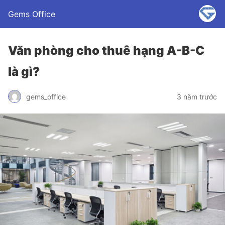
Gems Office
Văn phòng cho thuê hạng A-B-C
là gì?
gems_office
3 năm trước