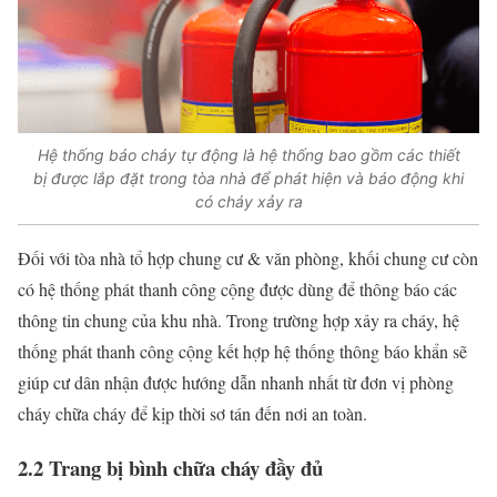
Hệ thống báo cháy tự động là hệ thống bao gồm các thiết
bị được lắp đặt trong tòa nhà để phát hiện và báo động khi
có cháy xảy ra
Đối với tòa nhà tổ hợp chung cư & văn phòng, khối chung cư còn
có hệ thống phát thanh công cộng được dùng để thông báo các
thông tin chung của khu nhà. Trong trường hợp xảy ra cháy, hệ
thống phát thanh công cộng kết hợp hệ thống thông báo khẩn sẽ
giúp cư dân nhận được hướng dẫn nhanh nhất từ đơn vị phòng
cháy chữa cháy để kịp thời sơ tán đến nơi an toàn.
2.2 Trang bị bình chữa cháy đầy đủ