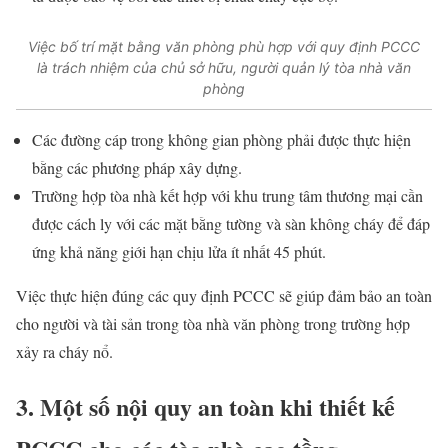
Việc bố trí mặt bằng văn phòng phù hợp với quy định PCCC
là trách nhiệm của chủ sở hữu, người quản lý tòa nhà văn
phòng
Các đường cáp trong không gian phòng phải được thực hiện
bằng các phương pháp xây dựng.
Trường hợp tòa nhà kết hợp với khu trung tâm thương mại cần
được cách ly với các mặt bằng tường và sàn không cháy để đáp
ứng khả năng giới hạn chịu lửa ít nhất 45 phút.
Việc thực hiện đúng các quy định PCCC sẽ giúp đảm bảo an toàn
cho người và tài sản trong tòa nhà văn phòng trong trường hợp
xảy ra cháy nổ.
3. Một số nội quy an toàn khi thiết kế