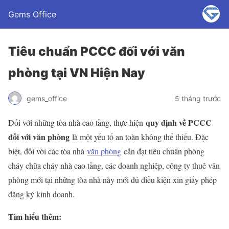
Gems Office
Tiêu chuẩn PCCC đối với văn
phòng tại VN Hiện Nay
gems_office
5 tháng trước
quy định về PCCC
Đối với những tòa nhà cao tầng, thực hiện
đối với văn phòng
là một yếu tố an toàn không thể thiếu. Đặc
biệt, đối với các tòa nhà
văn phòng
cần đạt tiêu chuẩn phòng
cháy chữa cháy nhà cao tầng, các doanh nghiệp, công ty thuê văn
phòng mới tại những tòa nhà này mới đủ điều kiện xin giấy phép
đăng ký kinh doanh.
Tìm hiểu thêm: