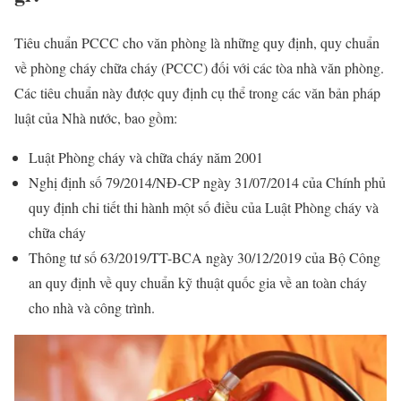
Tiêu chuẩn PCCC cho văn phòng là những quy định, quy chuẩn
về phòng cháy chữa cháy (PCCC) đối với các tòa nhà văn phòng.
Các tiêu chuẩn này được quy định cụ thể trong các văn bản pháp
luật của Nhà nước, bao gồm:
Luật Phòng cháy và chữa cháy năm 2001
Nghị định số 79/2014/NĐ-CP ngày 31/07/2014 của Chính phủ
quy định chi tiết thi hành một số điều của Luật Phòng cháy và
chữa cháy
Thông tư số 63/2019/TT-BCA ngày 30/12/2019 của Bộ Công
an quy định về quy chuẩn kỹ thuật quốc gia về an toàn cháy
cho nhà và công trình.