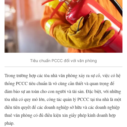
Tiêu chuẩn PCCC đối với văn phòng
Trong trường hợp các tòa nhà văn phòng xảy ra sự cố, việc có hệ
thống PCCC tiêu chuẩn là vô cùng cần thiết và quan trọng để
đảm bảo sự an toàn cho con người và tài sản. Đặc biệt, với những
tòa nhà có quy mô lớn, công tác quản lý PCCC tại tòa nhà là một
điều tiên quyết để các doanh nghiệp sở hữu và các doanh nghiệp
thuê văn phòng có đủ điều kiện xin giấy phép kinh doanh hợp
pháp.