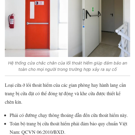
Hệ thống cửa chắc chắn của lối thoát hiểm giúp đảm bảo an
toàn cho mọi người trong trường hợp xảy ra sự cố
Loại cửa ở lối thoát hiểm của các gian phòng hay hành lang cần
trang bị cửa đặt có thể đóng tự động và khe cửa được thiết kế
chèn kín.
Phải có đường chạy thông thoáng dẫn đến cửa thoát hiểm này.
Toàn bộ trang bị cửa thoát hiểm phải đảm bảo quy chuẩn Việt
Nam: QCVN 06:2010/BXD.