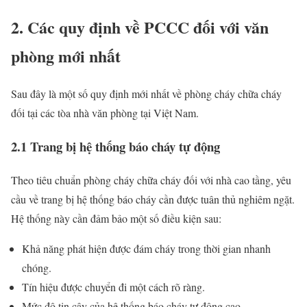
2. Các quy định về PCCC đối với văn
phòng mới nhất
Sau đây là một số quy định mới nhất về phòng cháy chữa cháy
đối tại các tòa nhà văn phòng tại Việt Nam.
2.1 Trang bị hệ thống báo cháy tự động
Theo tiêu chuẩn phòng cháy chữa cháy đối với nhà cao tầng, yêu
cầu về trang bị hệ thống báo cháy cần được tuân thủ nghiêm ngặt.
Hệ thống này cần đảm bảo một số điều kiện sau:
Khả năng phát hiện được đám cháy trong thời gian nhanh
chóng.
Tín hiệu được chuyển đi một cách rõ ràng.
Mức độ tin cậy của hệ thống báo cháy tự động cao.