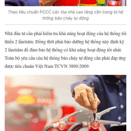
Theo tiêu chuẩn PCCC các tòa nhà cao tầng cần trang bị hệ
thống báo cháy tự động
Nhà đầu tư cần phải kiểm tra khả năng hoạt động của hệ thống tối
thiểu 2 lần/năm. Đồng thời phải bảo dưỡng hệ thống này định kỳ
2 lần/năm để đảm bảo hệ thống có khả năng hoạt động tốt nhất.
Toàn bộ yêu cầu của hệ thống báo cháy tự động cần phải đáp ứng
được tiêu chuẩn Việt Nam TCVN 3890:2009.