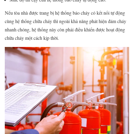
Nếu tòa nhà được trang bị hệ thống báo cháy có kết nối tự động
cùng hệ thống chữa cháy thì ngoài khả năng phát hiện đám cháy
nhanh chóng, hệ thống này còn phải điều khiển được hoạt động
chữa cháy một cách kịp thời.