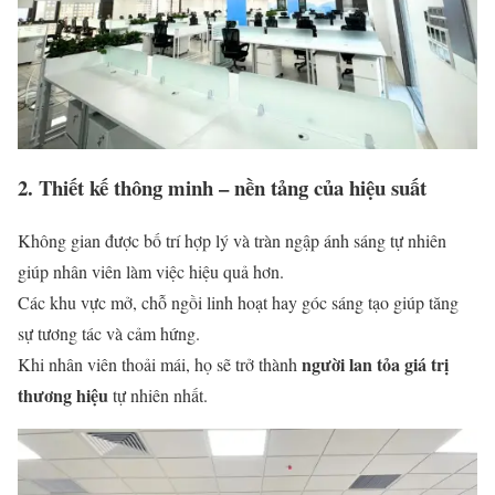
2. Thiết kế thông minh – nền tảng của hiệu suất
Không gian được bố trí hợp lý và tràn ngập ánh sáng tự nhiên
giúp nhân viên làm việc hiệu quả hơn.
Các khu vực mở, chỗ ngồi linh hoạt hay góc sáng tạo giúp tăng
sự tương tác và cảm hứng.
người lan tỏa giá trị
Khi nhân viên thoải mái, họ sẽ trở thành
thương hiệu
tự nhiên nhất.