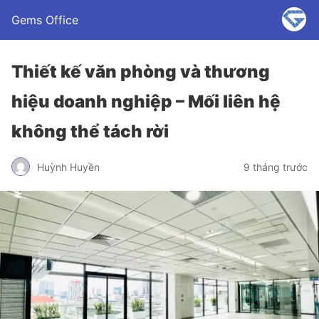
Gems Office
Thiết kế văn phòng và thương
hiệu doanh nghiệp – Mối liên hệ
không thể tách rời
Huỳnh Huyền
9 tháng trước