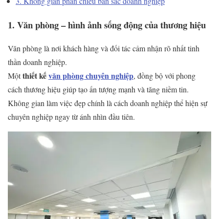
3. Không gian phản chiếu bản sắc doanh nghiệp
1. Văn phòng – hình ảnh sống động của thương hiệu
Văn phòng là nơi khách hàng và đối tác cảm nhận rõ nhất tinh
thần doanh nghiệp.
thiết kế
văn phòng chuyên nghiệp
Một
, đồng bộ với phong
cách thương hiệu giúp tạo ấn tượng mạnh và tăng niềm tin.
Không gian làm việc đẹp chính là cách doanh nghiệp thể hiện sự
chuyên nghiệp ngay từ ánh nhìn đầu tiên.