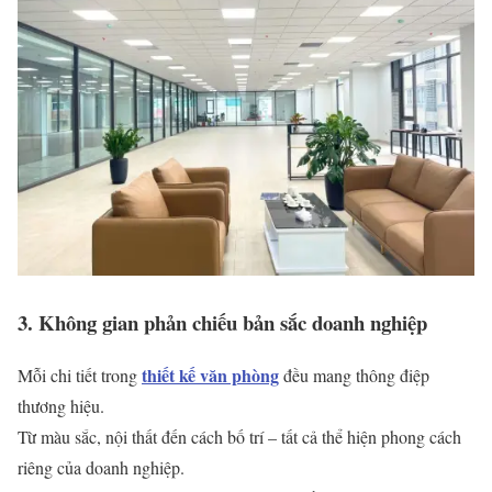
3. Không gian phản chiếu bản sắc doanh nghiệp
thiết kế văn phòng
Mỗi chi tiết trong
đều mang thông điệp
thương hiệu.
Từ màu sắc, nội thất đến cách bố trí – tất cả thể hiện phong cách
riêng của doanh nghiệp.