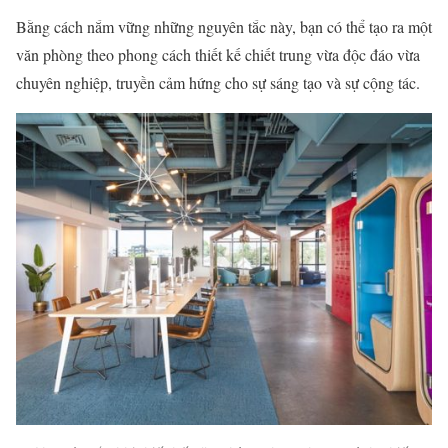
Bằng cách nắm vững những nguyên tắc này, bạn có thể tạo ra một
văn phòng theo phong cách thiết kế chiết trung vừa độc đáo vừa
chuyên nghiệp, truyền cảm hứng cho sự sáng tạo và sự cộng tác.