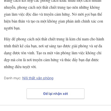
Bằng cách kết hợp các phong cách khác nhau một cách nhuần
nhuyễn, phong cách nội thất chiết trung tạo nên những không
gian làm việc độc đáo và truyền cảm hứng. Nó mời gọi bạn thể
hiện bản thân và tạo ra một không gian phản ánh chính xác con
người bạn.
Hãy để phong cách nội thất chiết trung là kim chỉ nam cho hành
trình thiết kế của bạn, nơi sự sáng tạo được giải phóng và sự đa
dạng được tôn vinh. Tạo ra một văn phòng làm việc không chỉ
đẹp mà còn là nơi truyền cảm hứng và thúc đẩy bạn đạt được
những điều tuyệt vời.
Danh mục:
Nội thất văn phòng
Để lại nhận xét