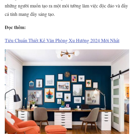
những người muốn tạo ra một môi tường làm việc độc đáo và đầy
cá tính mang đầy sáng tạo.
Đọc thêm:
Tiêu Chuẩn Thiết Kế Văn Phòng Xu Hướng 2024 Mới Nhất