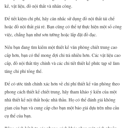
kế, vật liệu, đồ nội thất và nhân công.
Để tiết kiệm chi phí, hãy cân nhắc sử dụng đồ nội thất tái chế
hoặc đồ nội thất giá rẻ. Bạn cũng có thể tự thực hiện một số công
việc, chẳng hạn như sơn tường hoặc lắp đặt đồ đạc.
Nếu bạn đang tìm kiếm một thiết kế văn phòng chiết trung cao
cấp hơn, bạn có thể mong đợi chi trả nhiều hơn. Các vật liệu cao
cấp, đồ nội thất tùy chỉnh và các chi tiết thiết kế phức tạp sẽ làm
tăng chi phí tổng thể.
Để có ước tính chính xác hơn về chi phí thiết kế văn phòng theo
phong cách thiết kế chiết trung, hãy tham khảo ý kiến ​​của một
nhà thiết kế nội thất hoặc nhà thầu. Họ có thể đánh giá không
gian của bạn và cung cấp cho bạn một báo giá dựa trên nhu cầu
cụ thể của bạn.