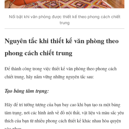
Nổi bật khi văn phòng được thiết kế theo phong cách chiết
trung
Nguyên tắc khi thiết kế văn phòng theo
phong cách chiết trung
Để thành công trong việc thiết kế văn phòng theo phong cách
chiết trung, hãy nắm vững những nguyên tắc sau:
Tạo bảng tâm trạng:
Hãy để trí tưởng tượng của bạn bay cao khi bạn tạo ra một bảng
tâm trạng, nơi các hình ảnh về đồ nội thất, vật liệu và màu sắc yêu
thích của bạn từ nhiều phong cách thiết kế khác nhau hòa quyện
vào nhau.