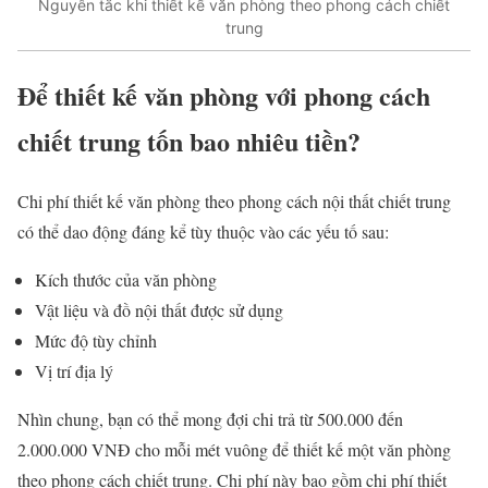
Nguyên tắc khi thiết kế văn phòng theo phong cách chiết
trung
Để thiết kế văn phòng với phong cách
chiết trung tốn bao nhiêu tiền?
Chi phí thiết kế văn phòng theo phong cách nội thất chiết trung
có thể dao động đáng kể tùy thuộc vào các yếu tố sau:
Kích thước của văn phòng
Vật liệu và đồ nội thất được sử dụng
Mức độ tùy chỉnh
Vị trí địa lý
Nhìn chung, bạn có thể mong đợi chi trả từ 500.000 đến
2.000.000 VNĐ cho mỗi mét vuông để thiết kế một văn phòng
theo phong cách chiết trung. Chi phí này bao gồm chi phí thiết