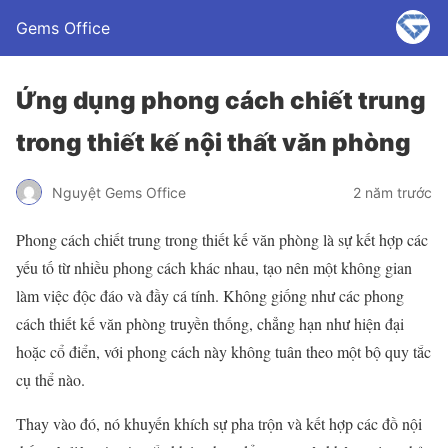
Gems Office
Ứng dụng phong cách chiết trung
trong thiết kế nội thất văn phòng
Nguyệt Gems Office
2 năm trước
Phong cách chiết trung trong thiết kế văn phòng là sự kết hợp các
yếu tố từ nhiều phong cách khác nhau, tạo nên một không gian
làm việc độc đáo và đầy cá tính. Không giống như các phong
cách thiết kế văn phòng truyền thống, chẳng hạn như hiện đại
hoặc cổ điển, với phong cách này không tuân theo một bộ quy tắc
cụ thể nào.
Thay vào đó, nó khuyến khích sự pha trộn và kết hợp các đồ nội