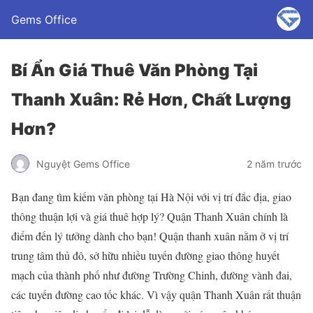
Gems Office
Bí Ẩn Giá Thuê Văn Phòng Tại
Thanh Xuân: Rẻ Hơn, Chất Lượng
Hơn?
Nguyệt Gems Office
2 năm trước
Bạn đang tìm kiếm văn phòng tại Hà Nội với vị trí đắc địa, giao
thông thuận lợi và giá thuê hợp lý? Quận Thanh Xuân chính là
điểm đến lý tưởng dành cho bạn! Quận thanh xuân nằm ở vị trí
trung tâm thủ đô, sở hữu nhiều tuyến đường giao thông huyết
mạch của thành phố như đường Trường Chinh, đường vành đai,
các tuyến đường cao tốc khác. Vì vậy quận Thanh Xuân rất thuận