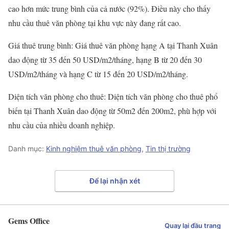
cao hơn mức trung bình của cả nước (92%). Điều này cho thấy
nhu cầu thuê văn phòng tại khu vực này đang rất cao.
Giá thuê trung bình: Giá thuê văn phòng hạng A tại Thanh Xuân
dao động từ 35 đến 50 USD/m2/tháng, hạng B từ 20 đến 30
USD/m2/tháng và hạng C từ 15 đến 20 USD/m2/tháng.
Diện tích văn phòng cho thuê: Diện tích văn phòng cho thuê phổ
biến tại Thanh Xuân dao động từ 50m2 đến 200m2, phù hợp với
nhu cầu của nhiều doanh nghiệp.
Danh mục:
Kinh nghiệm thuê văn phòng
,
Tin thị trường
Để lại nhận xét
Gems Office
Quay lại đầu trang