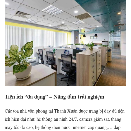
Tiện ích “đa dạng” – Nâng tầm trải nghiệm
Các tòa nhà văn phòng tại Thanh Xuân được trang bị đầy đủ tiện
ích hiện đại như: hệ thống an ninh 24/7, camera giám sát, thang
máy tốc độ cao, hệ thống điện nước, internet cáp quang,… đáp